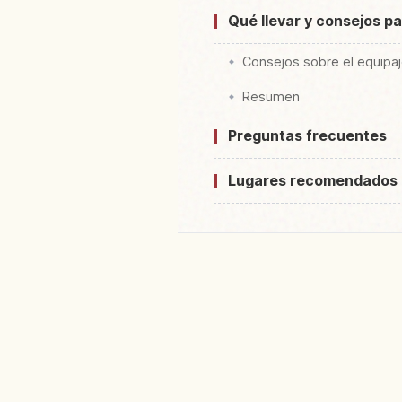
Qué llevar y consejos par
Consejos sobre el equipa
Resumen
Preguntas frecuentes
Lugares recomendados