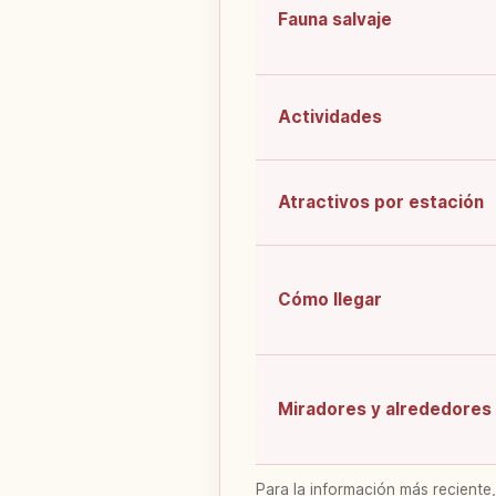
Fauna salvaje
Actividades
Atractivos por estación
Cómo llegar
Miradores y alrededores
Para la información más reciente,