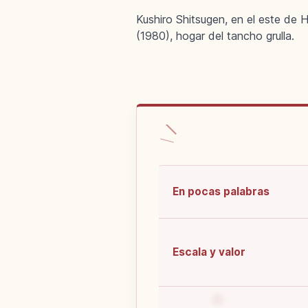
Kushiro Shitsugen, en el este de
(1980), hogar del tancho grulla.
En pocas palabras
Escala y valor