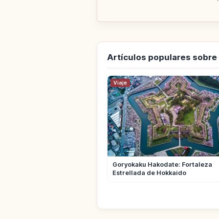
Artículos populares sobre
Viaje
Goryokaku Hakodate: Fortaleza
Estrellada de Hokkaido