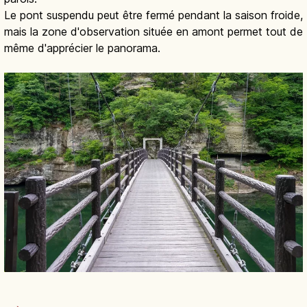
Le pont suspendu peut être fermé pendant la saison froide,
mais la zone d'observation située en amont permet tout de
même d'apprécier le panorama.