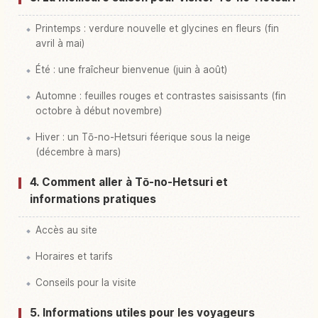
Printemps : verdure nouvelle et glycines en fleurs (fin
avril à mai)
Été : une fraîcheur bienvenue (juin à août)
Automne : feuilles rouges et contrastes saisissants (fin
octobre à début novembre)
Hiver : un Tō-no-Hetsuri féerique sous la neige
(décembre à mars)
4. Comment aller à Tō-no-Hetsuri et
informations pratiques
Accès au site
Horaires et tarifs
Conseils pour la visite
5. Informations utiles pour les voyageurs