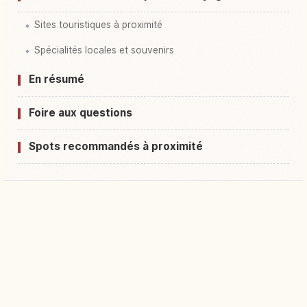
Sites touristiques à proximité
Spécialités locales et souvenirs
En résumé
Foire aux questions
Spots recommandés à proximité