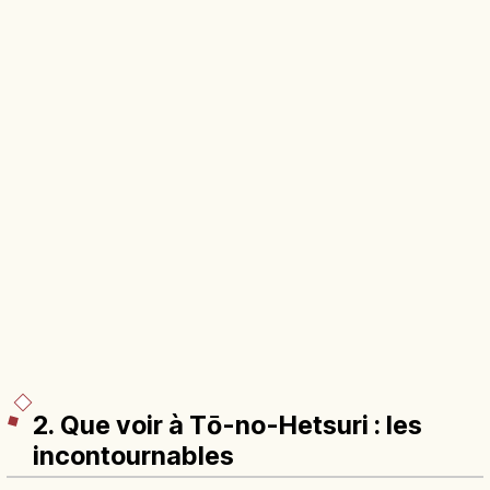
2. Que voir à Tō-no-Hetsuri : les
incontournables