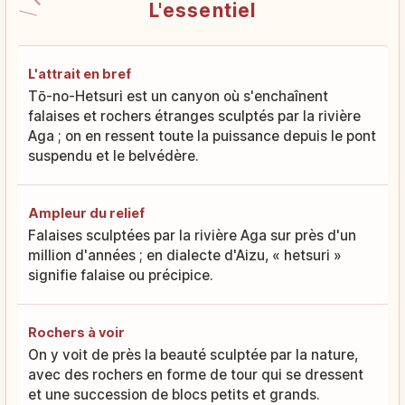
L'essentiel
L'attrait en bref
Tō-no-Hetsuri est un canyon où s'enchaînent
falaises et rochers étranges sculptés par la rivière
Aga ; on en ressent toute la puissance depuis le pont
suspendu et le belvédère.
Ampleur du relief
Falaises sculptées par la rivière Aga sur près d'un
million d'années ; en dialecte d'Aizu, « hetsuri »
signifie falaise ou précipice.
Rochers à voir
On y voit de près la beauté sculptée par la nature,
avec des rochers en forme de tour qui se dressent
et une succession de blocs petits et grands.