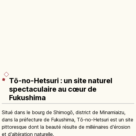
Tō-no-Hetsuri : un site naturel
spectaculaire au cœur de
Fukushima
Situé dans le bourg de Shimogō, district de Minamiaizu,
dans la préfecture de Fukushima, Tō-no-Hetsuri est un site
pittoresque dont la beauté résulte de millénaires d'érosion
et d'altération naturelle.