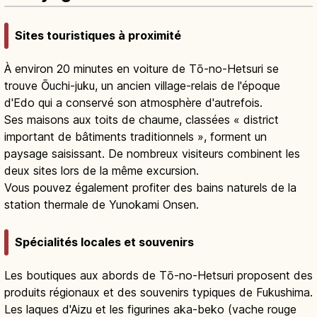
Sites touristiques à proximité
À environ 20 minutes en voiture de Tō-no-Hetsuri se
trouve Ōuchi-juku, un ancien village-relais de l'époque
d'Edo qui a conservé son atmosphère d'autrefois.
Ses maisons aux toits de chaume, classées « district
important de bâtiments traditionnels », forment un
paysage saisissant. De nombreux visiteurs combinent les
deux sites lors de la même excursion.
Vous pouvez également profiter des bains naturels de la
station thermale de Yunokami Onsen.
Spécialités locales et souvenirs
Les boutiques aux abords de Tō-no-Hetsuri proposent des
produits régionaux et des souvenirs typiques de Fukushima.
Les laques d'Aizu et les figurines aka-beko (vache rouge