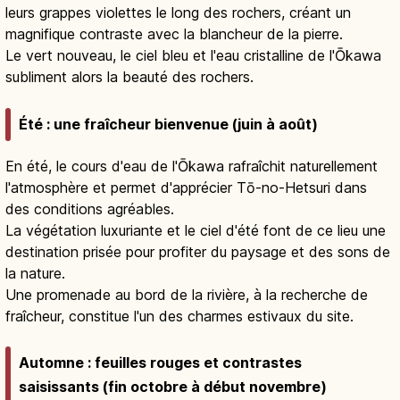
leurs grappes violettes le long des rochers, créant un
magnifique contraste avec la blancheur de la pierre.
Le vert nouveau, le ciel bleu et l'eau cristalline de l'Ōkawa
subliment alors la beauté des rochers.
Été : une fraîcheur bienvenue (juin à août)
En été, le cours d'eau de l'Ōkawa rafraîchit naturellement
l'atmosphère et permet d'apprécier Tō-no-Hetsuri dans
des conditions agréables.
La végétation luxuriante et le ciel d'été font de ce lieu une
destination prisée pour profiter du paysage et des sons de
la nature.
Une promenade au bord de la rivière, à la recherche de
fraîcheur, constitue l'un des charmes estivaux du site.
Automne : feuilles rouges et contrastes
saisissants (fin octobre à début novembre)