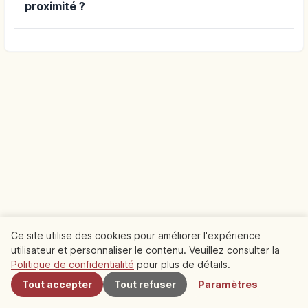
proximité ?
Ce site utilise des cookies pour améliorer l'expérience
utilisateur et personnaliser le contenu. Veuillez consulter la
À proximité
Politique de confidentialité
pour plus de détails.
Tout accepter
Tout refuser
Paramètres