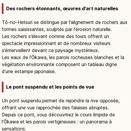
Des rochers étonnants, œuvres d'art naturelles
Tō-no-Hetsuri se distingue par l'alignement de rochers aux
formes saisissantes, sculptés par l'érosion naturelle.
Les rochers s'élevant comme des tours offrent un
spectacle impressionnant et de nombreux visiteurs
s'émerveillent devant ce paysage mystérieux.
Les eaux de l'Ōkawa, les parois rocheuses blanches et la
végétation environnante composent un tableau digne
d'une estampe japonaise.
Le pont suspendu et les points de vue
Un pont suspendu permet de rejoindre la rive opposée,
offrant une vue rapprochée des falaises abruptes.
Depuis ce pont, vous découvrirez le cours limpide de
l'Ōkawa et les parois vertigineuses : un panorama à
sensations.