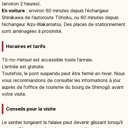
(environ 2 heures).
En voiture
: environ 60 minutes depuis l'échangeur
Shirakawa de l'autoroute Tōhoku, ou 60 minutes depuis
l'échangeur Aizu-Wakamatsu. Des places de stationnement
sont aménagées à proximité.
Horaires et tarifs
Tō-no-Hetsuri est accessible toute l'année.
L'entrée est gratuite.
Toutefois, le pont suspendu peut être fermé en hiver. Nous
vous recommandons de consulter les informations à jour
auprès de l'office de tourisme du bourg de Shimogō avant
votre visite.
Conseils pour la visite
Le sentier longeant la falaise peut devenir glissant lorsqu'il