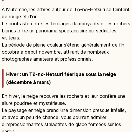
À l'automne, les arbres autour de Tō-no-Hetsuri se teintent
de rouge et d'or.
Le contraste entre les feuillages flamboyants et les rochers
blancs offre un panorama spectaculaire qui séduit les
visiteurs.
La période de pleine couleur s'étend généralement de fin
octobre à début novembre, attirant de nombreux
photographes amateurs et professionnels.
Hiver : un Tō-no-Hetsuri féerique sous la neige
(décembre à mars)
En hiver, la neige recouvre les rochers et leur confère une
allure poudrée et mystérieuse.
Le paysage enneigé prend une dimension presque irréelle,
et avec un peu de chance, vous pourrez admirer
d'impressionnantes stalactites de glace formées sur les
parois.