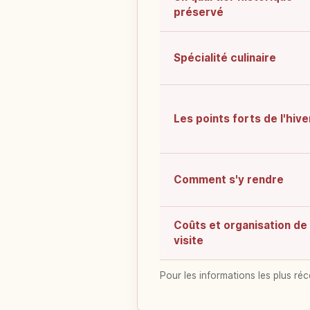
préservé
Spécialité culinaire
Les points forts de l'hive
Comment s'y rendre
Coûts et organisation de 
visite
Pour les informations les plus réc