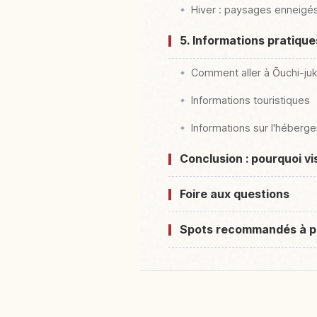
Hiver : paysages enneigés 
5. Informations pratique
Comment aller à Ōuchi-juk
Informations touristiques
Informations sur l'héberg
Conclusion : pourquoi vi
Foire aux questions
Spots recommandés à p