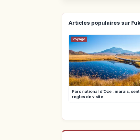
Articles populaires sur F
Voyage
Parc national d’Oze : marais, sent
règles de visite