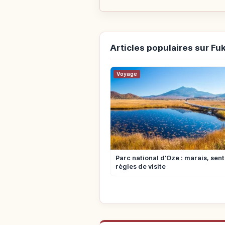
Articles populaires sur F
Voyage
Parc national d’Oze : marais, sent
règles de visite