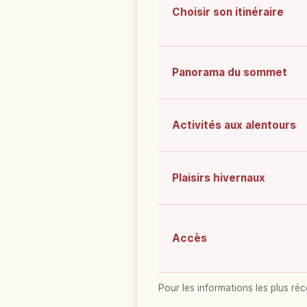
Choisir son itinéraire
Panorama du sommet
Activités aux alentours
Plaisirs hivernaux
Accès
Pour les informations les plus réc