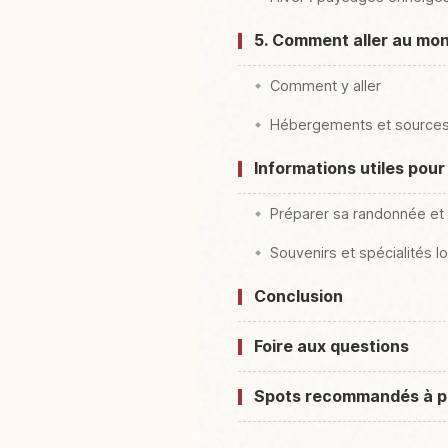
5. Comment aller au mon
Comment y aller
Hébergements et sources
Informations utiles pour
Préparer sa randonnée et
Souvenirs et spécialités l
Conclusion
Foire aux questions
Spots recommandés à p