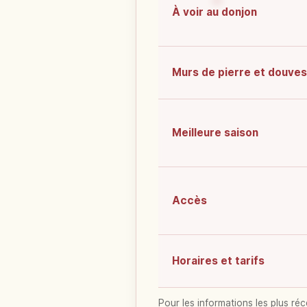
À voir au donjon
Murs de pierre et douves
Meilleure saison
Accès
Horaires et tarifs
Pour les informations les plus réc