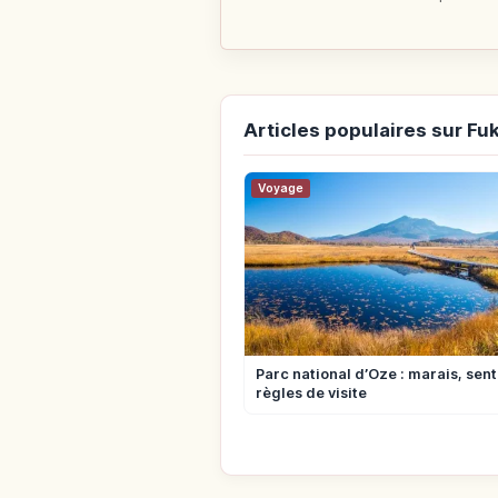
Articles populaires sur F
Voyage
Parc national d’Oze : marais, sent
règles de visite