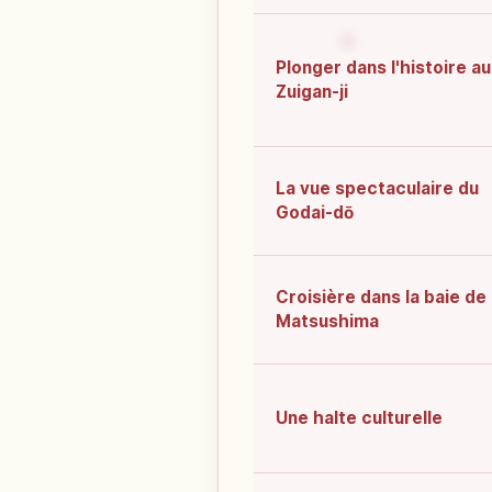
Plonger dans l'histoire au
Zuigan-ji
La vue spectaculaire du
Godai-dō
Croisière dans la baie de
Matsushima
Une halte culturelle