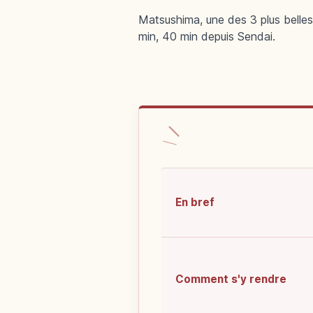
Matsushima, une des 3 plus belles 
min, 40 min depuis Sendai.
En bref
Comment s'y rendre