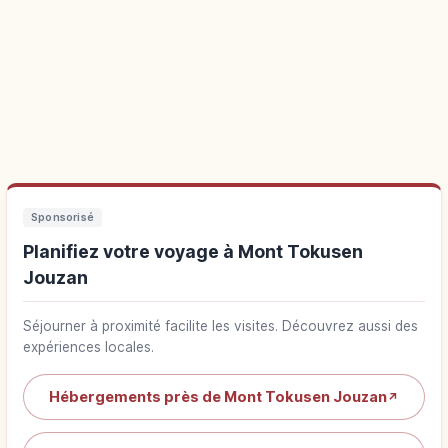
Sponsorisé
Planifiez votre voyage à Mont Tokusen
Jouzan
Séjourner à proximité facilite les visites. Découvrez aussi des
expériences locales.
Hébergements près de Mont Tokusen Jouzan
↗