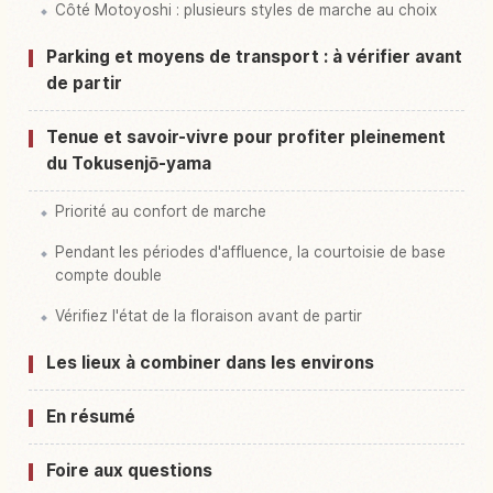
Côté Motoyoshi : plusieurs styles de marche au choix
Parking et moyens de transport : à vérifier avant
de partir
Tenue et savoir-vivre pour profiter pleinement
du Tokusenjō-yama
Priorité au confort de marche
Pendant les périodes d'affluence, la courtoisie de base
compte double
Vérifiez l'état de la floraison avant de partir
Les lieux à combiner dans les environs
En résumé
Foire aux questions