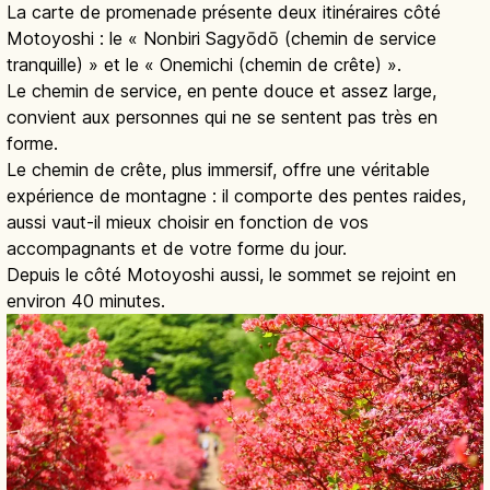
La carte de promenade présente deux itinéraires côté
Motoyoshi : le « Nonbiri Sagyōdō (chemin de service
tranquille) » et le « Onemichi (chemin de crête) ».
Le chemin de service, en pente douce et assez large,
convient aux personnes qui ne se sentent pas très en
forme.
Le chemin de crête, plus immersif, offre une véritable
expérience de montagne : il comporte des pentes raides,
aussi vaut-il mieux choisir en fonction de vos
accompagnants et de votre forme du jour.
Depuis le côté Motoyoshi aussi, le sommet se rejoint en
environ 40 minutes.