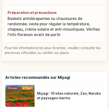
Préparation et précautions
Baskets antidérapantes ou chaussures de
randonnée, veste pour réguler la température,
chapeau, crème solaire et anti-moustiques. Vérifiez
l'info floraison avant de partir.
Pour les informations les plus récentes, veuillez consulter les
annonces officielles ou vérifier sur place.
Articles recommandés sur Miyagi
Voyage
Top 1
Miyagi : 10 sites naturels, Zao, Naruko
et paysages marins