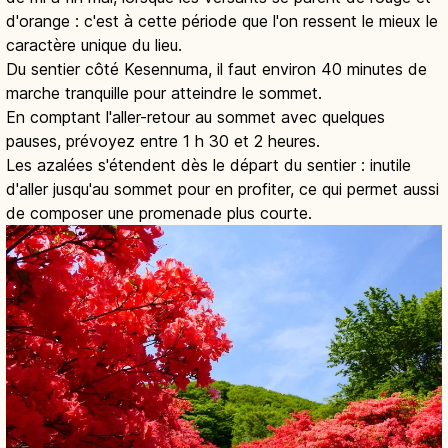
d'orange : c'est à cette période que l'on ressent le mieux le
caractère unique du lieu.
Du sentier côté Kesennuma, il faut environ 40 minutes de
marche tranquille pour atteindre le sommet.
En comptant l'aller-retour au sommet avec quelques
pauses, prévoyez entre 1 h 30 et 2 heures.
Les azalées s'étendent dès le départ du sentier : inutile
d'aller jusqu'au sommet pour en profiter, ce qui permet aussi
de composer une promenade plus courte.