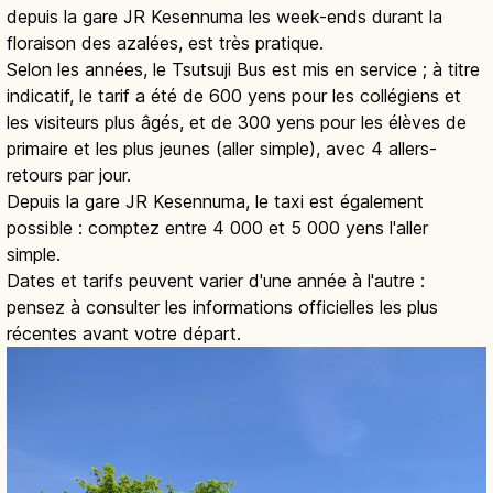
depuis la gare JR Kesennuma les week-ends durant la
floraison des azalées, est très pratique.
Selon les années, le Tsutsuji Bus est mis en service ; à titre
indicatif, le tarif a été de 600 yens pour les collégiens et
les visiteurs plus âgés, et de 300 yens pour les élèves de
primaire et les plus jeunes (aller simple), avec 4 allers-
retours par jour.
Depuis la gare JR Kesennuma, le taxi est également
possible : comptez entre 4 000 et 5 000 yens l'aller
simple.
Dates et tarifs peuvent varier d'une année à l'autre :
pensez à consulter les informations officielles les plus
récentes avant votre départ.