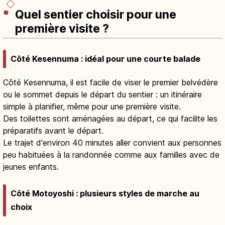
Quel sentier choisir pour une
première visite ?
Côté Kesennuma : idéal pour une courte balade
Côté Kesennuma, il est facile de viser le premier belvédère
ou le sommet depuis le départ du sentier : un itinéraire
simple à planifier, même pour une première visite.
Des toilettes sont aménagées au départ, ce qui facilite les
préparatifs avant le départ.
Le trajet d'environ 40 minutes aller convient aux personnes
peu habituées à la randonnée comme aux familles avec de
jeunes enfants.
Côté Motoyoshi : plusieurs styles de marche au
choix