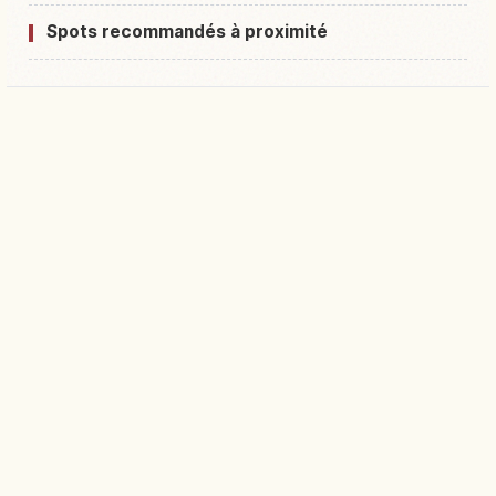
Spots recommandés à proximité