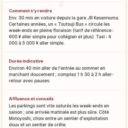
Comment s'y rendre
Env. 30 min en voiture depuis la gare JR Kesennuma.
Certaines années, un « Tsutsuji Bus » circule les
week-ends en pleine floraison (tarif de référence :
600 ¥ aller simple pour collégien et plus). Taxi : 4
000 à 5 000 ¥ aller simple.
Durée indicative
Environ 40 min aller de l'entrée au sommet en
marchant doucement ; comptez 1 h 30 à 2 h aller-
retour avec pauses.
Affluence et conseils
Les parkings sont vite saturés les week-ends en
saison ; une arrivée matinale est plus sûre. Côté
Motoyoshi, choix entre un sentier d'exploitation
doux et un sentier de crête.