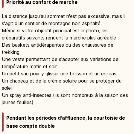
Priorité au confort de marche
La distance jusqu'au sommet n'est pas excessive, mais il
s'agit d'un sentier de montagne non asphalté.
Même si votre objectif principal est la photo, les
préparatifs suivants rendent la marche plus agréable :
Des baskets antidérapantes ou des chaussures de
trekking
Une veste permettant de s'adapter aux variations de
température matin et soir
Un petit sac pour y glisser une boisson et un en-cas
Un chapeau et de la crème solaire pour se protéger du
soleil
Un spray anti-insectes (ils sont nombreux à la saison des
jeunes feuilles)
Pendant les périodes d'affluence, la courtoisie de
base compte double