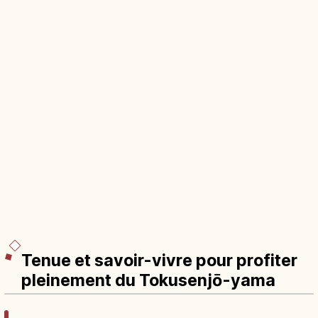
Tenue et savoir-vivre pour profiter
pleinement du Tokusenjō-yama