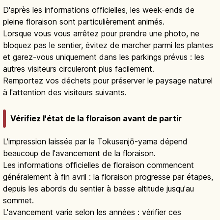
D'après les informations officielles, les week-ends de
pleine floraison sont particulièrement animés.
Lorsque vous vous arrêtez pour prendre une photo, ne
bloquez pas le sentier, évitez de marcher parmi les plantes
et garez-vous uniquement dans les parkings prévus : les
autres visiteurs circuleront plus facilement.
Remportez vos déchets pour préserver le paysage naturel
à l'attention des visiteurs suivants.
Vérifiez l'état de la floraison avant de partir
L'impression laissée par le Tokusenjō-yama dépend
beaucoup de l'avancement de la floraison.
Les informations officielles de floraison commencent
généralement à fin avril : la floraison progresse par étapes,
depuis les abords du sentier à basse altitude jusqu'au
sommet.
L'avancement varie selon les années : vérifier ces