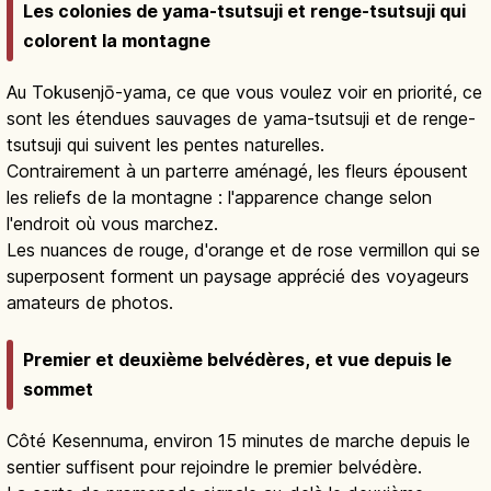
Les colonies de yama-tsutsuji et renge-tsutsuji qui
colorent la montagne
Au Tokusenjō-yama, ce que vous voulez voir en priorité, ce
sont les étendues sauvages de yama-tsutsuji et de renge-
tsutsuji qui suivent les pentes naturelles.
Contrairement à un parterre aménagé, les fleurs épousent
les reliefs de la montagne : l'apparence change selon
l'endroit où vous marchez.
Les nuances de rouge, d'orange et de rose vermillon qui se
superposent forment un paysage apprécié des voyageurs
amateurs de photos.
Premier et deuxième belvédères, et vue depuis le
sommet
Côté Kesennuma, environ 15 minutes de marche depuis le
sentier suffisent pour rejoindre le premier belvédère.