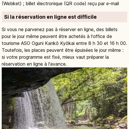
(Webket) ; billet électronique (QR code) reçu par e-mail
Si la réservation en ligne est difficile
Si vous ne parvenez pas à réserver en ligne, des billets
pour le jour même peuvent être achetés à l'office de
tourisme ASO Oguni Kankō Kyōkai entre 8 h 30 et 16 h 00.
Toutefois, les places peuvent être épuisées le jour même :
si votre programme est fixé, mieux vaut préparer la
réservation en ligne à l'avance.