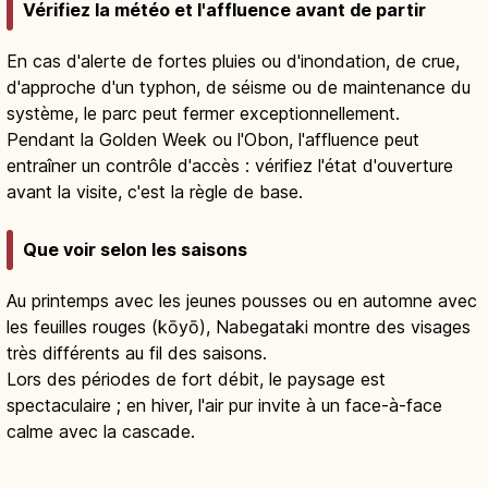
Vérifiez la météo et l'affluence avant de partir
En cas d'alerte de fortes pluies ou d'inondation, de crue,
d'approche d'un typhon, de séisme ou de maintenance du
système, le parc peut fermer exceptionnellement.
Pendant la Golden Week ou l'Obon, l'affluence peut
entraîner un contrôle d'accès : vérifiez l'état d'ouverture
avant la visite, c'est la règle de base.
Que voir selon les saisons
Au printemps avec les jeunes pousses ou en automne avec
les feuilles rouges (kōyō), Nabegataki montre des visages
très différents au fil des saisons.
Lors des périodes de fort débit, le paysage est
spectaculaire ; en hiver, l'air pur invite à un face-à-face
calme avec la cascade.