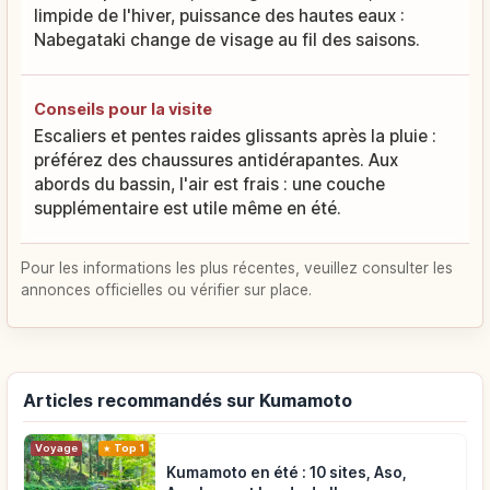
limpide de l'hiver, puissance des hautes eaux :
Nabegataki change de visage au fil des saisons.
Conseils pour la visite
Escaliers et pentes raides glissants après la pluie :
préférez des chaussures antidérapantes. Aux
abords du bassin, l'air est frais : une couche
supplémentaire est utile même en été.
Pour les informations les plus récentes, veuillez consulter les
annonces officielles ou vérifier sur place.
Articles recommandés sur Kumamoto
Voyage
Top 1
Kumamoto en été : 10 sites, Aso,