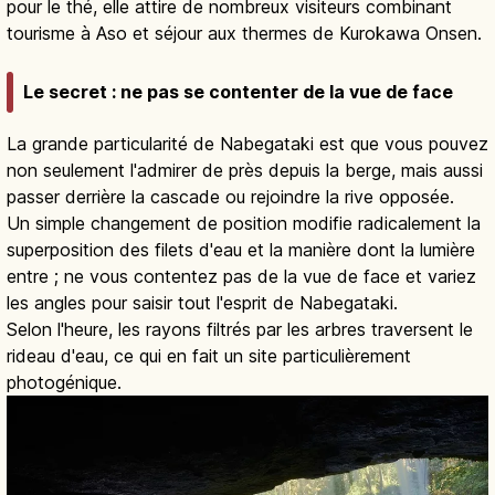
pour le thé, elle attire de nombreux visiteurs combinant
tourisme à Aso et séjour aux thermes de Kurokawa Onsen.
Le secret : ne pas se contenter de la vue de face
La grande particularité de Nabegataki est que vous pouvez
non seulement l'admirer de près depuis la berge, mais aussi
passer derrière la cascade ou rejoindre la rive opposée.
Un simple changement de position modifie radicalement la
superposition des filets d'eau et la manière dont la lumière
entre ; ne vous contentez pas de la vue de face et variez
les angles pour saisir tout l'esprit de Nabegataki.
Selon l'heure, les rayons filtrés par les arbres traversent le
rideau d'eau, ce qui en fait un site particulièrement
photogénique.