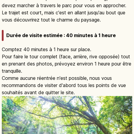
devez marcher à travers le parc pour vous en approcher.
Le trajet est court, mais c'est en allant jusqu'au bout que
vous découvrirez tout le charme du paysage.
Durée de visite estimée : 40 minutes à 1 heure
Comptez 40 minutes à 1 heure sur place.
Pour faire le tour complet (face, arrière, rive opposée) tout
en prenant des photos, prévoyez environ 1 heure pour être
tranquille.
Comme aucune réentrée n'est possible, nous vous
recommandons de visiter d'abord tous les points de vue
souhaités avant de quitter le site.