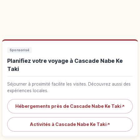
Sponsorisé
Planifiez votre voyage à Cascade Nabe Ke
Taki
Séjourner à proximité facilite les visites. Découvrez aussi des
expériences locales.
Hébergements près de Cascade Nabe Ke Taki
↗
Activités à Cascade Nabe Ke Taki
↗