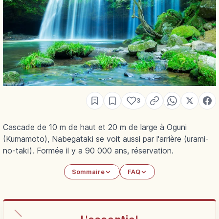
3
Cascade de 10 m de haut et 20 m de large à Oguni
(Kumamoto), Nabegataki se voit aussi par l'arrière (urami-
no-taki). Formée il y a 90 000 ans, réservation.
Sommaire
FAQ