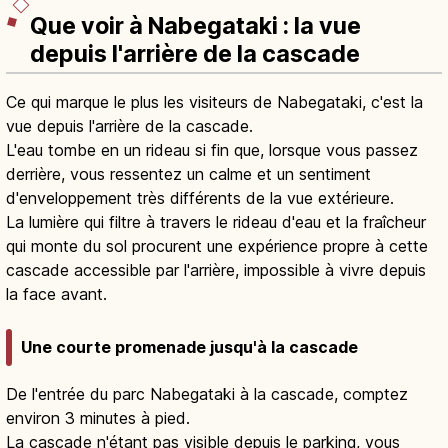
Que voir à Nabegataki : la vue
depuis l'arrière de la cascade
Ce qui marque le plus les visiteurs de Nabegataki, c'est la
vue depuis l'arrière de la cascade.
L'eau tombe en un rideau si fin que, lorsque vous passez
derrière, vous ressentez un calme et un sentiment
d'enveloppement très différents de la vue extérieure.
La lumière qui filtre à travers le rideau d'eau et la fraîcheur
qui monte du sol procurent une expérience propre à cette
cascade accessible par l'arrière, impossible à vivre depuis
la face avant.
Une courte promenade jusqu'à la cascade
De l'entrée du parc Nabegataki à la cascade, comptez
environ 3 minutes à pied.
La cascade n'étant pas visible depuis le parking, vous