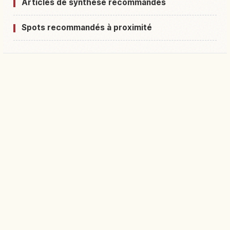
Articles de synthèse recommandés
Spots recommandés à proximité