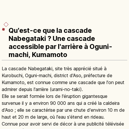
Qu'est-ce que la cascade
Nabegataki ? Une cascade
accessible par l'arrière à Oguni-
machi, Kumamoto
La cascade Nabegataki, site très apprécié situé à
Kurobuchi, Oguni-machi, district d'Aso, préfecture de
Kumamoto, est connue comme une cascade que l'on peut
admirer depuis l'arrière (urami-no-taki).
Elle se serait formée lors de l'éruption gigantesque
survenue il y a environ 90 000 ans qui a créé la caldeira
d'Aso ; elle se caractérise par une chute d'environ 10 m de
haut et 20 m de large, où l'eau s'étend en rideau.
Connue pour avoir servi de décor à une publicité télévisée