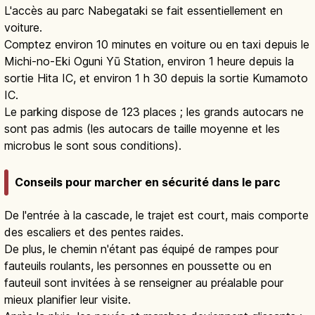
L'accès au parc Nabegataki se fait essentiellement en
voiture.
Comptez environ 10 minutes en voiture ou en taxi depuis le
Michi-no-Eki Oguni Yū Station, environ 1 heure depuis la
sortie Hita IC, et environ 1 h 30 depuis la sortie Kumamoto
IC.
Le parking dispose de 123 places ; les grands autocars ne
sont pas admis (les autocars de taille moyenne et les
microbus le sont sous conditions).
Conseils pour marcher en sécurité dans le parc
De l'entrée à la cascade, le trajet est court, mais comporte
des escaliers et des pentes raides.
De plus, le chemin n'étant pas équipé de rampes pour
fauteuils roulants, les personnes en poussette ou en
fauteuil sont invitées à se renseigner au préalable pour
mieux planifier leur visite.