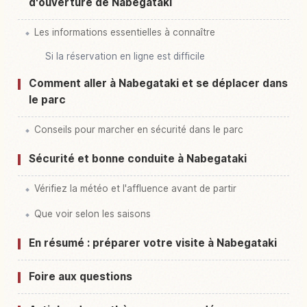
d'ouverture de Nabegataki
Les informations essentielles à connaître
Si la réservation en ligne est difficile
Comment aller à Nabegataki et se déplacer dans
le parc
Conseils pour marcher en sécurité dans le parc
Sécurité et bonne conduite à Nabegataki
Vérifiez la météo et l'affluence avant de partir
Que voir selon les saisons
En résumé : préparer votre visite à Nabegataki
Foire aux questions