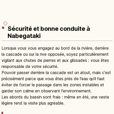
Sécurité et bonne conduite à
Nabegataki
Lorsque vous vous engagez au bord de la rivière, derrière
la cascade ou sur la rive opposée, soyez particulièrement
vigilant aux chutes de pierres et aux glissades : vous êtes
responsable de votre sécurité.
Pouvoir passer derrière la cascade est un atout, mais c'est
précisément parce que vous êtes près de l'eau qu'il faut
éviter de forcer le passage dans les zones instables et
garder son calme en observant l'environnement.
Les abords du bassin sont frais : même en été, une veste
légère rend la visite plus agréable.