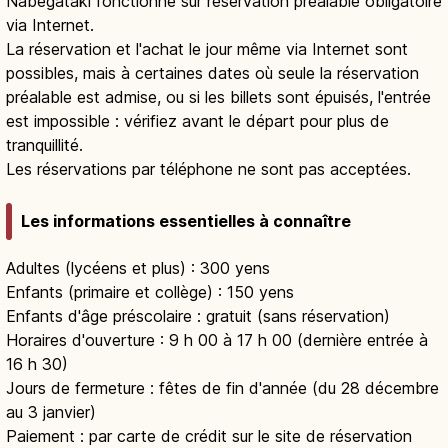
Nabegataki fonctionne sur réservation préalable obligatoire
via Internet.
La réservation et l'achat le jour même via Internet sont
possibles, mais à certaines dates où seule la réservation
préalable est admise, ou si les billets sont épuisés, l'entrée
est impossible : vérifiez avant le départ pour plus de
tranquillité.
Les réservations par téléphone ne sont pas acceptées.
Les informations essentielles à connaître
Adultes (lycéens et plus) : 300 yens
Enfants (primaire et collège) : 150 yens
Enfants d'âge préscolaire : gratuit (sans réservation)
Horaires d'ouverture : 9 h 00 à 17 h 00 (dernière entrée à
16 h 30)
Jours de fermeture : fêtes de fin d'année (du 28 décembre
au 3 janvier)
Paiement : par carte de crédit sur le site de réservation