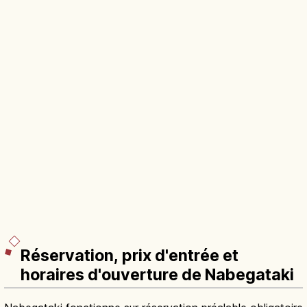
Réservation, prix d'entrée et
horaires d'ouverture de Nabegataki