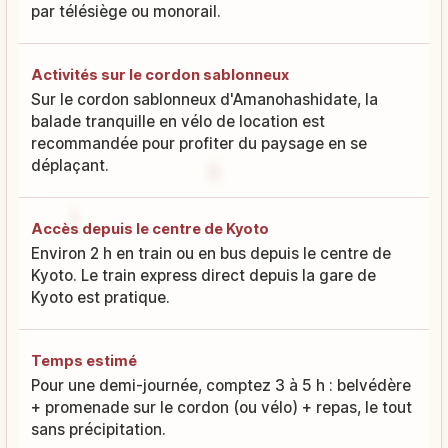
par télésiège ou monorail.
Activités sur le cordon sablonneux
Sur le cordon sablonneux d'Amanohashidate, la
balade tranquille en vélo de location est
recommandée pour profiter du paysage en se
déplaçant.
Accès depuis le centre de Kyoto
Environ 2 h en train ou en bus depuis le centre de
Kyoto. Le train express direct depuis la gare de
Kyoto est pratique.
Temps estimé
Pour une demi-journée, comptez 3 à 5 h : belvédère
+ promenade sur le cordon (ou vélo) + repas, le tout
sans précipitation.