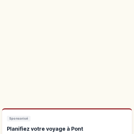
Sponsorisé
Planifiez votre voyage à Pont