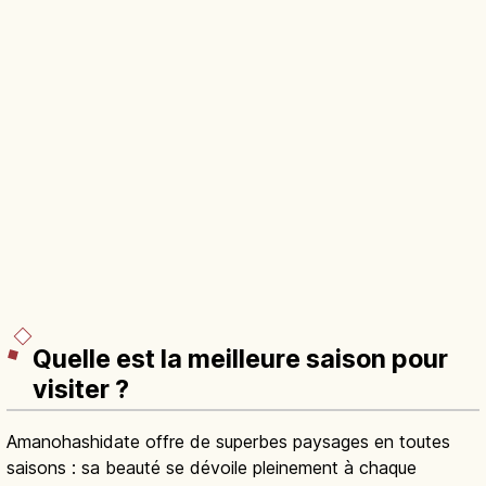
Quelle est la meilleure saison pour
visiter ?
Amanohashidate offre de superbes paysages en toutes
saisons : sa beauté se dévoile pleinement à chaque