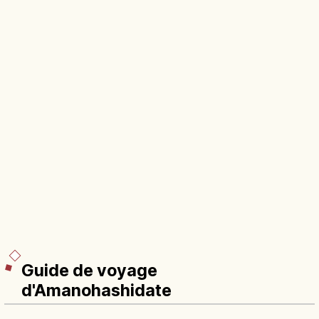
Guide de voyage
d'Amanohashidate