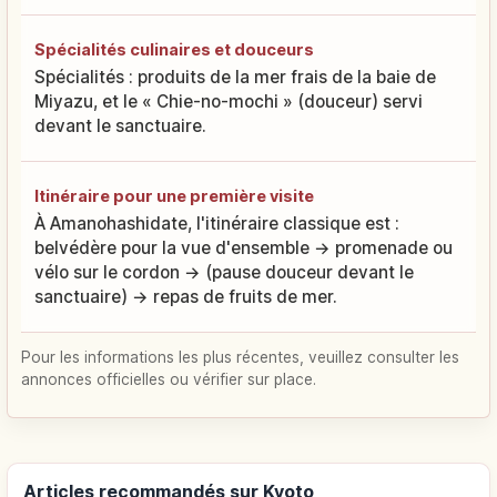
Spécialités culinaires et douceurs
Spécialités : produits de la mer frais de la baie de
Miyazu, et le « Chie-no-mochi » (douceur) servi
devant le sanctuaire.
Itinéraire pour une première visite
À Amanohashidate, l'itinéraire classique est :
belvédère pour la vue d'ensemble → promenade ou
vélo sur le cordon → (pause douceur devant le
sanctuaire) → repas de fruits de mer.
Pour les informations les plus récentes, veuillez consulter les
annonces officielles ou vérifier sur place.
Articles recommandés sur Kyoto