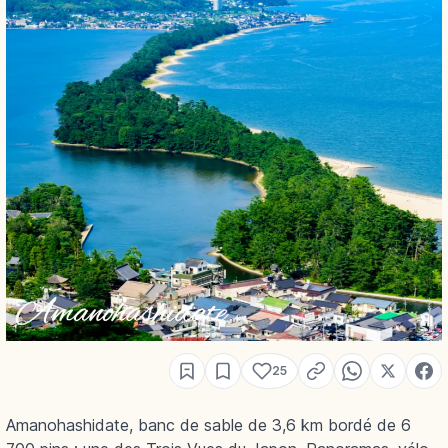
25
Amanohashidate, banc de sable de 3,6 km bordé de 6