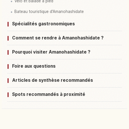
Vélo et balade à pied
Bateau touristique d'Amanohashidate
Spécialités gastronomiques
Comment se rendre à Amanohashidate ?
Pourquoi visiter Amanohashidate ?
Foire aux questions
Articles de synthèse recommandés
Spots recommandés à proximité