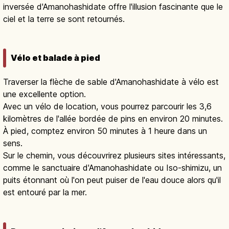
inversée d'Amanohashidate offre l'illusion fascinante que le
ciel et la terre se sont retournés.
Vélo et balade à pied
Traverser la flèche de sable d'Amanohashidate à vélo est
une excellente option.
Avec un vélo de location, vous pourrez parcourir les 3,6
kilomètres de l'allée bordée de pins en environ 20 minutes.
À pied, comptez environ 50 minutes à 1 heure dans un
sens.
Sur le chemin, vous découvrirez plusieurs sites intéressants,
comme le sanctuaire d'Amanohashidate ou Iso-shimizu, un
puits étonnant où l'on peut puiser de l'eau douce alors qu'il
est entouré par la mer.