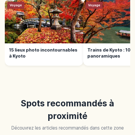
Voyage
Voyage
15 lieux photo incontournables
Trains de Kyoto : 10 t
à Kyoto
panoramiques
Spots recommandés à
proximité
Découvrez les articles recommandés dans cette zone