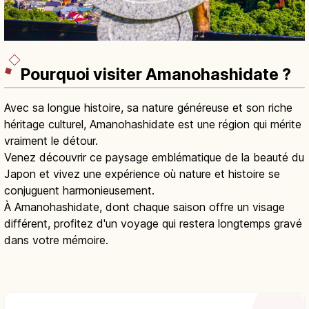
Pourquoi visiter Amanohashidate ?
Avec sa longue histoire, sa nature généreuse et son riche
héritage culturel, Amanohashidate est une région qui mérite
vraiment le détour.
Venez découvrir ce paysage emblématique de la beauté du
Japon et vivez une expérience où nature et histoire se
conjuguent harmonieusement.
À Amanohashidate, dont chaque saison offre un visage
différent, profitez d'un voyage qui restera longtemps gravé
dans votre mémoire.