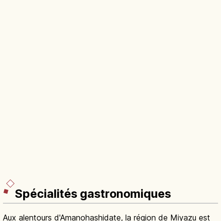
Spécialités gastronomiques
Aux alentours d'Amanohashidate, la région de Miyazu est