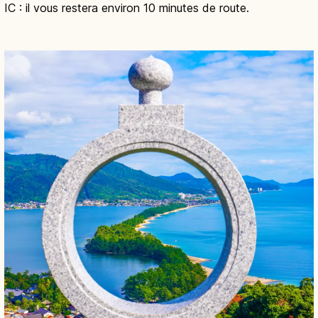
IC : il vous restera environ 10 minutes de route.