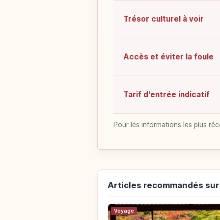
Trésor culturel à voir
Accès et éviter la foule
Tarif d'entrée indicatif
Pour les informations les plus réc
Articles recommandés sur
Voyage