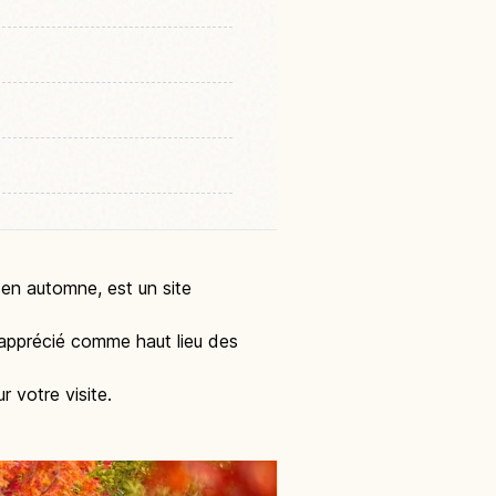
 en automne, est un site
 apprécié comme haut lieu des
r votre visite.