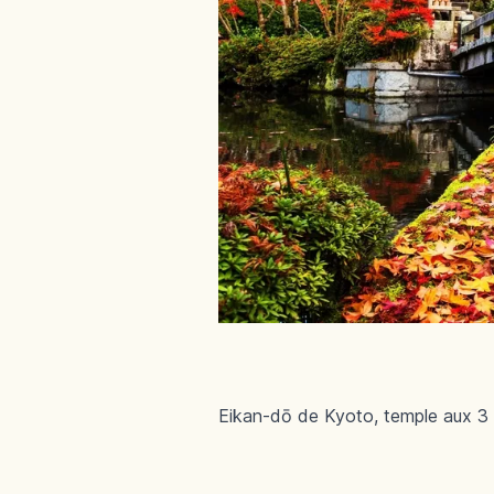
Eikan-dō de Kyoto, temple aux 3 