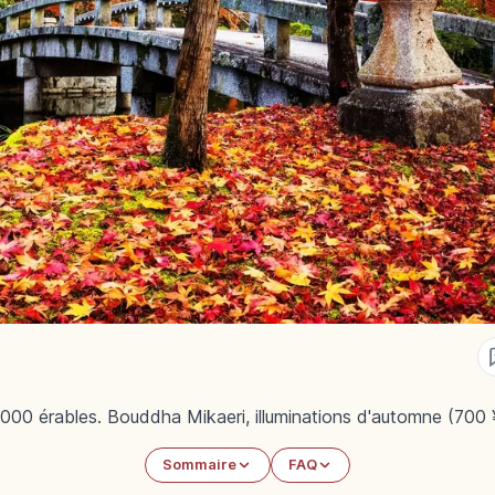
000 érables. Bouddha Mikaeri, illuminations d'automne (700 
Sommaire
FAQ