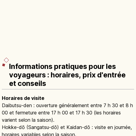
Informations pratiques pour les
voyageurs : horaires, prix d'entrée
et conseils
Horaires de visite
Daibutsu-den : ouverture généralement entre 7 h 30 et 8 h
00 et fermeture entre 17 h 00 et 17 h 30 (les horaires
varient selon la saison).
Hokke-dō (Sangatsu-dō) et Kaidan-dō : visite en journée,
horaires variables selon la saison.