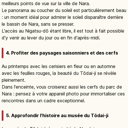
meilleurs points de vue sur la ville de Nara.
Le panorama au coucher du soleil est particulièrement beau
: un moment idéal pour admirer le soleil disparaître derrière
le bassin de Nara, sans se presser.
L'accès au Nigatsu-dō étant libre, il est tout à fait possible
d'y venir au lever du jour ou en fin d'après-midi.
4. Profiter des paysages saisonniers et des cerfs
Au printemps avec les cerisiers en fleur ou en automne
avec les feuilles rouges, la beauté du Tōdai-ji se révèle
pleinement.
Dans l'enceinte, vous croiserez aussi les cerfs du parc de
Nara : pensez à votre appareil photo pour immortaliser ces
rencontres dans un cadre exceptionnel.
5. Approfondir l'histoire au musée du Tōdai-ji