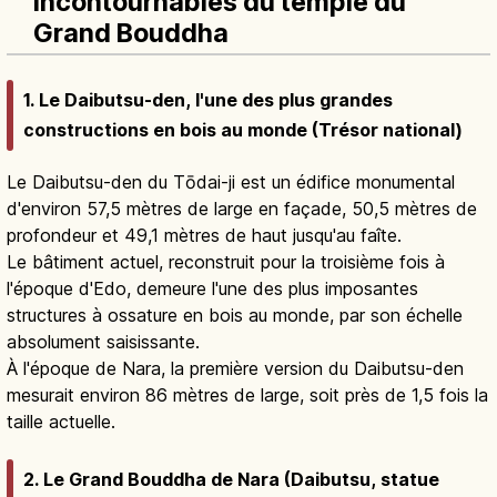
incontournables du temple du
Grand Bouddha
1. Le Daibutsu-den, l'une des plus grandes
constructions en bois au monde (Trésor national)
Le Daibutsu-den du Tōdai-ji est un édifice monumental
d'environ 57,5 mètres de large en façade, 50,5 mètres de
profondeur et 49,1 mètres de haut jusqu'au faîte.
Le bâtiment actuel, reconstruit pour la troisième fois à
l'époque d'Edo, demeure l'une des plus imposantes
structures à ossature en bois au monde, par son échelle
absolument saisissante.
À l'époque de Nara, la première version du Daibutsu-den
mesurait environ 86 mètres de large, soit près de 1,5 fois la
taille actuelle.
2. Le Grand Bouddha de Nara (Daibutsu, statue