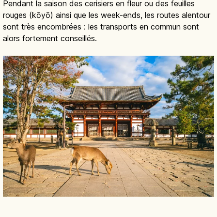
Pendant la saison des cerisiers en fleur ou des feuilles
rouges (kōyō) ainsi que les week-ends, les routes alentour
sont très encombrées : les transports en commun sont
alors fortement conseillés.