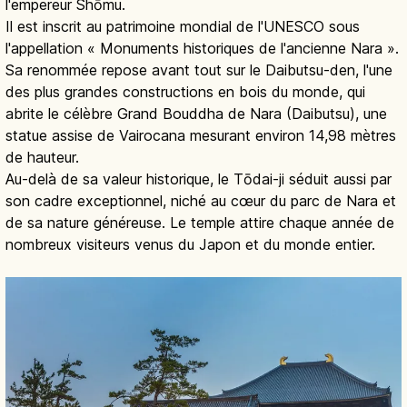
l'empereur Shōmu.
Il est inscrit au patrimoine mondial de l'UNESCO sous
l'appellation « Monuments historiques de l'ancienne Nara ».
Sa renommée repose avant tout sur le Daibutsu-den, l'une
des plus grandes constructions en bois du monde, qui
abrite le célèbre Grand Bouddha de Nara (Daibutsu), une
statue assise de Vairocana mesurant environ 14,98 mètres
de hauteur.
Au-delà de sa valeur historique, le Tōdai-ji séduit aussi par
son cadre exceptionnel, niché au cœur du parc de Nara et
de sa nature généreuse. Le temple attire chaque année de
nombreux visiteurs venus du Japon et du monde entier.