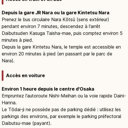
Depuis la gare JR Nara ou la gare Kintetsu Nara
Prenez le bus circulaire Nara Kōtsū (sens extérieur)
pendant environ 7 minutes, descendez à l'arrêt
Daibutsuden Kasuga Taisha-mae, puis comptez environ 5
minutes à pied.
Depuis la gare Kintetsu Nara, le temple est accessible en
environ 20 minutes à pied (en passant par le parc de
Nara).
Accès en voiture
Environ 1 heure depuis le centre d'Osaka
Empruntez l'autoroute Nishi-Meihan ou la voie rapide Daini-
Hanna.
Le Tōdai-ji ne possède pas de parking dédié : utilisez les
parkings des environs, par exemple le parking préfectoral
Daibutsu-mae (payant).