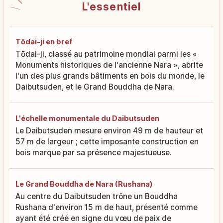
L'essentiel
Tōdai-ji en bref
Tōdai-ji, classé au patrimoine mondial parmi les «
Monuments historiques de l'ancienne Nara », abrite
l'un des plus grands bâtiments en bois du monde, le
Daibutsuden, et le Grand Bouddha de Nara.
L'échelle monumentale du Daibutsuden
Le Daibutsuden mesure environ 49 m de hauteur et
57 m de largeur ; cette imposante construction en
bois marque par sa présence majestueuse.
Le Grand Bouddha de Nara (Rushana)
Au centre du Daibutsuden trône un Bouddha
Rushana d'environ 15 m de haut, présenté comme
ayant été créé en signe du vœu de paix de