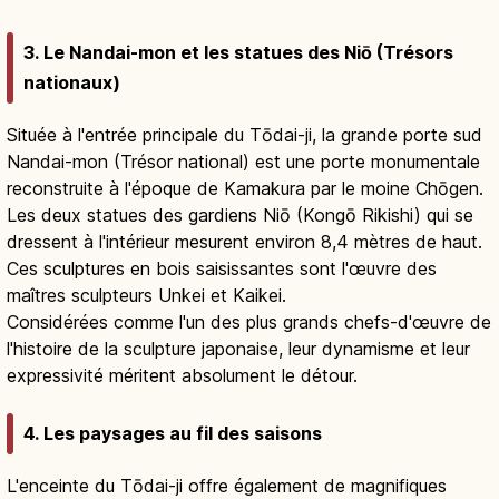
3. Le Nandai-mon et les statues des Niō (Trésors
nationaux)
Située à l'entrée principale du Tōdai-ji, la grande porte sud
Nandai-mon (Trésor national) est une porte monumentale
reconstruite à l'époque de Kamakura par le moine Chōgen.
Les deux statues des gardiens Niō (Kongō Rikishi) qui se
dressent à l'intérieur mesurent environ 8,4 mètres de haut.
Ces sculptures en bois saisissantes sont l'œuvre des
maîtres sculpteurs Unkei et Kaikei.
Considérées comme l'un des plus grands chefs-d'œuvre de
l'histoire de la sculpture japonaise, leur dynamisme et leur
expressivité méritent absolument le détour.
4. Les paysages au fil des saisons
L'enceinte du Tōdai-ji offre également de magnifiques