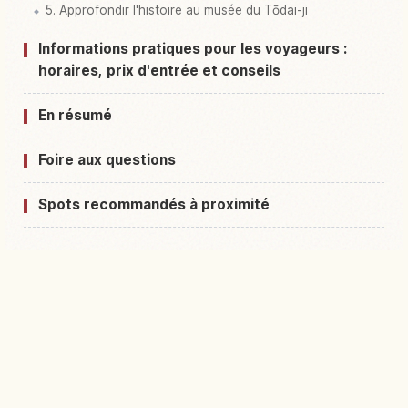
5. Approfondir l'histoire au musée du Tōdai-ji
Informations pratiques pour les voyageurs :
horaires, prix d'entrée et conseils
En résumé
Foire aux questions
Spots recommandés à proximité