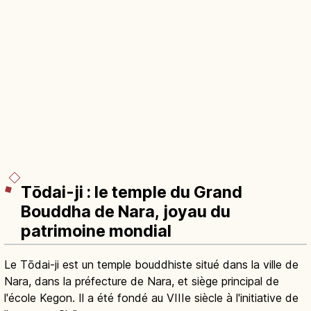
Tōdai-ji : le temple du Grand
Bouddha de Nara, joyau du
patrimoine mondial
Le Tōdai-ji est un temple bouddhiste situé dans la ville de
Nara, dans la préfecture de Nara, et siège principal de
l'école Kegon. Il a été fondé au VIIIe siècle à l'initiative de