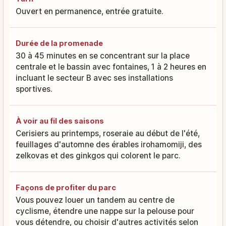
Ouvert en permanence, entrée gratuite.
Durée de la promenade
30 à 45 minutes en se concentrant sur la place
centrale et le bassin avec fontaines, 1 à 2 heures en
incluant le secteur B avec ses installations
sportives.
À voir au fil des saisons
Cerisiers au printemps, roseraie au début de l'été,
feuillages d'automne des érables irohamomiji, des
zelkovas et des ginkgos qui colorent le parc.
Façons de profiter du parc
Vous pouvez louer un tandem au centre de
cyclisme, étendre une nappe sur la pelouse pour
vous détendre, ou choisir d'autres activités selon