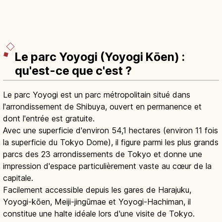
Le parc Yoyogi (Yoyogi Kōen) :
qu'est-ce que c'est ?
Le parc Yoyogi est un parc métropolitain situé dans
l'arrondissement de Shibuya, ouvert en permanence et
dont l'entrée est gratuite.
Avec une superficie d'environ 54,1 hectares (environ 11 fois
la superficie du Tokyo Dome), il figure parmi les plus grands
parcs des 23 arrondissements de Tokyo et donne une
impression d'espace particulièrement vaste au cœur de la
capitale.
Facilement accessible depuis les gares de Harajuku,
Yoyogi-kōen, Meiji-jingūmae et Yoyogi-Hachiman, il
constitue une halte idéale lors d'une visite de Tokyo.