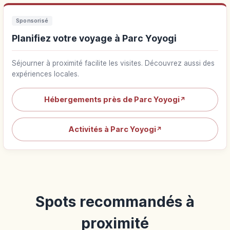
Sponsorisé
Planifiez votre voyage à Parc Yoyogi
Séjourner à proximité facilite les visites. Découvrez aussi des
expériences locales.
Hébergements près de Parc Yoyogi
↗
Activités à Parc Yoyogi
↗
Spots recommandés à
proximité