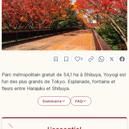
3
Parc métropolitain gratuit de 54,1 ha à Shibuya, Yoyogi est
l'un des plus grands de Tokyo. Esplanade, fontaine et
fleurs entre Harajuku et Shibuya.
Sommaire
FAQ