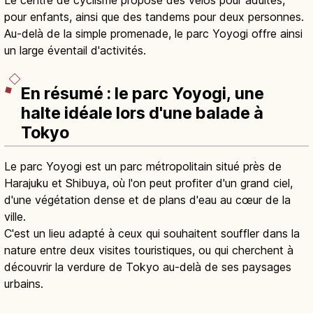
Le centre de cyclisme propose des vélos pour adultes,
pour enfants, ainsi que des tandems pour deux personnes.
Au-delà de la simple promenade, le parc Yoyogi offre ainsi
un large éventail d'activités.
En résumé : le parc Yoyogi, une
halte idéale lors d'une balade à
Tokyo
Le parc Yoyogi est un parc métropolitain situé près de
Harajuku et Shibuya, où l'on peut profiter d'un grand ciel,
d'une végétation dense et de plans d'eau au cœur de la
ville.
C'est un lieu adapté à ceux qui souhaitent souffler dans la
nature entre deux visites touristiques, ou qui cherchent à
découvrir la verdure de Tokyo au-delà de ses paysages
urbains.