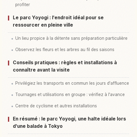
profiter
Le parc Yoyogi : l'endroit idéal pour se
ressourcer en pleine ville
Un lieu propice à la détente sans préparation particulière
Observez les fleurs et les arbres au fil des saisons
Conseils pratiques : règles et installations à
connaître avant la visite
Privilégiez les transports en commun les jours d'affluence
Tournages et utilisations en groupe : vérifiez à l'avance
Centre de cyclisme et autres installations
En résumé : le parc Yoyogi, une halte idéale lors
d'une balade à Tokyo