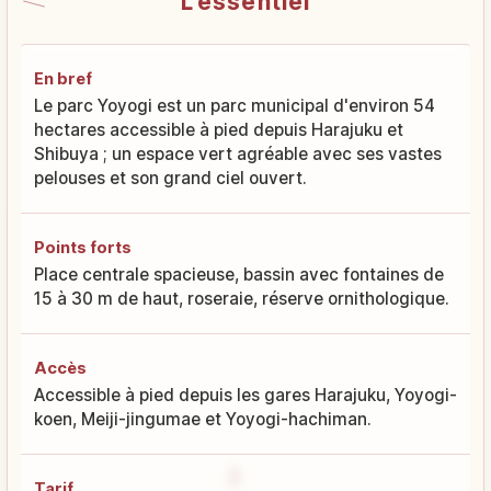
L'essentiel
En bref
Le parc Yoyogi est un parc municipal d'environ 54
hectares accessible à pied depuis Harajuku et
Shibuya ; un espace vert agréable avec ses vastes
pelouses et son grand ciel ouvert.
Points forts
Place centrale spacieuse, bassin avec fontaines de
15 à 30 m de haut, roseraie, réserve ornithologique.
Accès
Accessible à pied depuis les gares Harajuku, Yoyogi-
koen, Meiji-jingumae et Yoyogi-hachiman.
Tarif