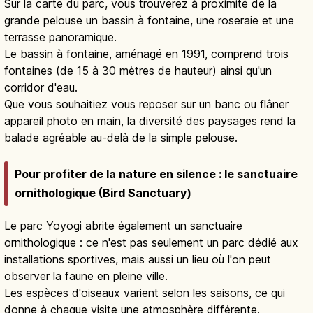
Sur la carte du parc, vous trouverez à proximité de la
grande pelouse un bassin à fontaine, une roseraie et une
terrasse panoramique.
Le bassin à fontaine, aménagé en 1991, comprend trois
fontaines (de 15 à 30 mètres de hauteur) ainsi qu'un
corridor d'eau.
Que vous souhaitiez vous reposer sur un banc ou flâner
appareil photo en main, la diversité des paysages rend la
balade agréable au-delà de la simple pelouse.
Pour profiter de la nature en silence : le sanctuaire
ornithologique (Bird Sanctuary)
Le parc Yoyogi abrite également un sanctuaire
ornithologique : ce n'est pas seulement un parc dédié aux
installations sportives, mais aussi un lieu où l'on peut
observer la faune en pleine ville.
Les espèces d'oiseaux varient selon les saisons, ce qui
donne à chaque visite une atmosphère différente.