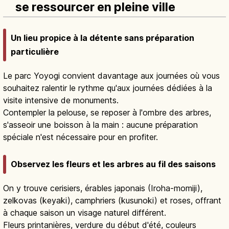
se ressourcer en pleine ville
Un lieu propice à la détente sans préparation
particulière
Le parc Yoyogi convient davantage aux journées où vous
souhaitez ralentir le rythme qu'aux journées dédiées à la
visite intensive de monuments.
Contempler la pelouse, se reposer à l'ombre des arbres,
s'asseoir une boisson à la main : aucune préparation
spéciale n'est nécessaire pour en profiter.
Observez les fleurs et les arbres au fil des saisons
On y trouve cerisiers, érables japonais (Iroha-momiji),
zelkovas (keyaki), camphriers (kusunoki) et roses, offrant
à chaque saison un visage naturel différent.
Fleurs printanières, verdure du début d'été, couleurs