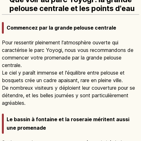
pelouse centrale et les points d'eau
Commencez par la grande pelouse centrale
Pour ressentir pleinement l'atmosphère ouverte qui
caractérise le parc Yoyogi, nous vous recommandons de
commencer votre promenade par la grande pelouse
centrale.
Le ciel y paraît immense et l'équilibre entre pelouse et
bosquets crée un cadre apaisant, rare en pleine ville.
De nombreux visiteurs y déploient leur couverture pour se
détendre, et les belles journées y sont particulièrement
agréables.
Le bassin à fontaine et la roseraie méritent aussi
une promenade