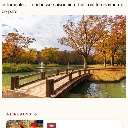
automnales : la richesse saisonnière fait tout le charme de
ce parc.
À LIRE AUSSI →
Vie