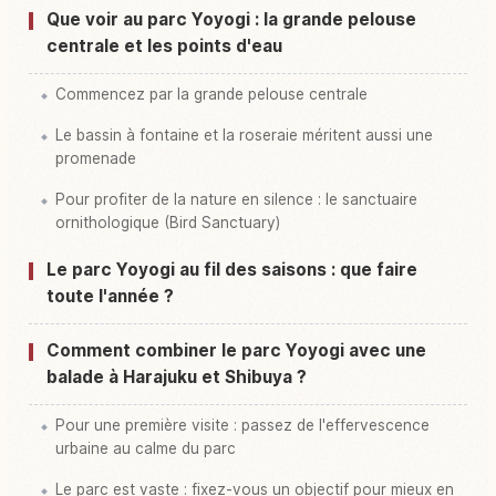
Que voir au parc Yoyogi : la grande pelouse
centrale et les points d'eau
Commencez par la grande pelouse centrale
Le bassin à fontaine et la roseraie méritent aussi une
promenade
Pour profiter de la nature en silence : le sanctuaire
ornithologique (Bird Sanctuary)
Le parc Yoyogi au fil des saisons : que faire
toute l'année ?
Comment combiner le parc Yoyogi avec une
balade à Harajuku et Shibuya ?
Pour une première visite : passez de l'effervescence
urbaine au calme du parc
Le parc est vaste : fixez-vous un objectif pour mieux en