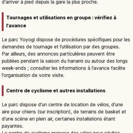
d'arriver à pied depuis la gare la plus proche.
Tournages et utilisations en groupe : vérifiez à
l'avance
Le parc Yoyogi dispose de procédures spécifiques pour les
demandes de tournage et l'utilisation par des groupes.
Par ailleurs, des annonces particulières peuvent être
publiées pendant la saison du hanami ou autour des longs
week-ends ; consulter les informations à l'avance facilite
l'organisation de votre visite.
Centre de cyclisme et autres installations
Le parc dispose d'un centre de location de vélos, d'une
aire pour chiens (sur inscription), de terrains de basket et
d'une scène en plein air, certaines installations étant
payantes.