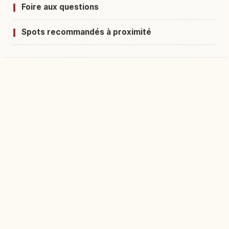
Foire aux questions
Spots recommandés à proximité