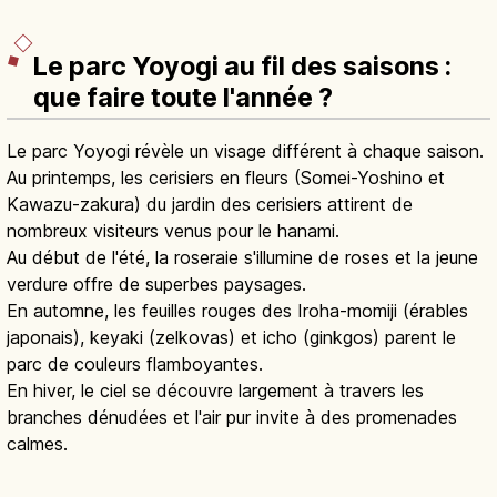
Le parc Yoyogi au fil des saisons :
que faire toute l'année ?
Le parc Yoyogi révèle un visage différent à chaque saison.
Au printemps, les cerisiers en fleurs (Somei-Yoshino et
Kawazu-zakura) du jardin des cerisiers attirent de
nombreux visiteurs venus pour le hanami.
Au début de l'été, la roseraie s'illumine de roses et la jeune
verdure offre de superbes paysages.
En automne, les feuilles rouges des Iroha-momiji (érables
japonais), keyaki (zelkovas) et icho (ginkgos) parent le
parc de couleurs flamboyantes.
En hiver, le ciel se découvre largement à travers les
branches dénudées et l'air pur invite à des promenades
calmes.