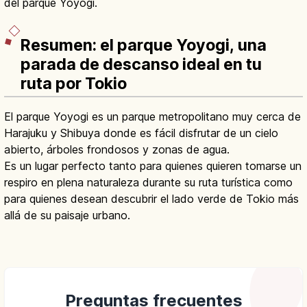
del parque Yoyogi.
Resumen: el parque Yoyogi, una
parada de descanso ideal en tu
ruta por Tokio
El parque Yoyogi es un parque metropolitano muy cerca de
Harajuku y Shibuya donde es fácil disfrutar de un cielo
abierto, árboles frondosos y zonas de agua.
Es un lugar perfecto tanto para quienes quieren tomarse un
respiro en plena naturaleza durante su ruta turística como
para quienes desean descubrir el lado verde de Tokio más
allá de su paisaje urbano.
Preguntas frecuentes