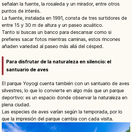
señalan la fuente, la rosaleda y un mirador, entre otros
puntos de interés.
La fuente, instalada en 1991, consta de tres surtidores de
entre 15 y 30 m de altura y un paseo acuático.
Tanto si buscas un banco para descansar como si
prefieres sacar fotos mientras caminas, estos rincones
añaden variedad al paseo más allá del césped.
Para disfrutar de la naturaleza en silencio: el
santuario de aves
El parque Yoyogi cuenta también con un santuario de aves
silvestres, lo que lo convierte en algo más que un parque
deportivo: es un espacio donde observar la naturaleza en
plena ciudad.
Las especies de aves varían según la temporada, por lo
que la impresión del parque cambia con cada visita.