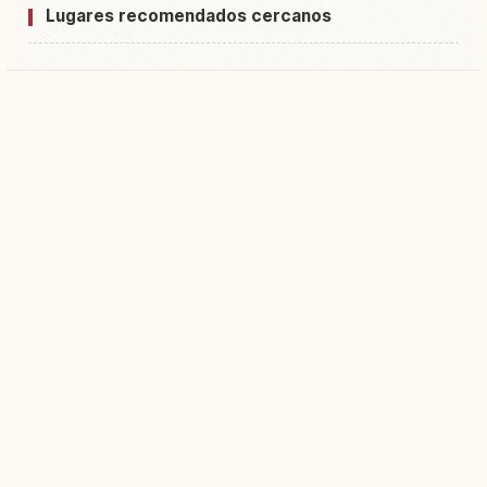
Lugares recomendados cercanos