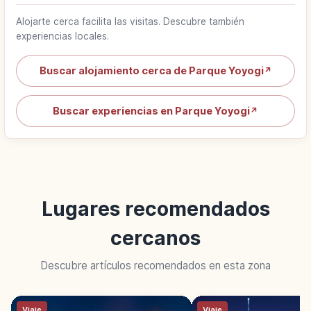
Alojarte cerca facilita las visitas. Descubre también
experiencias locales.
Buscar alojamiento cerca de Parque Yoyogi
↗
Buscar experiencias en Parque Yoyogi
↗
Lugares recomendados
cercanos
Descubre artículos recomendados en esta zona
Viaje
Viaje