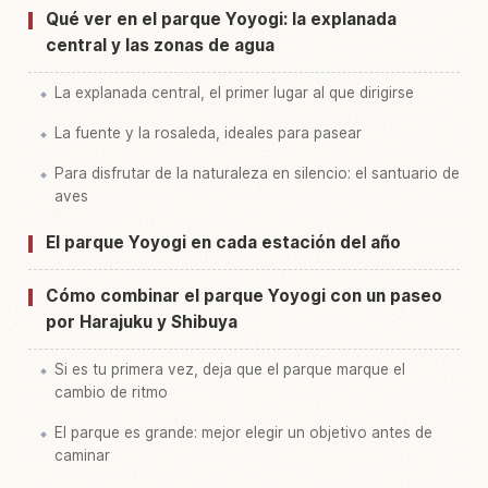
Qué ver en el parque Yoyogi: la explanada
central y las zonas de agua
La explanada central, el primer lugar al que dirigirse
La fuente y la rosaleda, ideales para pasear
Para disfrutar de la naturaleza en silencio: el santuario de
aves
El parque Yoyogi en cada estación del año
Cómo combinar el parque Yoyogi con un paseo
por Harajuku y Shibuya
Si es tu primera vez, deja que el parque marque el
cambio de ritmo
El parque es grande: mejor elegir un objetivo antes de
caminar