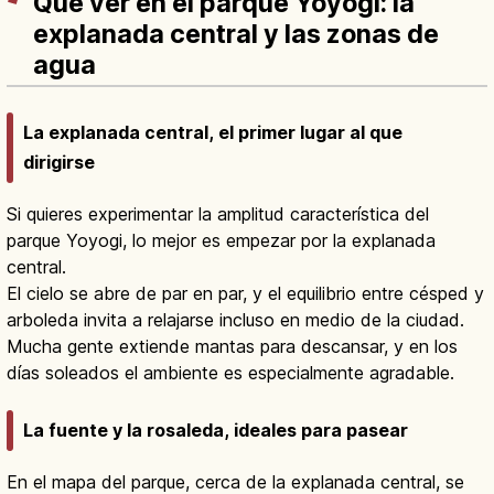
Qué ver en el parque Yoyogi: la
explanada central y las zonas de
agua
La explanada central, el primer lugar al que
dirigirse
Si quieres experimentar la amplitud característica del
parque Yoyogi, lo mejor es empezar por la explanada
central.
El cielo se abre de par en par, y el equilibrio entre césped y
arboleda invita a relajarse incluso en medio de la ciudad.
Mucha gente extiende mantas para descansar, y en los
días soleados el ambiente es especialmente agradable.
La fuente y la rosaleda, ideales para pasear
En el mapa del parque, cerca de la explanada central, se