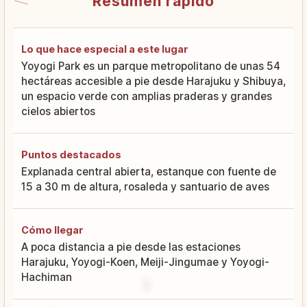
Resumen rápido
Lo que hace especial a este lugar
Yoyogi Park es un parque metropolitano de unas 54
hectáreas accesible a pie desde Harajuku y Shibuya,
un espacio verde con amplias praderas y grandes
cielos abiertos
Puntos destacados
Explanada central abierta, estanque con fuente de
15 a 30 m de altura, rosaleda y santuario de aves
Cómo llegar
A poca distancia a pie desde las estaciones
Harajuku, Yoyogi-Koen, Meiji-Jingumae y Yoyogi-
Hachiman