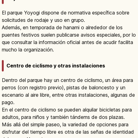
El parque Yoyogi dispone de normativa específica sobre
solicitudes de rodaje y uso en grupo.
Además, en temporada de hanami o alrededor de los
puentes festivos suelen publicarse avisos especiales, por lo
que consultar la información oficial antes de acudir facilita
mucho la organización.
Centro de ciclismo y otras instalaciones
Dentro del parque hay un centro de ciclismo, un área para
perros (con registro previo), pistas de baloncesto y un
escenario al aire libre, entre otras instalaciones, algunas de
pago.
En el centro de ciclismo se pueden alquilar bicicletas para
adultos, para niños y también tándems de dos plazas.
Más allá del simple paseo, la variedad de opciones para
disfrutar del tiempo libre es otra de las señas de identidad