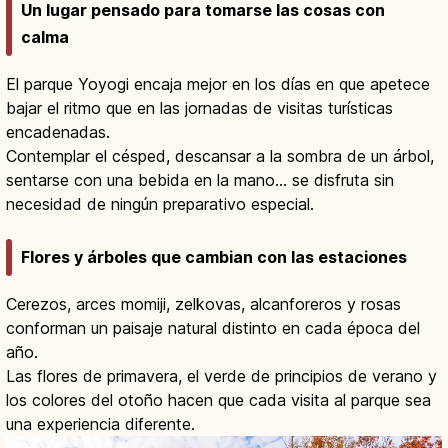
Un lugar pensado para tomarse las cosas con
calma
El parque Yoyogi encaja mejor en los días en que apetece
bajar el ritmo que en las jornadas de visitas turísticas
encadenadas.
Contemplar el césped, descansar a la sombra de un árbol,
sentarse con una bebida en la mano… se disfruta sin
necesidad de ningún preparativo especial.
Flores y árboles que cambian con las estaciones
Cerezos, arces momiji, zelkovas, alcanforeros y rosas
conforman un paisaje natural distinto en cada época del
año.
Las flores de primavera, el verde de principios de verano y
los colores del otoño hacen que cada visita al parque sea
una experiencia diferente.