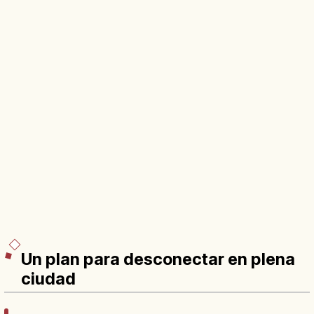
Un plan para desconectar en plena
ciudad