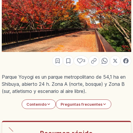
3
Parque Yoyogi es un parque metropolitano de 54,1 ha en
Shibuya, abierto 24 h. Zona A (norte, bosque) y Zona B
(sur, atletismo y escenario al aire libre).
Contenido
Preguntas frecuentes