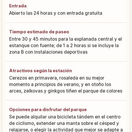
Entrada
Abierto las 24 horas y con entrada gratuita
Tiempo estimado de paseo
Entre 30 y 45 minutos para la explanada central y el
estanque con fuente; de 1 a 2 horas si se incluye la
zona B con instalaciones deportivas
Atractivos según la estación
Cerezos en primavera, rosaleda en su mejor
momento a principios de verano, y en otoño los
arces, zelkovas y ginkgos tiñen el parque de colores
Opciones para disfrutar del parque
Se puede alquilar una bicicleta tándem en el centro
de ciclismo, extender una manta sobre el césped y
relajarse, o elegir la actividad que mejor se adapte a