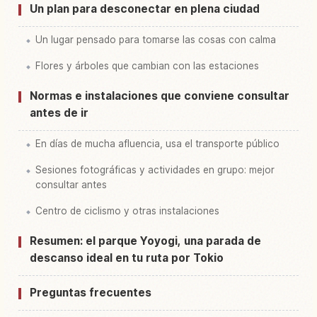
Un plan para desconectar en plena ciudad
Un lugar pensado para tomarse las cosas con calma
Flores y árboles que cambian con las estaciones
Normas e instalaciones que conviene consultar
antes de ir
En días de mucha afluencia, usa el transporte público
Sesiones fotográficas y actividades en grupo: mejor
consultar antes
Centro de ciclismo y otras instalaciones
Resumen: el parque Yoyogi, una parada de
descanso ideal en tu ruta por Tokio
Preguntas frecuentes