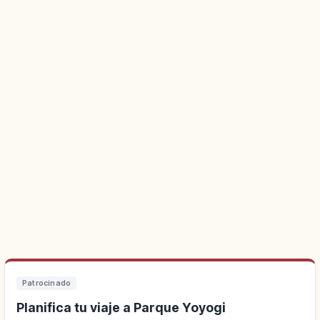
Patrocinado
Planifica tu viaje a Parque Yoyogi