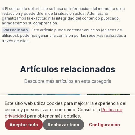
※ El contenido del artículo se basa en información del momento de la
redacción y puede diferir de la situación actual. Además, no
garantizamos la exactitud ni la integridad del contenido publicado,
agradecemos su comprensión.
Patrocinado
Este artículo puede contener anuncios (enlaces de
afiliados); podemos ganar una comisión por las reservas realizadas a
través de ellos.
Artículos relacionados
Descubre más artículos en esta categoría
Kyoto
Kyoto
Este sitio web utiliza cookies para mejorar la experiencia del
usuario y personalizar el contenido. Consulte la
Política de
Cercanos
privacidad
para obtener más detalles.
Aceptar todo
Rechazar todo
Configuración