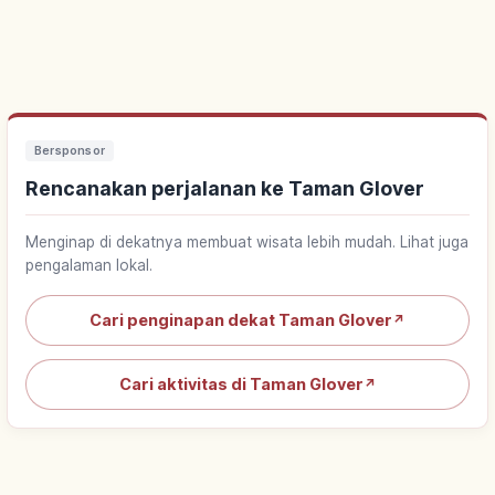
Bersponsor
Rencanakan perjalanan ke Taman Glover
Menginap di dekatnya membuat wisata lebih mudah. Lihat juga
pengalaman lokal.
Cari penginapan dekat Taman Glover
↗
Cari aktivitas di Taman Glover
↗