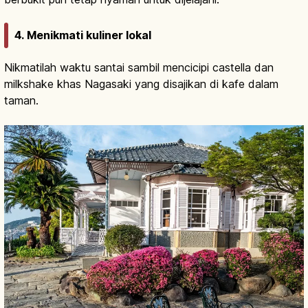
4. Menikmati kuliner lokal
Nikmatilah waktu santai sambil mencicipi castella dan
milkshake khas Nagasaki yang disajikan di kafe dalam
taman.