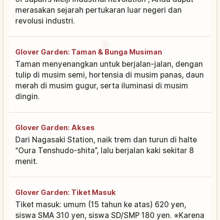
merasakan sejarah pertukaran luar negeri dan
revolusi industri.
Glover Garden: Taman & Bunga Musiman
Taman menyenangkan untuk berjalan-jalan, dengan
tulip di musim semi, hortensia di musim panas, daun
merah di musim gugur, serta iluminasi di musim
dingin.
Glover Garden: Akses
Dari Nagasaki Station, naik trem dan turun di halte
“Oura Tenshudo-shita”, lalu berjalan kaki sekitar 8
menit.
Glover Garden: Tiket Masuk
Tiket masuk: umum (15 tahun ke atas) 620 yen,
siswa SMA 310 yen, siswa SD/SMP 180 yen. ※Karena