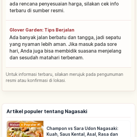
ada rencana penyesuaian harga, silakan cek info
terbaru di sumber resmi.
Glover Garden: Tips Berjalan
Ada banyak jalan berbatu dan tangga, jadi sepatu
yang nyaman lebih aman. Jika masuk pada sore
hari, Anda juga bisa membidik suasana menjelang
dan sesudah matahari terbenam.
Untuk informasi terbaru, silakan merujuk pada pengumuman
resmi atau konfirmasi di lokasi.
Artikel populer tentang Nagasaki
Makanan
Populer #1
Champon vs Sara Udon Nagasaki:
Kuah, Saus Kental, Asal, Rasa dan