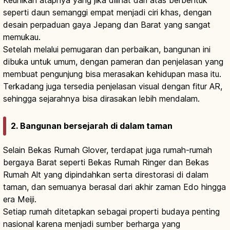
Keunikan atapnya yang jika dilihat dari atas berbentuk
seperti daun semanggi empat menjadi ciri khas, dengan
desain perpaduan gaya Jepang dan Barat yang sangat
memukau.
Setelah melalui pemugaran dan perbaikan, bangunan ini
dibuka untuk umum, dengan pameran dan penjelasan yang
membuat pengunjung bisa merasakan kehidupan masa itu.
Terkadang juga tersedia penjelasan visual dengan fitur AR,
sehingga sejarahnya bisa dirasakan lebih mendalam.
2. Bangunan bersejarah di dalam taman
Selain Bekas Rumah Glover, terdapat juga rumah-rumah
bergaya Barat seperti Bekas Rumah Ringer dan Bekas
Rumah Alt yang dipindahkan serta direstorasi di dalam
taman, dan semuanya berasal dari akhir zaman Edo hingga
era Meiji.
Setiap rumah ditetapkan sebagai properti budaya penting
nasional karena menjadi sumber berharga yang