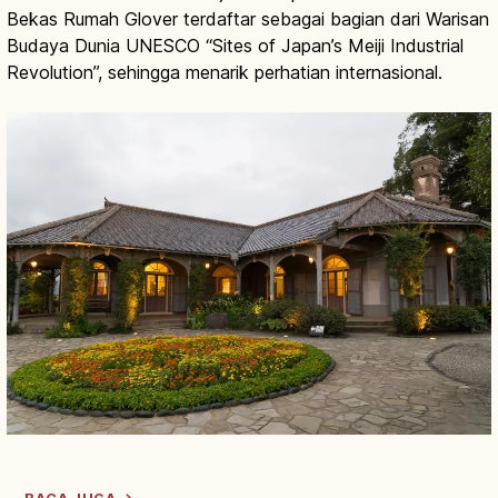
Bekas Rumah Glover terdaftar sebagai bagian dari Warisan
Budaya Dunia UNESCO “Sites of Japan’s Meiji Industrial
Revolution”, sehingga menarik perhatian internasional.