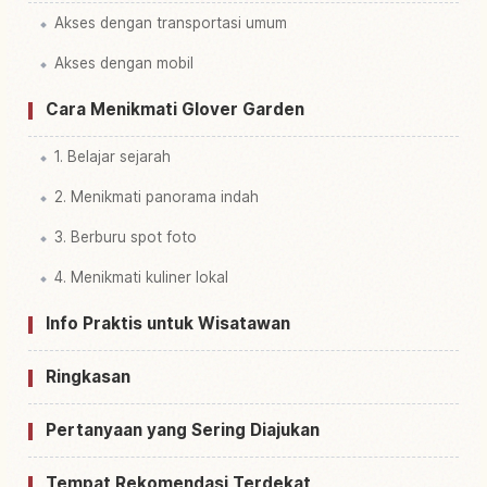
Akses dengan transportasi umum
Akses dengan mobil
Cara Menikmati Glover Garden
1. Belajar sejarah
2. Menikmati panorama indah
3. Berburu spot foto
4. Menikmati kuliner lokal
Info Praktis untuk Wisatawan
Ringkasan
Pertanyaan yang Sering Diajukan
Tempat Rekomendasi Terdekat