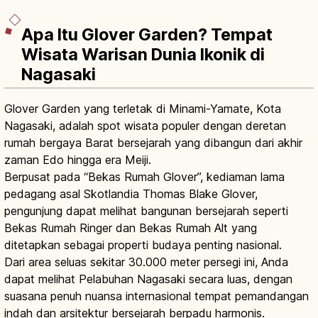
Apa Itu Glover Garden? Tempat
Wisata Warisan Dunia Ikonik di
Nagasaki
Glover Garden yang terletak di Minami-Yamate, Kota
Nagasaki, adalah spot wisata populer dengan deretan
rumah bergaya Barat bersejarah yang dibangun dari akhir
zaman Edo hingga era Meiji.
Berpusat pada “Bekas Rumah Glover”, kediaman lama
pedagang asal Skotlandia Thomas Blake Glover,
pengunjung dapat melihat bangunan bersejarah seperti
Bekas Rumah Ringer dan Bekas Rumah Alt yang
ditetapkan sebagai properti budaya penting nasional.
Dari area seluas sekitar 30.000 meter persegi ini, Anda
dapat melihat Pelabuhan Nagasaki secara luas, dengan
suasana penuh nuansa internasional tempat pemandangan
indah dan arsitektur bersejarah berpadu harmonis.