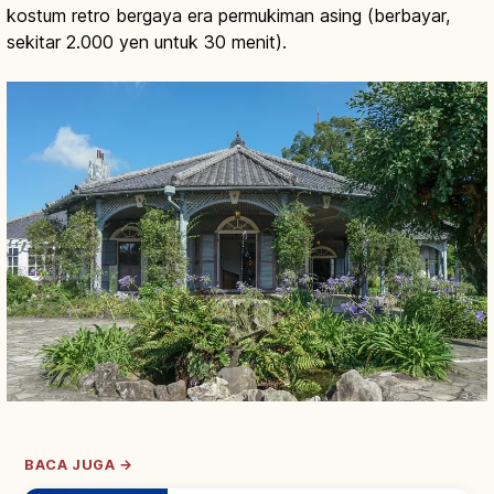
kostum retro bergaya era permukiman asing (berbayar,
sekitar 2.000 yen untuk 30 menit).
BACA JUGA →