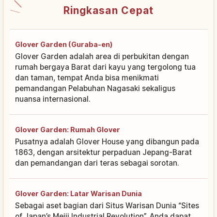
Ringkasan Cepat
Glover Garden (Guraba-en)
Glover Garden adalah area di perbukitan dengan
rumah bergaya Barat dari kayu yang tergolong tua
dan taman, tempat Anda bisa menikmati
pemandangan Pelabuhan Nagasaki sekaligus
nuansa internasional.
Glover Garden: Rumah Glover
Pusatnya adalah Glover House yang dibangun pada
1863, dengan arsitektur perpaduan Jepang-Barat
dan pemandangan dari teras sebagai sorotan.
Glover Garden: Latar Warisan Dunia
Sebagai aset bagian dari Situs Warisan Dunia “Sites
of Japan’s Meiji Industrial Revolution”, Anda dapat