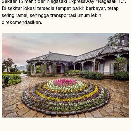
Sekitar 15 menit dari Nagasaki Expressway “Nagasaki IC”.
Di sekitar lokasi tersedia tempat parkir berbayar, tetapi
sering ramai, sehingga transportasi umum lebih
direkomendasikan.