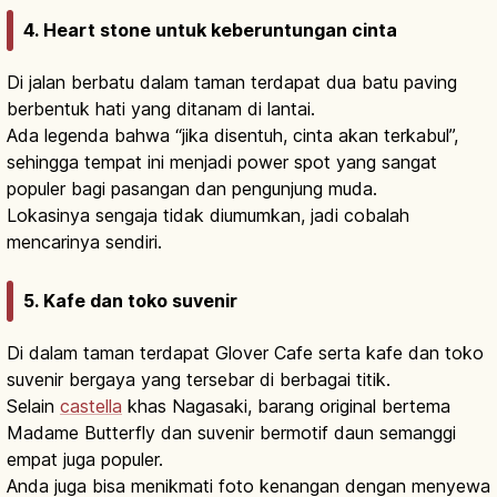
4. Heart stone untuk keberuntungan cinta
Di jalan berbatu dalam taman terdapat dua batu paving
berbentuk hati yang ditanam di lantai.
Ada legenda bahwa “jika disentuh, cinta akan terkabul”,
sehingga tempat ini menjadi power spot yang sangat
populer bagi pasangan dan pengunjung muda.
Lokasinya sengaja tidak diumumkan, jadi cobalah
mencarinya sendiri.
5. Kafe dan toko suvenir
Di dalam taman terdapat Glover Cafe serta kafe dan toko
suvenir bergaya yang tersebar di berbagai titik.
Selain
castella
khas Nagasaki, barang original bertema
Madame Butterfly dan suvenir bermotif daun semanggi
empat juga populer.
Anda juga bisa menikmati foto kenangan dengan menyewa