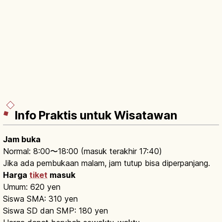
Info Praktis untuk Wisatawan
Jam buka
Normal: 8:00〜18:00 (masuk terakhir 17:40)
Jika ada pembukaan malam, jam tutup bisa diperpanjang.
Harga
tiket
masuk
Umum: 620 yen
Siswa SMA: 310 yen
Siswa SD dan SMP: 180 yen