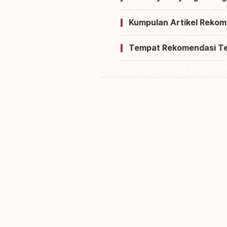
Kumpulan Artikel Rekom
Tempat Rekomendasi T