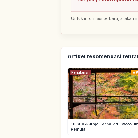
Untuk informasi terbaru, silakan 
Artikel rekomendasi tenta
Perjalanan
P
10 Kuil & Jinja Terbaik di Kyoto un
Pemula