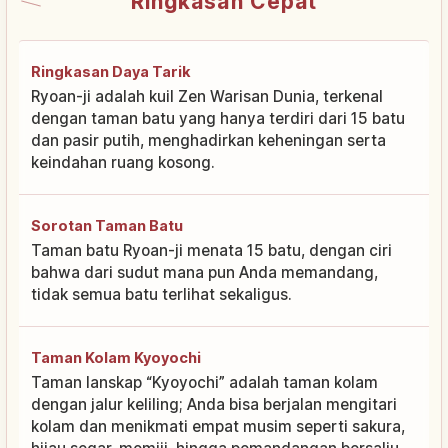
Ringkasan Cepat
Ringkasan Daya Tarik
Ryoan-ji adalah kuil Zen Warisan Dunia, terkenal
dengan taman batu yang hanya terdiri dari 15 batu
dan pasir putih, menghadirkan keheningan serta
keindahan ruang kosong.
Sorotan Taman Batu
Taman batu Ryoan-ji menata 15 batu, dengan ciri
bahwa dari sudut mana pun Anda memandang,
tidak semua batu terlihat sekaligus.
Taman Kolam Kyoyochi
Taman lanskap “Kyoyochi” adalah taman kolam
dengan jalur keliling; Anda bisa berjalan mengitari
kolam dan menikmati empat musim seperti sakura,