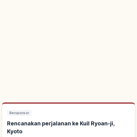
Bersponsor
Rencanakan perjalanan ke Kuil Ryoan-ji,
Kyoto