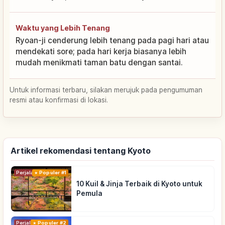
Waktu yang Lebih Tenang
Ryoan-ji cenderung lebih tenang pada pagi hari atau
mendekati sore; pada hari kerja biasanya lebih
mudah menikmati taman batu dengan santai.
Untuk informasi terbaru, silakan merujuk pada pengumuman
resmi atau konfirmasi di lokasi.
Artikel rekomendasi tentang Kyoto
Perjalanan
Populer #1
10 Kuil & Jinja Terbaik di Kyoto untuk
Pemula
Perjalanan
Populer #2