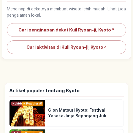
Menginap di dekatnya membuat wisata lebih mudah. Lihat juga
pengalaman lokal.
Cari penginapan dekat Kuil Ryoan-ji, Kyoto
↗
Cari aktivitas di Kuil Ryoan-ji, Kyoto
↗
Artikel populer tentang Kyoto
Kehidupan
Populer #1
Gion Matsuri Kyoto: Festival
Yasaka Jinja Sepanjang Juli