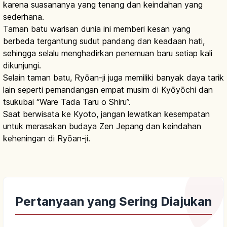
karena suasananya yang tenang dan keindahan yang
sederhana.
Taman batu warisan dunia ini memberi kesan yang
berbeda tergantung sudut pandang dan keadaan hati,
sehingga selalu menghadirkan penemuan baru setiap kali
dikunjungi.
Selain taman batu, Ryōan-ji juga memiliki banyak daya tarik
lain seperti pemandangan empat musim di Kyōyōchi dan
tsukubai “Ware Tada Taru o Shiru”.
Saat berwisata ke Kyoto, jangan lewatkan kesempatan
untuk merasakan budaya Zen Jepang dan keindahan
keheningan di Ryōan-ji.
Pertanyaan yang Sering Diajukan