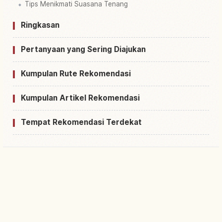
Tips Menikmati Suasana Tenang
Ringkasan
Pertanyaan yang Sering Diajukan
Kumpulan Rute Rekomendasi
Kumpulan Artikel Rekomendasi
Tempat Rekomendasi Terdekat