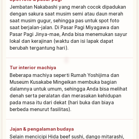
Jembatan Nakabashi yang merah cocok dipadukan
dengan sakura saat musim semi atau daun merah
saat musim gugur, sehingga pas untuk spot foto
saat berjalan-jalan. Di Pasar Pagi Miyagawa dan
Pasar Pagi Jinya-mae, Anda bisa menemukan sayur
lokal dan kerajinan (waktu dan isi lapak dapat
berubah tergantung hari).
Tur interior machiya
Beberapa machiya seperti Rumah Yoshijima dan
Museum Kusakabe Mingeikan membuka bagian
dalamnya untuk umum, sehingga Anda bisa melihat
denah serta peralatan dan merasakan kehidupan
pada masa itu dari dekat (hari buka dan biaya
berbeda menurut fasilitas).
Jajan & pengalaman budaya
Selain mencicipi Hida beef sushi, dango mitarashi,