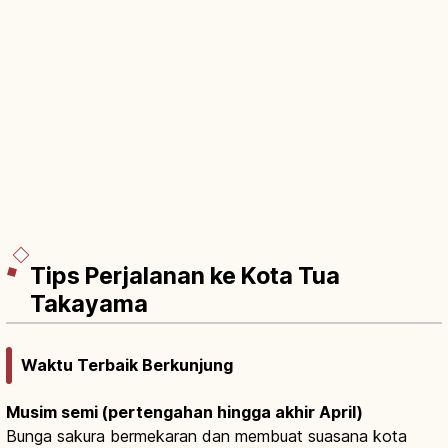
Tips Perjalanan ke Kota Tua
Takayama
Waktu Terbaik Berkunjung
Musim semi (pertengahan hingga akhir April)
Bunga sakura bermekaran dan membuat suasana kota