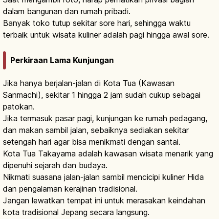
dalam bangunan dan rumah pribadi.
Banyak toko tutup sekitar sore hari, sehingga waktu
terbaik untuk wisata kuliner adalah pagi hingga awal sore.
Perkiraan Lama Kunjungan
Jika hanya berjalan-jalan di Kota Tua (Kawasan
Sanmachi), sekitar 1 hingga 2 jam sudah cukup sebagai
patokan.
Jika termasuk pasar pagi, kunjungan ke rumah pedagang,
dan makan sambil jalan, sebaiknya sediakan sekitar
setengah hari agar bisa menikmati dengan santai.
Kota Tua Takayama adalah kawasan wisata menarik yang
dipenuhi sejarah dan budaya.
Nikmati suasana jalan-jalan sambil mencicipi kuliner Hida
dan pengalaman kerajinan tradisional.
Jangan lewatkan tempat ini untuk merasakan keindahan
kota tradisional Jepang secara langsung.