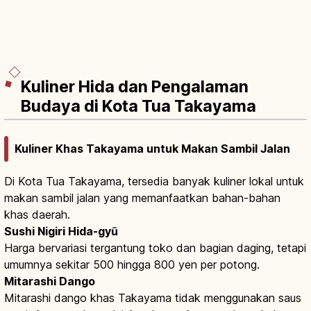
Kuliner Hida dan Pengalaman
Budaya di Kota Tua Takayama
Kuliner Khas Takayama untuk Makan Sambil Jalan
Di Kota Tua Takayama, tersedia banyak kuliner lokal untuk
makan sambil jalan yang memanfaatkan bahan-bahan
khas daerah.
Sushi Nigiri Hida-gyū
Harga bervariasi tergantung toko dan bagian daging, tetapi
umumnya sekitar 500 hingga 800 yen per potong.
Mitarashi Dango
Mitarashi dango khas Takayama tidak menggunakan saus