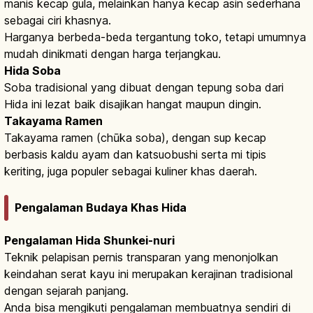
manis kecap gula, melainkan hanya kecap asin sederhana
sebagai ciri khasnya.
Harganya berbeda-beda tergantung toko, tetapi umumnya
mudah dinikmati dengan harga terjangkau.
Hida Soba
Soba tradisional yang dibuat dengan tepung soba dari
Hida ini lezat baik disajikan hangat maupun dingin.
Takayama Ramen
Takayama ramen (chūka soba), dengan sup kecap
berbasis kaldu ayam dan katsuobushi serta mi tipis
keriting, juga populer sebagai kuliner khas daerah.
Pengalaman Budaya Khas Hida
Pengalaman Hida Shunkei-nuri
Teknik pelapisan pernis transparan yang menonjolkan
keindahan serat kayu ini merupakan kerajinan tradisional
dengan sejarah panjang.
Anda bisa mengikuti pengalaman membuatnya sendiri di