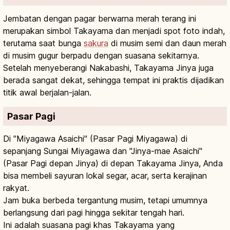
Jembatan dengan pagar berwarna merah terang ini
merupakan simbol Takayama dan menjadi spot foto indah,
terutama saat bunga
sakura
di musim semi dan daun merah
di musim gugur berpadu dengan suasana sekitarnya.
Setelah menyeberangi Nakabashi, Takayama Jinya juga
berada sangat dekat, sehingga tempat ini praktis dijadikan
titik awal berjalan-jalan.
Pasar Pagi
Di "Miyagawa Asaichi" (Pasar Pagi Miyagawa) di
sepanjang Sungai Miyagawa dan "Jinya-mae Asaichi"
(Pasar Pagi depan Jinya) di depan Takayama Jinya, Anda
bisa membeli sayuran lokal segar, acar, serta kerajinan
rakyat.
Jam buka berbeda tergantung musim, tetapi umumnya
berlangsung dari pagi hingga sekitar tengah hari.
Ini adalah suasana pagi khas Takayama yang