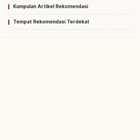
Kumpulan Artikel Rekomendasi
Tempat Rekomendasi Terdekat