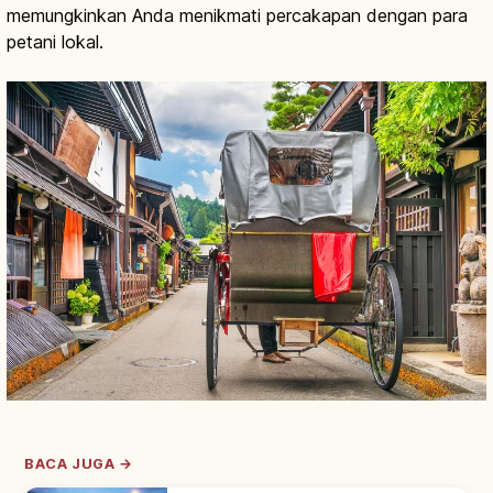
memungkinkan Anda menikmati percakapan dengan para
petani lokal.
BACA JUGA →