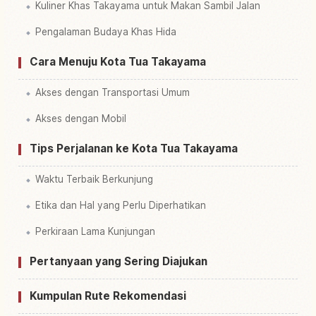
Kuliner Khas Takayama untuk Makan Sambil Jalan
Pengalaman Budaya Khas Hida
Cara Menuju Kota Tua Takayama
Akses dengan Transportasi Umum
Akses dengan Mobil
Tips Perjalanan ke Kota Tua Takayama
Waktu Terbaik Berkunjung
Etika dan Hal yang Perlu Diperhatikan
Perkiraan Lama Kunjungan
Pertanyaan yang Sering Diajukan
Kumpulan Rute Rekomendasi