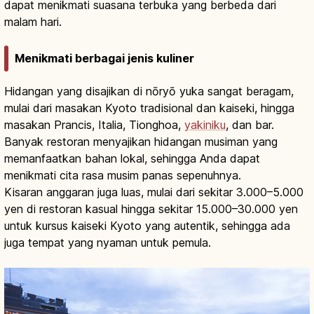
dapat menikmati suasana terbuka yang berbeda dari
malam hari.
Menikmati berbagai jenis kuliner
Hidangan yang disajikan di nōryō yuka sangat beragam,
mulai dari masakan Kyoto tradisional dan kaiseki, hingga
masakan Prancis, Italia, Tionghoa,
yakiniku
, dan bar.
Banyak restoran menyajikan hidangan musiman yang
memanfaatkan bahan lokal, sehingga Anda dapat
menikmati cita rasa musim panas sepenuhnya.
Kisaran anggaran juga luas, mulai dari sekitar 3.000–5.000
yen di restoran kasual hingga sekitar 15.000–30.000 yen
untuk kursus kaiseki Kyoto yang autentik, sehingga ada
juga tempat yang nyaman untuk pemula.