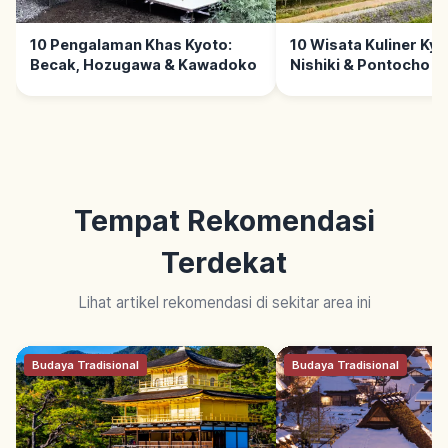
10 Pengalaman Khas Kyoto:
10 Wisata Kuliner Kyo
Becak, Hozugawa & Kawadoko
Nishiki & Pontocho
Tempat Rekomendasi
Terdekat
Lihat artikel rekomendasi di sekitar area ini
Budaya Tradisional
Budaya Tradisional