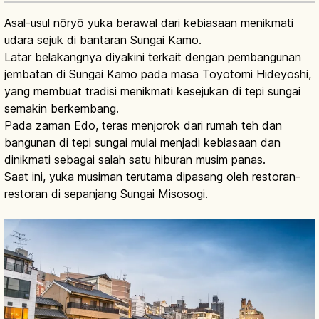
Asal-usul nōryō yuka berawal dari kebiasaan menikmati
udara sejuk di bantaran Sungai Kamo.
Latar belakangnya diyakini terkait dengan pembangunan
jembatan di Sungai Kamo pada masa Toyotomi Hideyoshi,
yang membuat tradisi menikmati kesejukan di tepi sungai
semakin berkembang.
Pada zaman Edo, teras menjorok dari rumah teh dan
bangunan di tepi sungai mulai menjadi kebiasaan dan
dinikmati sebagai salah satu hiburan musim panas.
Saat ini, yuka musiman terutama dipasang oleh restoran-
restoran di sepanjang Sungai Misosogi.