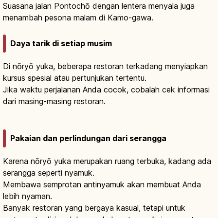
Suasana jalan Pontochō dengan lentera menyala juga
menambah pesona malam di Kamo-gawa.
Daya tarik di setiap musim
Di nōryō yuka, beberapa restoran terkadang menyiapkan
kursus spesial atau pertunjukan tertentu.
Jika waktu perjalanan Anda cocok, cobalah cek informasi
dari masing-masing restoran.
Pakaian dan perlindungan dari serangga
Karena nōryō yuka merupakan ruang terbuka, kadang ada
serangga seperti nyamuk.
Membawa semprotan antinyamuk akan membuat Anda
lebih nyaman.
Banyak restoran yang bergaya kasual, tetapi untuk