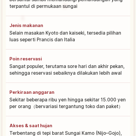
terpantul di permukaan sungai
Jenis makanan
Selain masakan Kyoto dan kaiseki, tersedia pilihan
luas seperti Prancis dan Italia
Poin reservasi
Sangat populer, terutama sore hari dan akhir pekan,
sehingga reservasi sebaiknya dilakukan lebih awal
Perkiraan anggaran
Sekitar beberapa ribu yen hingga sekitar 15.000 yen
per orang（bervariasi tergantung toko dan paket）
Akses & saat hujan
Terbentang di tepi barat Sungai Kamo (Nijo–Gojo),