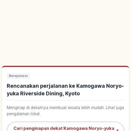
Bersponsor
Rencanakan perjalanan ke Kamogawa Noryo-
yuka Riverside Dining, Kyoto
Menginap di dekatnya membuat wisata lebih mudah. Lihat juga
pengalaman lokal.
Cari penginapan dekat Kamogawa Noryo-yuka
↗