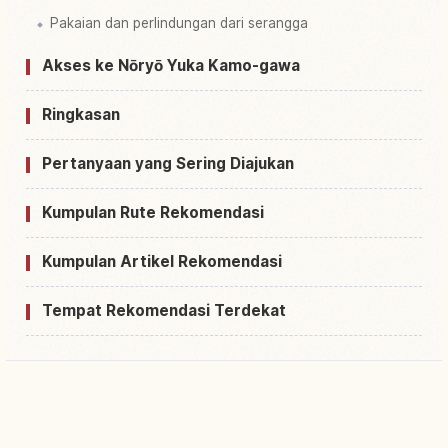
Pakaian dan perlindungan dari serangga
Akses ke Nōryō Yuka Kamo-gawa
Ringkasan
Pertanyaan yang Sering Diajukan
Kumpulan Rute Rekomendasi
Kumpulan Artikel Rekomendasi
Tempat Rekomendasi Terdekat