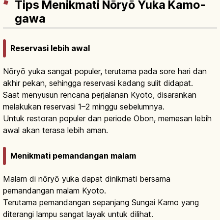
Tips Menikmati Nōryō Yuka Kamo-
gawa
Reservasi lebih awal
Nōryō yuka sangat populer, terutama pada sore hari dan
akhir pekan, sehingga reservasi kadang sulit didapat.
Saat menyusun rencana perjalanan Kyoto, disarankan
melakukan reservasi 1–2 minggu sebelumnya.
Untuk restoran populer dan periode Obon, memesan lebih
awal akan terasa lebih aman.
Menikmati pemandangan malam
Malam di nōryō yuka dapat dinikmati bersama
pemandangan malam Kyoto.
Terutama pemandangan sepanjang Sungai Kamo yang
diterangi lampu sangat layak untuk dilihat.