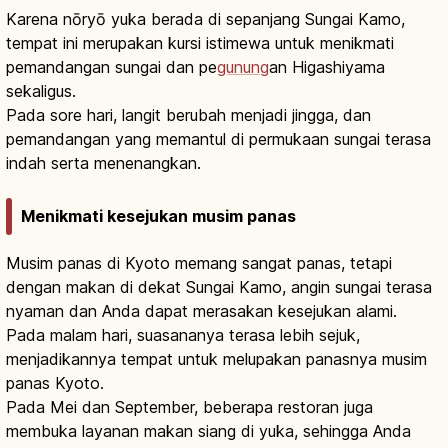
Karena nōryō yuka berada di sepanjang Sungai Kamo,
tempat ini merupakan kursi istimewa untuk menikmati
pemandangan sungai dan pe
gunung
an Higashiyama
sekaligus.
Pada sore hari, langit berubah menjadi jingga, dan
pemandangan yang memantul di permukaan sungai terasa
indah serta menenangkan.
Menikmati kesejukan musim panas
Musim panas di Kyoto memang sangat panas, tetapi
dengan makan di dekat Sungai Kamo, angin sungai terasa
nyaman dan Anda dapat merasakan kesejukan alami.
Pada malam hari, suasananya terasa lebih sejuk,
menjadikannya tempat untuk melupakan panasnya musim
panas Kyoto.
Pada Mei dan September, beberapa restoran juga
membuka layanan makan siang di yuka, sehingga Anda