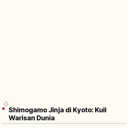
Shimogamo Jinja di Kyoto: Kuil
Warisan Dunia