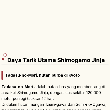
Daya Tarik Utama Shimogamo Jinja
Tadasu-no-Mori, hutan purba di Kyoto
Tadasu-no-Mori
adalah hutan luas yang membentang di
area kuil Shimogamo Jinja, dengan luas sekitar 120.000
meter persegi (sekitar 12 ha).
Di dalam hutan mengalir Izumi-gawa dan Semi-no-Ogawa,