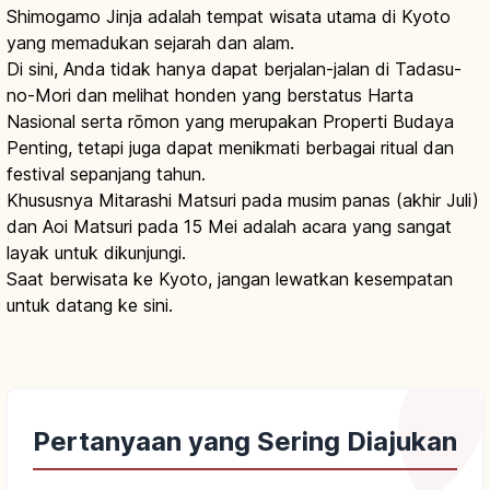
Shimogamo Jinja adalah tempat wisata utama di Kyoto
yang memadukan sejarah dan alam.
Di sini, Anda tidak hanya dapat berjalan-jalan di Tadasu-
no-Mori dan melihat honden yang berstatus Harta
Nasional serta rōmon yang merupakan Properti Budaya
Penting, tetapi juga dapat menikmati berbagai ritual dan
festival sepanjang tahun.
Khususnya Mitarashi Matsuri pada musim panas (akhir Juli)
dan Aoi Matsuri pada 15 Mei adalah acara yang sangat
layak untuk dikunjungi.
Saat berwisata ke Kyoto, jangan lewatkan kesempatan
untuk datang ke sini.
Pertanyaan yang Sering Diajukan