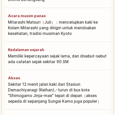
Acara musim panas
Mitarashi Matsuri（Juli）：mencelupkan kaki ke
Kolam Mitarashi yang dingin untuk mendoakan
kesehatan, tradisi musiman Kyoto
Kedalaman sejarah
Memiliki kepercayaan sejak lama, dan disebut-sebut
ada catatan sejak sekitar 90 SM
Akses
Sekitar 12 menit jalan kaki dari Stasiun
Demachiyanagi (Keihan)／turun di bus kota
“Shimogamo Jinja-mae” tepat di depan（akses
sepeda di sepanjang Sungai Kamo juga populer）