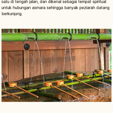
satu di tengah jalan, dan dikenal sebagai tempat spiritual
untuk hubungan asmara sehingga banyak peziarah datang
berkunjung.