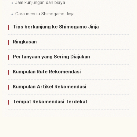
Jam kunjungan dan biaya
Cara menuju Shimogamo Jinja
Tips berkunjung ke Shimogamo Jinja
Ringkasan
Pertanyaan yang Sering Diajukan
Kumpulan Rute Rekomendasi
Kumpulan Artikel Rekomendasi
Tempat Rekomendasi Terdekat