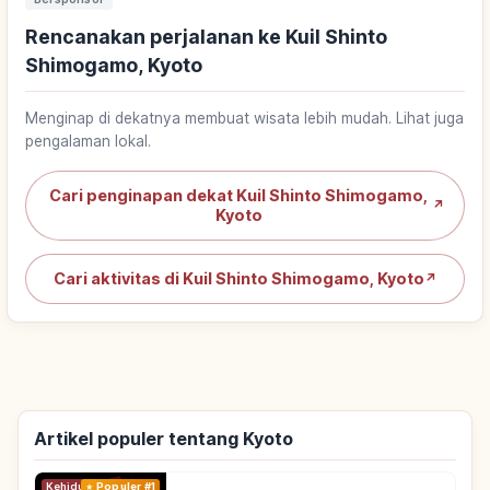
Rencanakan perjalanan ke Kuil Shinto
Shimogamo, Kyoto
Menginap di dekatnya membuat wisata lebih mudah. Lihat juga
pengalaman lokal.
Cari penginapan dekat Kuil Shinto Shimogamo,
↗
Kyoto
Cari aktivitas di Kuil Shinto Shimogamo, Kyoto
↗
Artikel populer tentang Kyoto
Kehidupan
Populer #1