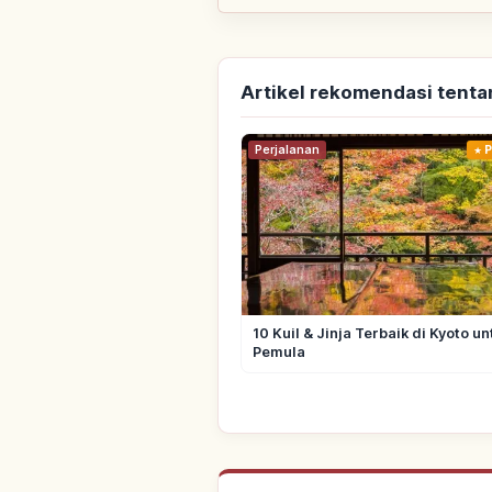
Artikel rekomendasi tenta
Perjalanan
P
10 Kuil & Jinja Terbaik di Kyoto un
Pemula