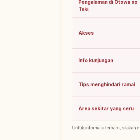
Pengalaman di Otowa no
Taki
Akses
Info kunjungan
Tips menghindari ramai
Area sekitar yang seru
Untuk informasi terbaru, silakan 