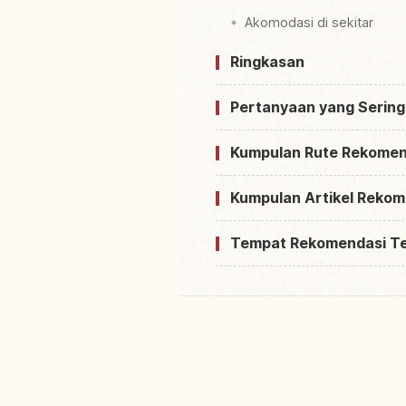
Akomodasi di sekitar
Ringkasan
Pertanyaan yang Sering
Kumpulan Rute Rekomen
Kumpulan Artikel Rekom
Tempat Rekomendasi T