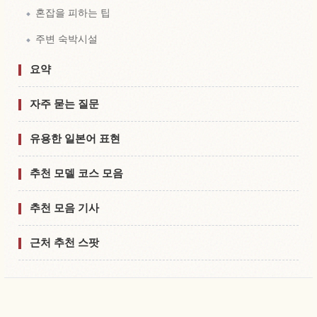
혼잡을 피하는 팁
주변 숙박시설
요약
자주 묻는 질문
유용한 일본어 표현
추천 모델 코스 모음
추천 모음 기사
근처 추천 스팟