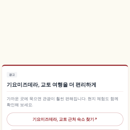
광고
기요미즈데라, 교토 여행을 더 편리하게
가까운 곳에 묵으면 관광이 훨씬 편해집니다. 현지 체험도 함께
확인해 보세요.
기요미즈데라, 교토 근처 숙소 찾기
↗