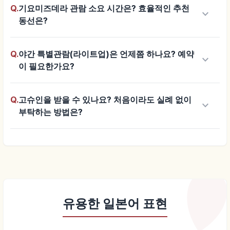
Q.
기요미즈데라 관람 소요 시간은? 효율적인 추천
keyboard_arrow_down
동선은?
Q.
야간 특별관람(라이트업)은 언제쯤 하나요? 예약
keyboard_arrow_down
이 필요한가요?
Q.
고슈인을 받을 수 있나요? 처음이라도 실례 없이
keyboard_arrow_down
부탁하는 방법은?
유용한 일본어 표현