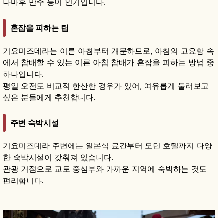
나마후 만주 등이 인기입니다.
혼잡을 피하는 팁
기요미즈데라는 이른 아침부터 개문하므로, 아침의 고요함 속
에서 참배할 수 있는 이른 아침 참배가 혼잡을 피하는 방법 중
하나입니다.
평일 오전도 비교적 한산한 경우가 있어, 여유롭게 둘러보고
싶은 분들에게 추천합니다.
주변 숙박시설
기요미즈데라 주변에는 일본식 료칸부터 모던 호텔까지 다양
한 숙박시설이 갖춰져 있습니다.
관광 거점으로 교토 중심부와 가까운 지역에 숙박하는 것도
편리합니다.