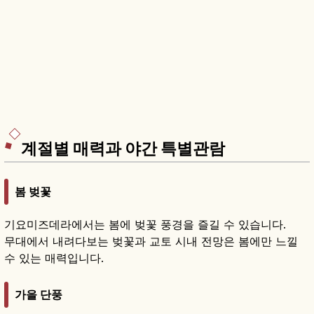
계절별 매력과 야간 특별관람
봄 벚꽃
기요미즈데라에서는 봄에 벚꽃 풍경을 즐길 수 있습니다.
무대에서 내려다보는 벚꽃과 교토 시내 전망은 봄에만 느낄
수 있는 매력입니다.
가을 단풍