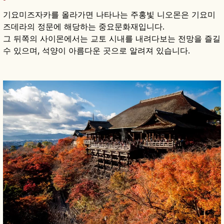
기요미즈자카를 올라가면 나타나는 주홍빛 니오몬은 기요미
즈데라의 정문에 해당하는 중요문화재입니다.
그 뒤쪽의 사이몬에서는 교토 시내를 내려다보는 전망을 즐길
수 있으며, 석양이 아름다운 곳으로 알려져 있습니다.