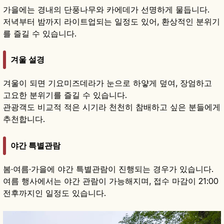
가을에는 경내의 단풍나무와 카에데가 선명하게 물듭니다.
저녁부터 밤까지 라이트업되는 일정도 있어, 환상적인 분위기
를 즐길 수 있습니다.
겨울 설경
겨울이 되면 기요미즈데라가 눈으로 하얗게 덮여, 장엄하고
고요한 분위기를 즐길 수 있습니다.
관광객도 비교적 적은 시기라 천천히 참배하고 싶은 분들에게
추천합니다.
야간 특별관람
봄·여름·가을에 야간 특별관람이 진행되는 경우가 있습니다.
여름 행사에서는 야간 관람이 가능해지며, 접수 마감이 21:00
전후까지인 일정도 있습니다.