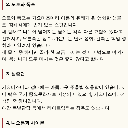
2. 오토와 폭포
오토와 폭포는 기요미즈데라 이름의 유래가 된 영험한 샘물
로, 참배객에게 인기 있는 스팟입니다.
세 갈래로 나뉘어 떨어지는 물에는 각각 다른 효험이 있다고
전해지며, 오른쪽은 장수, 가운데는 연애 성취, 왼쪽은 학업 성
취라고 알려져 있습니다.
세 줄기 중 하나만 골라 한 모금 마시는 것이 예법으로 여겨지
며, 욕심내어 모두 마시는 것은 좋지 않다고 합니다.
3. 삼층탑
기요미즈데라 경내에는 아름다운 주홍빛 삼층탑이 있습니다.
이 탑은 국가 중요문화재로 지정되어 있으며, 기요미즈데라의
상징 중 하나입니다.
야간 특별관람 등에서 라이트업되는 경우도 있습니다.
4. 니오몬과 사이몬