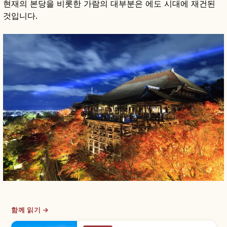
현재의 본당을 비롯한 가람의 대부분은 에도 시대에 재건된
것입니다.
함께 읽기 →