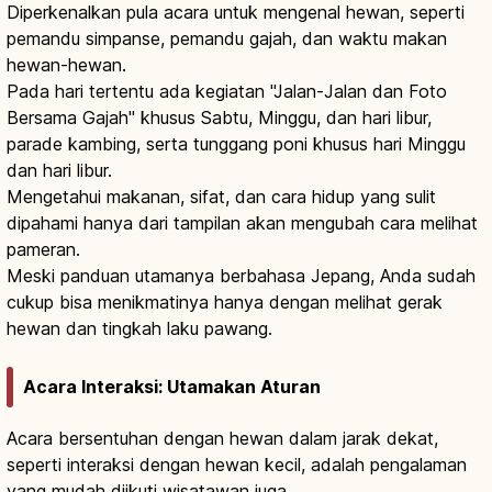
Diperkenalkan pula acara untuk mengenal hewan, seperti
pemandu simpanse, pemandu gajah, dan waktu makan
hewan-hewan.
Pada hari tertentu ada kegiatan "Jalan-Jalan dan Foto
Bersama Gajah" khusus Sabtu, Minggu, dan hari libur,
parade kambing, serta tunggang poni khusus hari Minggu
dan hari libur.
Mengetahui makanan, sifat, dan cara hidup yang sulit
dipahami hanya dari tampilan akan mengubah cara melihat
pameran.
Meski panduan utamanya berbahasa Jepang, Anda sudah
cukup bisa menikmatinya hanya dengan melihat gerak
hewan dan tingkah laku pawang.
Acara Interaksi: Utamakan Aturan
Acara bersentuhan dengan hewan dalam jarak dekat,
seperti interaksi dengan hewan kecil, adalah pengalaman
yang mudah diikuti wisatawan juga.