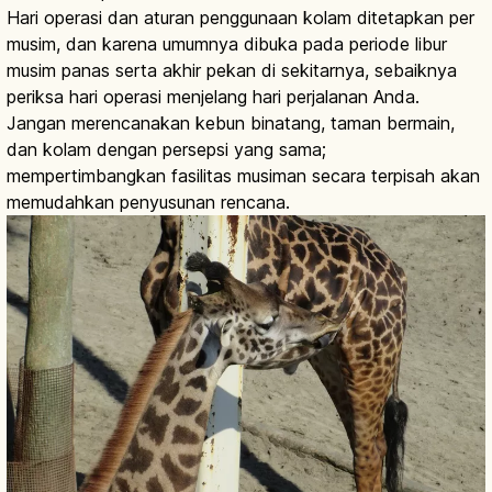
Hari operasi dan aturan penggunaan kolam ditetapkan per
musim, dan karena umumnya dibuka pada periode libur
musim panas serta akhir pekan di sekitarnya, sebaiknya
periksa hari operasi menjelang hari perjalanan Anda.
Jangan merencanakan kebun binatang, taman bermain,
dan kolam dengan persepsi yang sama;
mempertimbangkan fasilitas musiman secara terpisah akan
memudahkan penyusunan rencana.