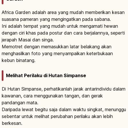
Africa Garden adalah area yang mudah memberikan kesan
suasana pameran yang mengingatkan pada sabana.
Ini adalah tempat yang mudah untuk mengamati hewan
dengan ciri khas pada postur dan cara berjalannya, seperti
jerapah Masai dan singa.
Memotret dengan memasukkan latar belakang akan
menghasilkan foto yang menyampaikan keterbukaan
kebun binatang.
Melihat Perilaku di Hutan Simpanse
Di Hutan Simpanse, perhatikanlah jarak antarindividu dalam
kawanan, cara menggunakan tangan, dan gerak
pandangan mata.
Daripada lewat begitu saja dalam waktu singkat, menunggu
sebentar untuk melihat perubahan perilaku akan lebih
berkesan.