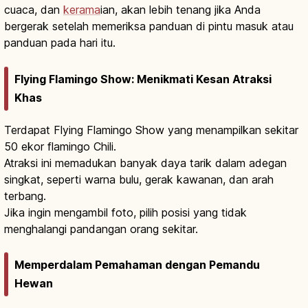
cuaca, dan
kerama
ian, akan lebih tenang jika Anda
bergerak setelah memeriksa panduan di pintu masuk atau
panduan pada hari itu.
Flying Flamingo Show: Menikmati Kesan Atraksi
Khas
Terdapat Flying Flamingo Show yang menampilkan sekitar
50 ekor flamingo Chili.
Atraksi ini memadukan banyak daya tarik dalam adegan
singkat, seperti warna bulu, gerak kawanan, dan arah
terbang.
Jika ingin mengambil foto, pilih posisi yang tidak
menghalangi pandangan orang sekitar.
Memperdalam Pemahaman dengan Pemandu
Hewan