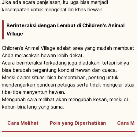
Jika ada acara penjelasan, itu juga bisa menjadi
kesempatan untuk mengenal ciri khas hewan.
Berinteraksi dengan Lembut di Children's Animal
Village
Children's Animal Village adalah area yang mudah membuat
Anda merasakan hewan lebih dekat.
Acara berinteraksi terkadang juga diadakan, tetapi isinya
bisa berubah tergantung kondisi hewan dan cuaca.
Meski dalam situasi bisa bersentuhan, penting untuk
mendengarkan panduan petugas serta tidak mengejar atau
tiba-tiba menyentuh hewan.
Mengubah cara melihat akan mengubah kesan, meski di
kebun binatang yang sama.
Cara Melihat
Poin yang Diperhatikan
Cara Me