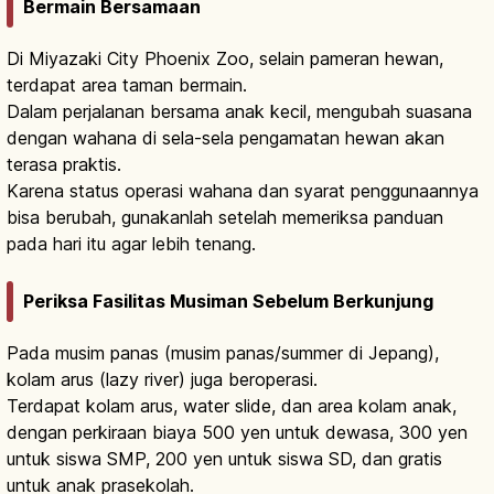
Bermain Bersamaan
Di Miyazaki City Phoenix Zoo, selain pameran hewan,
terdapat area taman bermain.
Dalam perjalanan bersama anak kecil, mengubah suasana
dengan wahana di sela-sela pengamatan hewan akan
terasa praktis.
Karena status operasi wahana dan syarat penggunaannya
bisa berubah, gunakanlah setelah memeriksa panduan
pada hari itu agar lebih tenang.
Periksa Fasilitas Musiman Sebelum Berkunjung
Pada musim panas (musim panas/summer di Jepang),
kolam arus (lazy river) juga beroperasi.
Terdapat kolam arus, water slide, dan area kolam anak,
dengan perkiraan biaya 500 yen untuk dewasa, 300 yen
untuk siswa SMP, 200 yen untuk siswa SD, dan gratis
untuk anak prasekolah.