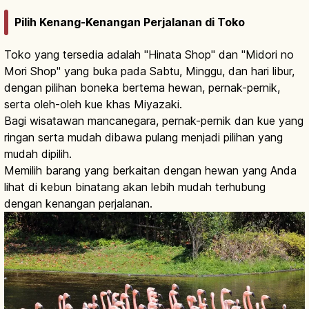
Pilih Kenang-Kenangan Perjalanan di Toko
Toko yang tersedia adalah "Hinata Shop" dan "Midori no
Mori Shop" yang buka pada Sabtu, Minggu, dan hari libur,
dengan pilihan boneka bertema hewan, pernak-pernik,
serta oleh-oleh kue khas Miyazaki.
Bagi wisatawan mancanegara, pernak-pernik dan kue yang
ringan serta mudah dibawa pulang menjadi pilihan yang
mudah dipilih.
Memilih barang yang berkaitan dengan hewan yang Anda
lihat di kebun binatang akan lebih mudah terhubung
dengan kenangan perjalanan.