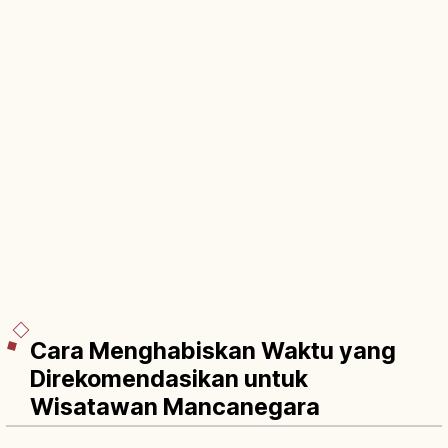
Cara Menghabiskan Waktu yang
Direkomendasikan untuk
Wisatawan Mancanegara