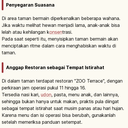
Penyegaran Suasana
Di area taman bermain diperkenalkan beberapa wahana.
Jika waktu melihat hewan menjadi lama, anak-anak bisa
lelah atau kehilangan k
onsen
trasi.
Pada saat seperti itu, menyisipkan taman bermain akan
menciptakan ritme dalam cara menghabiskan waktu di
taman.
Anggap Restoran sebagai Tempat Istirahat
Di dalam taman terdapat restoran "ZOO Terrace", dengan
perkiraan jam operasi pukul 11 hingga 16.
Tersedia nasi kari,
udon
, pasta, menu anak, dan lainnya,
sehingga bukan hanya untuk makan, praktis pula diingat
sebagai tempat istirahat saat musim panas atau hari hujan.
Karena menu dan isi operasi bisa berubah, gunakanlah
setelah memeriksa panduan setempat.