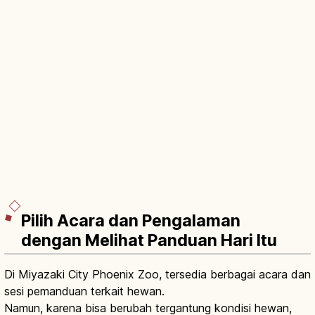
Pilih Acara dan Pengalaman
dengan Melihat Panduan Hari Itu
Di Miyazaki City Phoenix Zoo, tersedia berbagai acara dan
sesi pemanduan terkait hewan.
Namun, karena bisa berubah tergantung kondisi hewan,