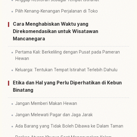
Pilih Kenang-Kenangan Perjalanan di Toko
Cara Menghabiskan Waktu yang
Direkomendasikan untuk Wisatawan
Mancanegara
Pertama Kali: Berkeliling dengan Pusat pada Pameran
Hewan
Keluarga: Tentukan Tempat Istirahat Terlebih Dahulu
Etika dan Hal yang Perlu Diperhatikan di Kebun
Binatang
Jangan Memberi Makan Hewan
Jangan Melewati Pagar dan Jaga Jarak
Ada Barang yang Tidak Boleh Dibawa ke Dalam Taman