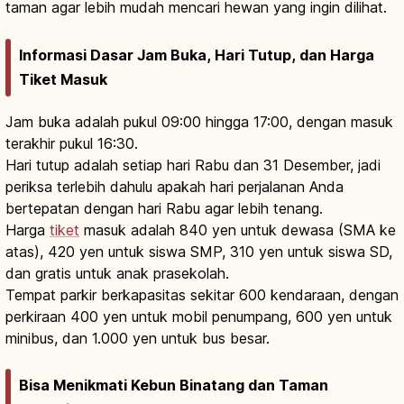
taman agar lebih mudah mencari hewan yang ingin dilihat.
Informasi Dasar Jam Buka, Hari Tutup, dan Harga
Tiket Masuk
Jam buka adalah pukul 09:00 hingga 17:00, dengan masuk
terakhir pukul 16:30.
Hari tutup adalah setiap hari Rabu dan 31 Desember, jadi
periksa terlebih dahulu apakah hari perjalanan Anda
bertepatan dengan hari Rabu agar lebih tenang.
Harga
tiket
masuk adalah 840 yen untuk dewasa (SMA ke
atas), 420 yen untuk siswa SMP, 310 yen untuk siswa SD,
dan gratis untuk anak prasekolah.
Tempat parkir berkapasitas sekitar 600 kendaraan, dengan
perkiraan 400 yen untuk mobil penumpang, 600 yen untuk
minibus, dan 1.000 yen untuk bus besar.
Bisa Menikmati Kebun Binatang dan Taman