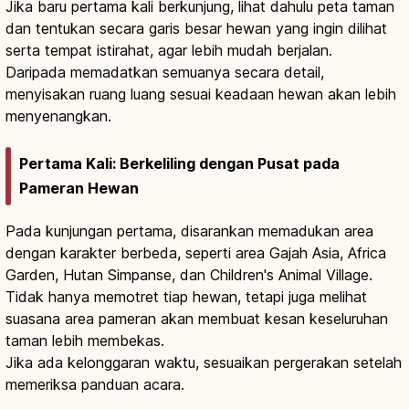
Jika baru pertama kali berkunjung, lihat dahulu peta taman
dan tentukan secara garis besar hewan yang ingin dilihat
serta tempat istirahat, agar lebih mudah berjalan.
Daripada memadatkan semuanya secara detail,
menyisakan ruang luang sesuai keadaan hewan akan lebih
menyenangkan.
Pertama Kali: Berkeliling dengan Pusat pada
Pameran Hewan
Pada kunjungan pertama, disarankan memadukan area
dengan karakter berbeda, seperti area Gajah Asia, Africa
Garden, Hutan Simpanse, dan Children's Animal Village.
Tidak hanya memotret tiap hewan, tetapi juga melihat
suasana area pameran akan membuat kesan keseluruhan
taman lebih membekas.
Jika ada kelonggaran waktu, sesuaikan pergerakan setelah
memeriksa panduan acara.