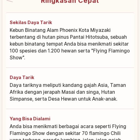
Ringkasan Cepat
Sekilas Daya Tarik
Kebun Binatang Alam Phoenix Kota Miyazaki
terbentang di hutan pinus Pantai Hitotsuba, sebuah
kebun binatang tempat Anda bisa menikmati sekitar
100 spesies dan 1.200 hewan serta "Flying Flamingo
Show".
Daya Tarik
Daya tariknya meliputi kandang gajah Asia, Taman
Afrika dengan jerapah Masai dan singa, Hutan
Simpanse, serta Desa Hewan untuk Anak-anak.
Yang Bisa Dialami
Anda bisa menikmati berbagai acara seperti Flying
Flamingo Show dengan sekitar 70 flamingo Chili