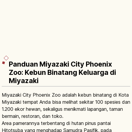
Panduan Miyazaki City Phoenix
Zoo: Kebun Binatang Keluarga di
Miyazaki
Miyazaki City Phoenix Zoo adalah kebun binatang di Kota
Miyazaki tempat Anda bisa melihat sekitar 100 spesies dan
1.200 ekor hewan, sekaligus menikmati lapangan, taman
bermain, restoran, dan toko.
Area pamerannya terbentang di hutan pinus pantai
Hitotsuba yang menghadap Samudra Pasifik, pada