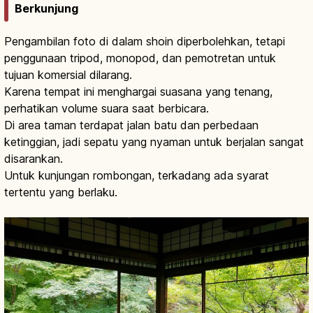
Berkunjung
Pengambilan foto di dalam shoin diperbolehkan, tetapi
penggunaan tripod, monopod, dan pemotretan untuk
tujuan komersial dilarang.
Karena tempat ini menghargai suasana yang tenang,
perhatikan volume suara saat berbicara.
Di area taman terdapat jalan batu dan perbedaan
ketinggian, jadi sepatu yang nyaman untuk berjalan sangat
disarankan.
Untuk kunjungan rombongan, terkadang ada syarat
tertentu yang berlaku.