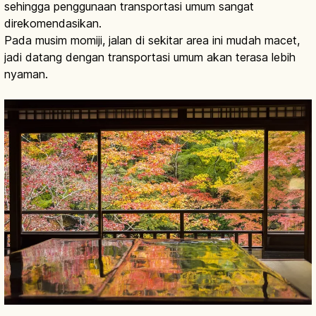
sehingga penggunaan transportasi umum sangat
direkomendasikan.
Pada musim momiji, jalan di sekitar area ini mudah macet,
jadi datang dengan transportasi umum akan terasa lebih
nyaman.