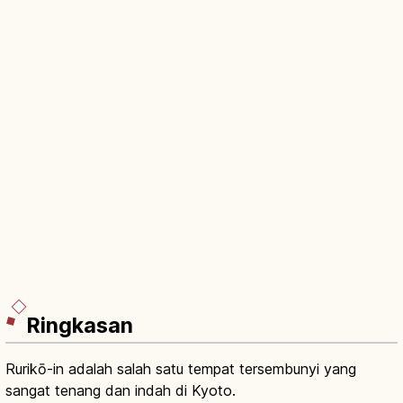
Ringkasan
Rurikō-in adalah salah satu tempat tersembunyi yang
sangat tenang dan indah di Kyoto.