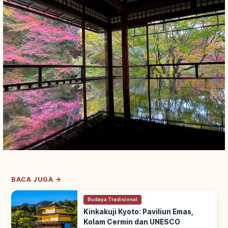
BACA JUGA →
Budaya Tradisional
Kinkakuji Kyoto: Paviliun Emas,
Kolam Cermin dan UNESCO