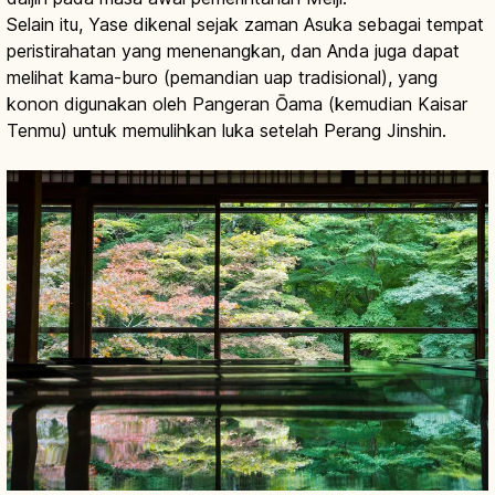
Selain itu, Yase dikenal sejak zaman Asuka sebagai tempat
peristirahatan yang menenangkan, dan Anda juga dapat
melihat kama-buro (pemandian uap tradisional), yang
konon digunakan oleh Pangeran Ōama (kemudian Kaisar
Tenmu) untuk memulihkan luka setelah Perang Jinshin.