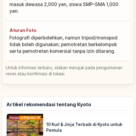
masuk dewasa 2,000 yen, siswa SMP–SMA 1,000
yen.
Aturan Foto
Fotografi diperbolehkan, namun tripod/monopod
tidak boleh digunakan; pemotretan berkelompok
serta pemotretan komersial tanpa izin dilarang.
Untuk informasi terbaru, silakan merujuk pada pengumuman
resmi atau konfirmasi di lokasi.
Artikel rekomendasi tentang Kyoto
Perjalanan
Populer #1
10 Kuil & Jinja Terbaik di Kyoto untuk
Pemula