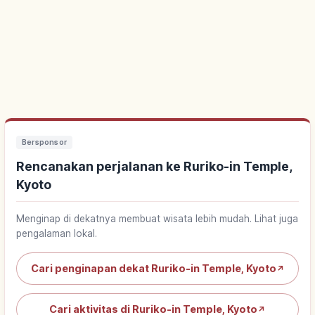
Bersponsor
Rencanakan perjalanan ke Ruriko-in Temple,
Kyoto
Menginap di dekatnya membuat wisata lebih mudah. Lihat juga
pengalaman lokal.
Cari penginapan dekat Ruriko-in Temple, Kyoto
↗
Cari aktivitas di Ruriko-in Temple, Kyoto
↗