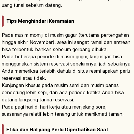
uang tunai sebelum datang.
Tips Menghindari Keramaian
Pada musim momiji di musim gugur (terutama pertengahan
hingga akhir November), area ini sangat ramai dan antrean
bisa terbentuk bahkan sebelum gerbang dibuka.
Pada beberapa periode di musim gugur, kunjungan bisa
menggunakan sistem reservasi sebelumnya, jadi sebaiknya
Anda memeriksa terlebih dahulu di situs resmi apakah perlu
reservasi atau tidak.
Kunjungan khusus pada musim semi dan musim panas
cenderung lebih sepi, dan ada periode ketika Anda bisa
datang langsung tanpa reservasi.
Pada pagi hari di hari kerja atau menjelang sore,
suasananya relatif lebih tenang untuk menikmati taman.
Etika dan Hal yang Perlu Diperhatikan Saat