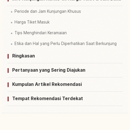
Periode dan Jam Kunjungan Khusus
Harga Tiket Masuk
Tips Menghindari Keramaian
Etika dan Hal yang Perlu Diperhatikan Saat Berkunjung
Ringkasan
Pertanyaan yang Sering Diajukan
Kumpulan Artikel Rekomendasi
Tempat Rekomendasi Terdekat