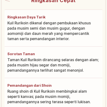
Ringkasan Cepat
Ringkasan Daya Tarik
Kuil Rurikoin dikenal dengan pembukaan khusus
pada musim semi dan musim gugur, dengan
aomomiji dan daun merah yang mempercantik
taman serta pemandangan interior.
Sorotan Taman
Taman Kuil Rurikoin dirancang selaras dengan alam;
pada musim hijau segar dan momiji,
pemandangannya terlihat sangat menonjol.
Pemandangan dari Shoin
Ruang shoin di Kuil Rurikoin membingkai alam
seperti kanvas; pada musim momiji,
pemandangannya sering terasa seperti lukisan.