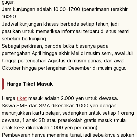
gugur.
Jam kunjungan adalah 10:00–17:00 (penerimaan terakhir
16:30).
Jadwal kunjungan khusus berbeda setiap tahun, jadi
pastikan untuk memeriksa informasi terbaru di situs resmi
sebelum berkunjung.
Sebagai perkiraan, periode buka biasanya pada
pertengahan April hingga akhir Mei di musim semi, awal Juli
hingga pertengahan Agustus di musim panas, dan awal
Oktober hingga pertengahan Desember di musim gugur.
Harga Tiket Masuk
Harga
tiket
masuk adalah 2.000 yen untuk dewasa.
Siswa SMP dan SMA dikenakan 1.000 yen dengan
menunjukkan kartu pelajar, sedangkan untuk setiap 1 orang
dewasa, 1 anak SD atau prasekolah gratis masuk (mulai
anak ke-2 dikenakan 1.000 yen per orang).
Pembayaran hanya menerima tunai, jadi sebaiknya siapkan