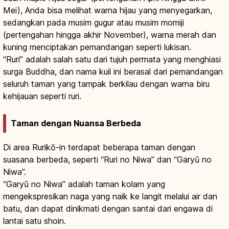
Mei), Anda bisa melihat warna hijau yang menyegarkan,
sedangkan pada musim gugur atau musim momiji
(pertengahan hingga akhir November), warna merah dan
kuning menciptakan pemandangan seperti lukisan.
“Ruri” adalah salah satu dari tujuh permata yang menghiasi
surga Buddha, dan nama kuil ini berasal dari pemandangan
seluruh taman yang tampak berkilau dengan warna biru
kehijauan seperti ruri.
Taman dengan Nuansa Berbeda
Di area Rurikō-in terdapat beberapa taman dengan
suasana berbeda, seperti “Ruri no Niwa” dan “Garyū no
Niwa”.
“Garyū no Niwa” adalah taman kolam yang
mengekspresikan naga yang naik ke langit melalui air dan
batu, dan dapat dinikmati dengan santai dari engawa di
lantai satu shoin.