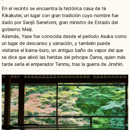
En el recinto se encuentra la histórica casa de té
Kikakutei, un lugar con gran tradición cuyo nombre fue
dado por Sanjō Sanetomi, gran ministro de Estado del
gobierno Meiji.
Además, Yase fue conocida desde el período Asuka como
un lugar de descanso y sanación, y también puede
visitarse el kama-buro, un antiguo baño de vapor del que
se dice que alivió las heridas del príncipe Ōama, quien más
tarde sería el emperador Tenmu, tras la guerra de Jinshin.