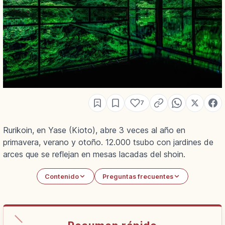
7
Rurikoin, en Yase (Kioto), abre 3 veces al año en
primavera, verano y otoño. 12.000 tsubo con jardines de
arces que se reflejan en mesas lacadas del shoin.
Contenido
Preguntas frecuentes