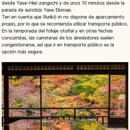
desde Yase-Hiei-zanguchi y de unos 10 minutos desde la
parada de autobús Yase Ekimae.
Ten en cuenta que Rurikō-in no dispone de aparcamiento
propio, por lo que se recomienda utilizar transporte público.
En la temporada del follaje otoñal y en otras fechas
concurridas, las carreteras de los alrededores suelen
congestionarse, así que ir en transporte público es la
opción más segura.