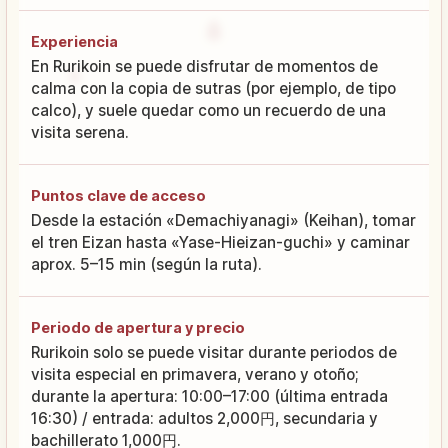
Experiencia
En Rurikoin se puede disfrutar de momentos de
calma con la copia de sutras (por ejemplo, de tipo
calco), y suele quedar como un recuerdo de una
visita serena.
Puntos clave de acceso
Desde la estación «Demachiyanagi» (Keihan), tomar
el tren Eizan hasta «Yase-Hieizan-guchi» y caminar
aprox. 5–15 min (según la ruta).
Periodo de apertura y precio
Rurikoin solo se puede visitar durante periodos de
visita especial en primavera, verano y otoño;
durante la apertura: 10:00–17:00 (última entrada
16:30) / entrada: adultos 2,000円, secundaria y
bachillerato 1,000円.