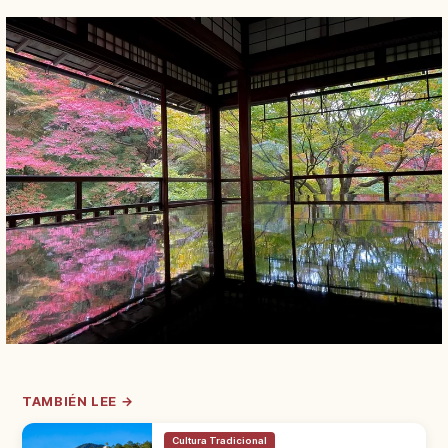
TAMBIÉN LEE →
Cultura Tradicional