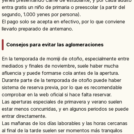
yenes presentando carné de estudiante, y por cada adulto
entra gratis un niño de primaria o preescolar (a partir del
segundo, 1.000 yenes por persona).
El pago solo se acepta en efectivo, por lo que conviene
llevarlo preparado de antemano.
Consejos para evitar las aglomeraciones
En la temporada de momiji de otoño, especialmente entre
mediados y finales de noviembre, suele haber mucha
afluencia y puede formarse cola antes de la apertura.
Durante parte de la temporada de otoño puede haber
sistema de reserva previa, por lo que es recomendable
comprobar en la web oficial si hace falta reservar.
Las aperturas especiales de primavera y verano suelen
estar menos concurridas, y en algunos periodos se puede
entrar directamente.
Las mañanas de los días laborables y las horas cercanas
al final de la tarde suelen ser momentos más tranquilos