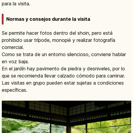
para la visita.
Normas y consejos durante la visita
Se permite hacer fotos dentro del shoin, pero está
prohibido usar trípode, monopié y realizar fotografía
comercial.
Como se trata de un entorno silencioso, conviene hablar
en voz baja.
En el jardín hay pavimento de piedra y desniveles, por lo
que se recomienda llevar calzado cómodo para caminar.
Las visitas en grupo pueden estar sujetas a condiciones
específicas.