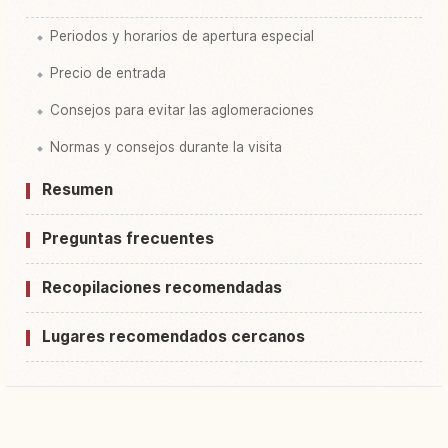
Periodos y horarios de apertura especial
Precio de entrada
Consejos para evitar las aglomeraciones
Normas y consejos durante la visita
Resumen
Preguntas frecuentes
Recopilaciones recomendadas
Lugares recomendados cercanos