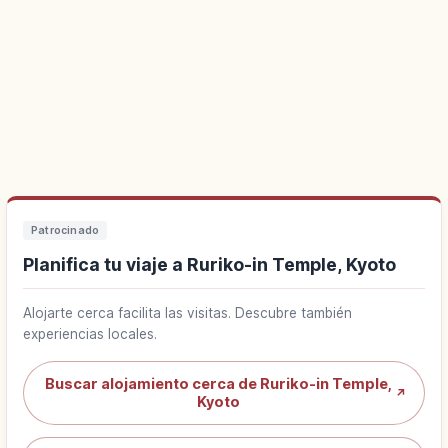
Patrocinado
Planifica tu viaje a Ruriko-in Temple, Kyoto
Alojarte cerca facilita las visitas. Descubre también
experiencias locales.
Buscar alojamiento cerca de Ruriko-in Temple,
↗
Kyoto