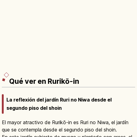
Qué ver en Rurikō-in
La reflexión del jardín Ruri no Niwa desde el
segundo piso del shoin
El mayor atractivo de Rurikō-in es Ruri no Niwa, el jardín
que se contempla desde el segundo piso del shoin.