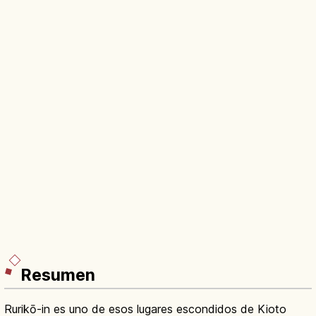
Resumen
Rurikō-in es uno de esos lugares escondidos de Kioto