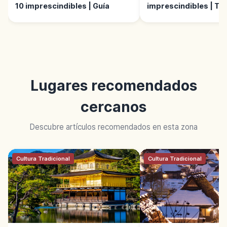
10 imprescindibles | Guía
imprescindibles | Te
mar
Lugares recomendados
cercanos
Descubre artículos recomendados en esta zona
Cultura Tradicional
Cultura Tradicional