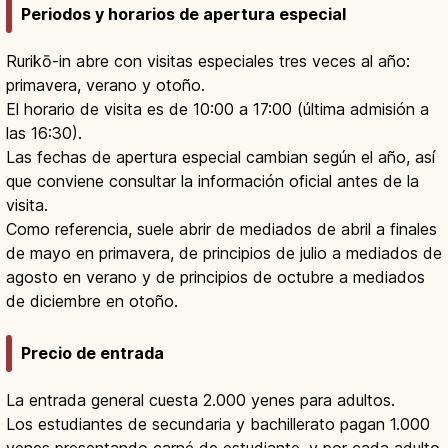
Periodos y horarios de apertura especial
Rurikō-in abre con visitas especiales tres veces al año:
primavera, verano y otoño.
El horario de visita es de 10:00 a 17:00 (última admisión a
las 16:30).
Las fechas de apertura especial cambian según el año, así
que conviene consultar la información oficial antes de la
visita.
Como referencia, suele abrir de mediados de abril a finales
de mayo en primavera, de principios de julio a mediados de
agosto en verano y de principios de octubre a mediados
de diciembre en otoño.
Precio de entrada
La entrada general cuesta 2.000 yenes para adultos.
Los estudiantes de secundaria y bachillerato pagan 1.000