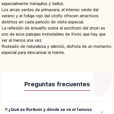
especialmente tranquilos y bellos.
Los arces verdes de primavera, el intenso verde del
verano y el follaje rojo del otoño ofrecen atractivos
distintos en cada periodo de visita especial.
La reflexión de ensueño sobre el escritorio del shoin es
uno de esos paisajes inolvidables de Kioto que hay que
ver al menos una vez.
Rodeado de naturaleza y silencio, disfruta de un momento
especial para descansar la mente.
Preguntas frecuentes
P.
¿Qué es Rurikoin y dónde se ve el famoso
keyboard_arrow_down