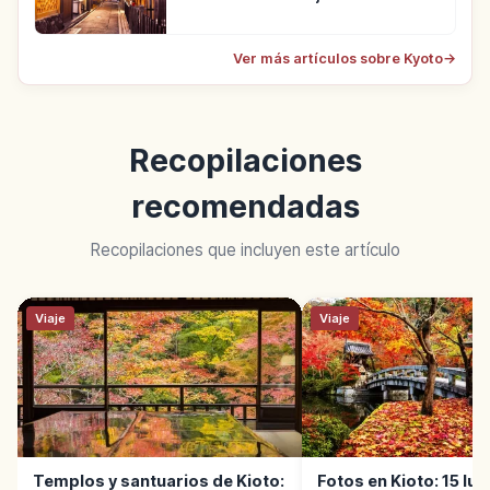
Ver más artículos sobre Kyoto
→
Recopilaciones
recomendadas
Recopilaciones que incluyen este artículo
Viaje
Viaje
Templos y santuarios de Kioto:
Fotos en Kioto: 15 lu