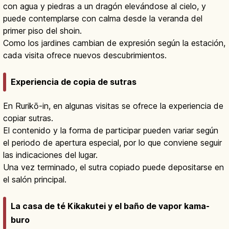
con agua y piedras a un dragón elevándose al cielo, y
puede contemplarse con calma desde la veranda del
primer piso del shoin.
Como los jardines cambian de expresión según la estación,
cada visita ofrece nuevos descubrimientos.
Experiencia de copia de sutras
En Rurikō-in, en algunas visitas se ofrece la experiencia de
copiar sutras.
El contenido y la forma de participar pueden variar según
el periodo de apertura especial, por lo que conviene seguir
las indicaciones del lugar.
Una vez terminado, el sutra copiado puede depositarse en
el salón principal.
La casa de té Kikakutei y el baño de vapor kama-
buro