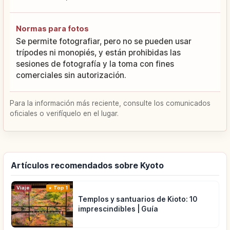
Normas para fotos
Se permite fotografiar, pero no se pueden usar
trípodes ni monopiés, y están prohibidas las
sesiones de fotografía y la toma con fines
comerciales sin autorización.
Para la información más reciente, consulte los comunicados
oficiales o verifíquelo en el lugar.
Artículos recomendados sobre Kyoto
Viaje
Top 1
Templos y santuarios de Kioto: 10
imprescindibles | Guía