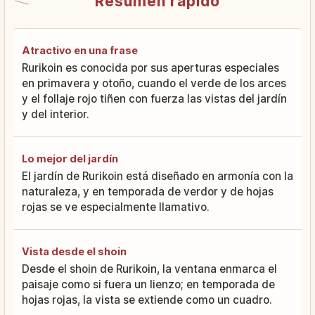
Resumen rápido
Atractivo en una frase
Rurikoin es conocida por sus aperturas especiales
en primavera y otoño, cuando el verde de los arces
y el follaje rojo tiñen con fuerza las vistas del jardín
y del interior.
Lo mejor del jardín
El jardín de Rurikoin está diseñado en armonía con la
naturaleza, y en temporada de verdor y de hojas
rojas se ve especialmente llamativo.
Vista desde el shoin
Desde el shoin de Rurikoin, la ventana enmarca el
paisaje como si fuera un lienzo; en temporada de
hojas rojas, la vista se extiende como un cuadro.