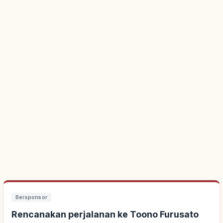
Bersponsor
Rencanakan perjalanan ke Toono Furusato