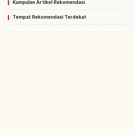
Kumpulan Artikel Rekomendasi
Tempat Rekomendasi Terdekat