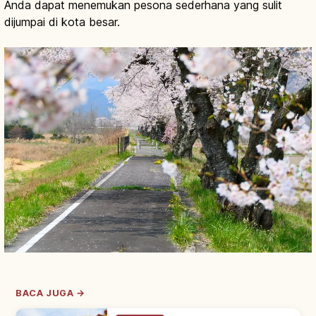
Anda dapat menemukan pesona sederhana yang sulit
dijumpai di kota besar.
BACA JUGA →