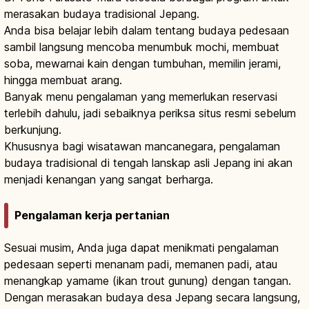
merasakan budaya tradisional Jepang.
Anda bisa belajar lebih dalam tentang budaya pedesaan
sambil langsung mencoba menumbuk mochi, membuat
soba, mewarnai kain dengan tumbuhan, memilin jerami,
hingga membuat arang.
Banyak menu pengalaman yang memerlukan reservasi
terlebih dahulu, jadi sebaiknya periksa situs resmi sebelum
berkunjung.
Khususnya bagi wisatawan mancanegara, pengalaman
budaya tradisional di tengah lanskap asli Jepang ini akan
menjadi kenangan yang sangat berharga.
Pengalaman kerja pertanian
Sesuai musim, Anda juga dapat menikmati pengalaman
pedesaan seperti menanam padi, memanen padi, atau
menangkap yamame (ikan trout gunung) dengan tangan.
Dengan merasakan budaya desa Jepang secara langsung,