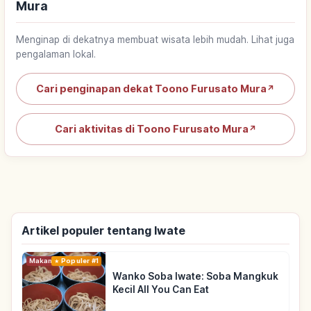
Mura
Menginap di dekatnya membuat wisata lebih mudah. Lihat juga
pengalaman lokal.
Cari penginapan dekat Toono Furusato Mura
↗
Cari aktivitas di Toono Furusato Mura
↗
Artikel populer tentang Iwate
Makanan
Populer #1
Wanko Soba Iwate: Soba Mangkuk
Kecil All You Can Eat