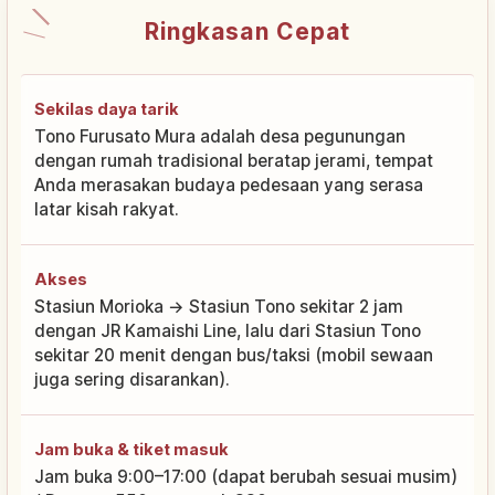
Ringkasan Cepat
Sekilas daya tarik
Tono Furusato Mura adalah desa pegunungan
dengan rumah tradisional beratap jerami, tempat
Anda merasakan budaya pedesaan yang serasa
latar kisah rakyat.
Akses
Stasiun Morioka → Stasiun Tono sekitar 2 jam
dengan JR Kamaishi Line, lalu dari Stasiun Tono
sekitar 20 menit dengan bus/taksi (mobil sewaan
juga sering disarankan).
Jam buka & tiket masuk
Jam buka 9:00–17:00 (dapat berubah sesuai musim)