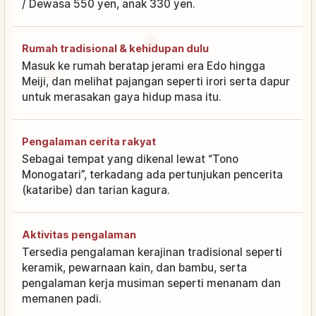
/ Dewasa 550 yen, anak 330 yen.
Rumah tradisional & kehidupan dulu
Masuk ke rumah beratap jerami era Edo hingga
Meiji, dan melihat pajangan seperti irori serta dapur
untuk merasakan gaya hidup masa itu.
Pengalaman cerita rakyat
Sebagai tempat yang dikenal lewat “Tono
Monogatari”, terkadang ada pertunjukan pencerita
(kataribe) dan tarian kagura.
Aktivitas pengalaman
Tersedia pengalaman kerajinan tradisional seperti
keramik, pewarnaan kain, dan bambu, serta
pengalaman kerja musiman seperti menanam dan
memanen padi.