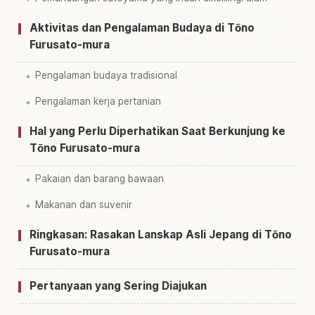
Aktivitas dan Pengalaman Budaya di Tōno
Furusato-mura
Pengalaman budaya tradisional
Pengalaman kerja pertanian
Hal yang Perlu Diperhatikan Saat Berkunjung ke
Tōno Furusato-mura
Pakaian dan barang bawaan
Makanan dan suvenir
Ringkasan: Rasakan Lanskap Asli Jepang di Tōno
Furusato-mura
Pertanyaan yang Sering Diajukan