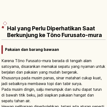
Hal yang Perlu Diperhatikan Saat
Berkunjung ke Tōno Furusato-mura
Pakaian dan barang bawaan
Karena Tōno Furusato-mura berada di tengah alam
satoyama, disarankan memakai sepatu yang nyaman untuk
berjalan dan pakaian yang mudah bergerak.
Khususnya pada musim panas, sinar matahari cukup kuat,
jadi sebaiknya membawa topi dan tabir surya.
Pada musim dingin, salju menumpuk dan suhu dapat turun
di bawah titik beku, jadi siapkan pakaian hangat dan
sepatu tahan air.
Hewan peliharaan diperbolehkan, tetapi ada aturan seperti