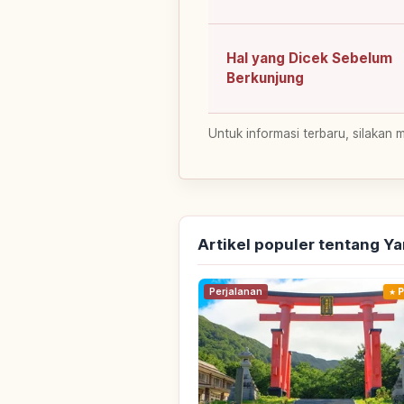
Hal yang Dicek Sebelum
Berkunjung
Untuk informasi terbaru, silakan 
Artikel populer tentang Y
Perjalanan
P