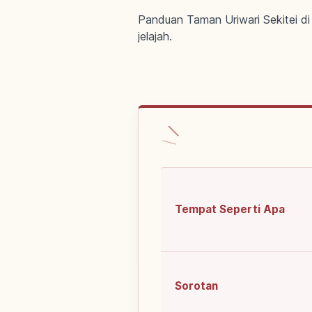
Panduan Taman Uriwari Sekitei di
jelajah.
Tempat Seperti Apa
Sorotan