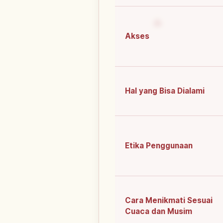
Akses
Hal yang Bisa Dialami
Etika Penggunaan
Cara Menikmati Sesuai
Cuaca dan Musim