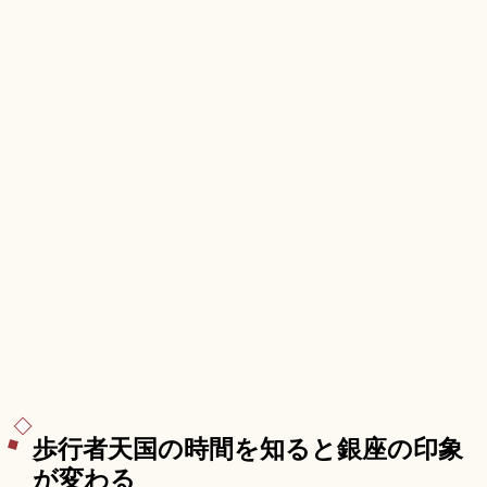
駅直結のアクセスも押さえています。
歩行者天国の時間を知ると銀座の印象
が変わる