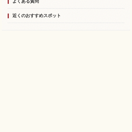
よくある質問
近くのおすすめスポット