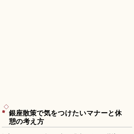
銀座散策で気をつけたいマナーと休
憩の考え方