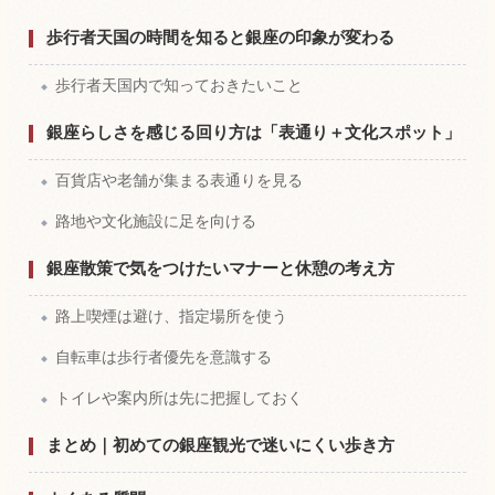
歩行者天国の時間を知ると銀座の印象が変わる
歩行者天国内で知っておきたいこと
銀座らしさを感じる回り方は「表通り＋文化スポット」
百貨店や老舗が集まる表通りを見る
路地や文化施設に足を向ける
銀座散策で気をつけたいマナーと休憩の考え方
路上喫煙は避け、指定場所を使う
自転車は歩行者優先を意識する
トイレや案内所は先に把握しておく
まとめ｜初めての銀座観光で迷いにくい歩き方