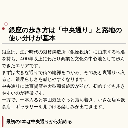
銀座の歩き方は「中央通り」と路地の
使い分けが基本
銀座は、江戸時代の銀貨鋳造所（銀座役所）に由来する地名
を持ち、400年以上にわたり商業と文化の中心地として歩ん
できたエリアです。
まずは大きな通りで街の輪郭をつかみ、そのあと裏通りへ入
ると、銀座らしさを感じやすくなります。
中央通りには百貨店や大型商業施設が並び、初めてでも歩き
やすいのが特徴です。
一方で、一本入ると雰囲気はぐっと落ち着き、小さな店や飲
食店、ギャラリーを見つける楽しみが出てきます。
最初の1本は中央通りから始める