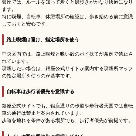
銀座では、ルールを知って歩くと街歩きがかなり快適になり
ます。
特に喫煙、自転車、休憩場所の確認は、歩き始める前に意識
しておくと安心です。
路上喫煙は避け、指定場所を使う
中央区内では、路上喫煙と吸い殻のポイ捨てが条例で禁止さ
れています。
喫煙したい場合は、銀座公式サイトが案内する喫煙所マップ
の指定場所を使うのが基本です。
自転車は歩行者優先を意識する
銀座公式サイトでも、銀座通りの歩道や歩行者天国では自転
車の通行は禁止と案内されています。
歩道を通れる条件がある場所でも、歩行者優先が前提です。