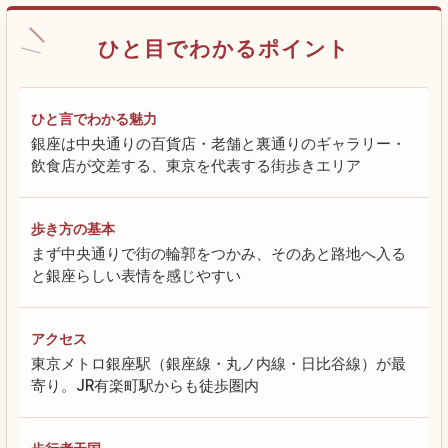
ひと目でわかるポイント
ひと言でわかる魅力
銀座は中央通りの百貨店・老舗と裏通りのギャラリー・
飲食店が交差する、東京を代表する街歩きエリア
歩き方の基本
まず中央通りで街の輪郭をつかみ、そのあと路地へ入る
と銀座らしい表情を感じやすい
アクセス
東京メトロ銀座駅（銀座線・丸ノ内線・日比谷線）が最
寄り。JR有楽町駅からも徒歩圏内