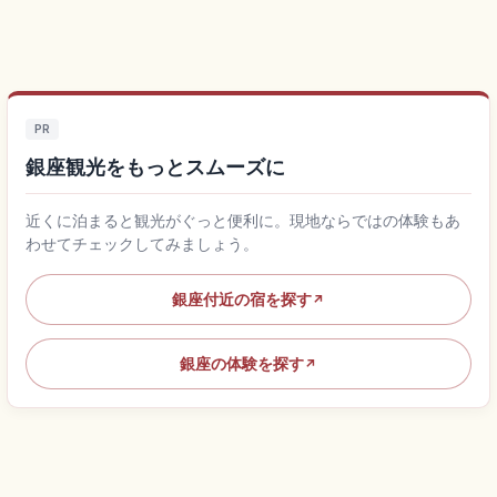
PR
銀座観光をもっとスムーズに
近くに泊まると観光がぐっと便利に。現地ならではの体験もあ
わせてチェックしてみましょう。
銀座付近の宿を探す
↗
銀座の体験を探す
↗