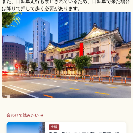
また、自転車走行も禁止されているため、自転車で来た場合
は降りて押して歩く必要があります。
合わせて読みたい →
生活