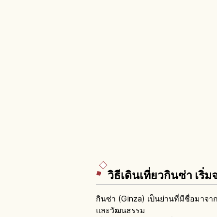
วิธีเดินเที่ยวกินซ่า เ
กินซ่า (Ginza) เป็นย่านที่มีชื่อม
และวัฒนธรรม