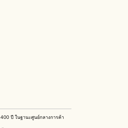
า 400 ปี ในฐานะศูนย์กลางการค้า