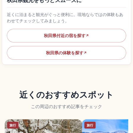
秋田県観光をもっとスムーズに
近くに泊まると観光がぐっと便利に。現地ならではの体験もあ
わせてチェックしてみましょう。
秋田県付近の宿を探す
↗
秋田県の体験を探す
↗
近くのおすすめスポット
この周辺のおすすめ記事をチェック
旅行
旅行