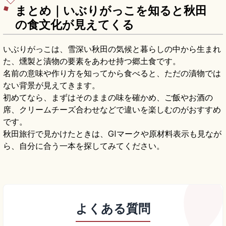
まとめ｜いぶりがっこを知ると秋田
の食文化が見えてくる
いぶりがっこは、雪深い秋田の気候と暮らしの中から生まれ
た、燻製と漬物の要素をあわせ持つ郷土食です。
名前の意味や作り方を知ってから食べると、ただの漬物では
ない背景が見えてきます。
初めてなら、まずはそのままの味を確かめ、ご飯やお酒の
席、クリームチーズ合わせなどで違いを楽しむのがおすすめ
です。
秋田旅行で見かけたときは、GIマークや原材料表示も見なが
ら、自分に合う一本を探してみてください。
よくある質問