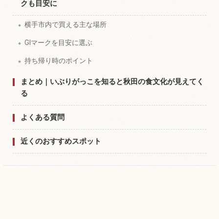
クも目安に
横手市内で買える主な場所
GIマークを目安に選ぶ
持ち帰り時のポイント
まとめ｜いぶりがっこを知ると秋田の食文化が見えてく
る
よくある質問
近くのおすすめスポット