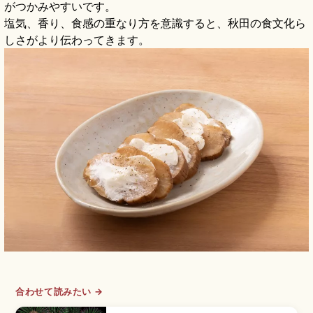
がつかみやすいです。
塩気、香り、食感の重なり方を意識すると、秋田の食文化ら
しさがより伝わってきます。
合わせて読みたい →