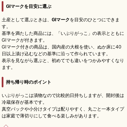
GIマークを目安に選ぶ
土産として選ぶときは、
GIマーク
を目安のひとつにできま
す。
基準を満たした商品には、「いぶりがっこ」の表示とともに
GIマークが付きます。
GIマーク付きの商品は、国内産の大根を使い、ぬか床に40
日以上漬け込むなどの基準に沿って作られています。
表示を見ながら選ぶと、初めてでも違いをつかみやすくなり
ます。
持ち帰り時のポイント
いぶりがっこは漬物なので比較的日持ちしますが、開封後は
冷蔵保存が基本です。
真空パックや小分けタイプは配りやすく、丸ごと一本タイプ
は家庭で薄切りにして食べる楽しみがあります。