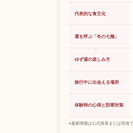
代表的な食文化
運を呼ぶ「冬の七種」
ゆず湯の楽しみ方
旅行中に出会える場所
体験時の心得と防寒対策
※最新情報は公式発表または現地