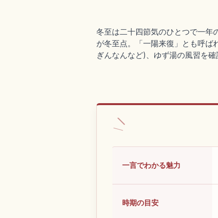
冬至は二十四節気のひとつで一年の
が冬至点。「一陽来復」とも呼ばれ
ぎんなんなど)、ゆず湯の風習を確
一言でわかる魅力
時期の目安