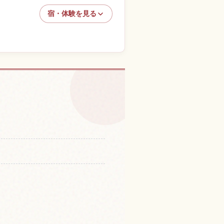
宿・体験を見る
験を探す
↗