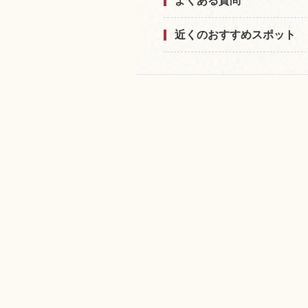
よくある質問
近くのおすすめスポット