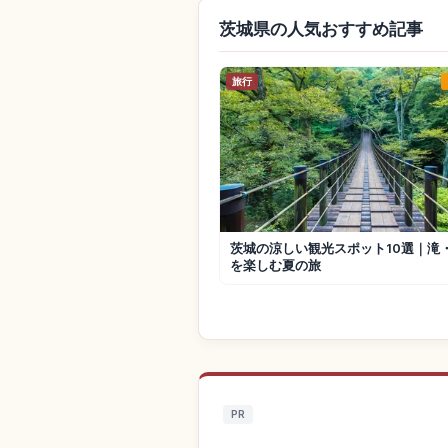
茨城県の人気おすすめ記事
旅行
茨城の涼しい観光スポット10選｜滝
を楽しむ夏の旅
PR