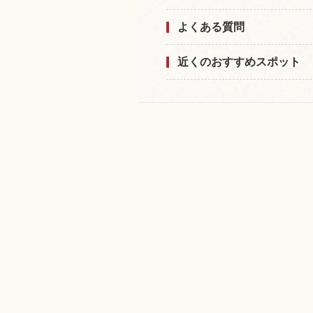
よくある質問
近くのおすすめスポット