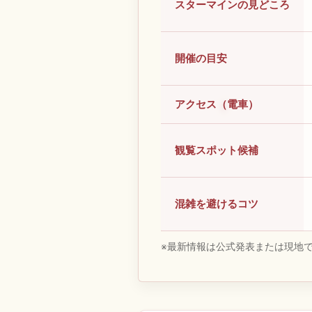
スターマインの見どころ
開催の目安
アクセス（電車）
観覧スポット候補
混雑を避けるコツ
※最新情報は公式発表または現地