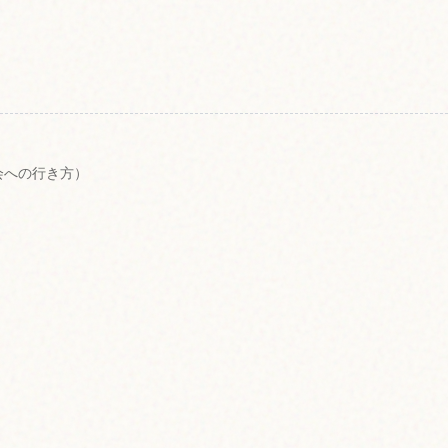
会への行き方）