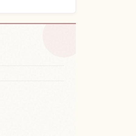
敷の体験を探す
↗