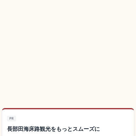
PR
長部田海床路観光をもっとスムーズに