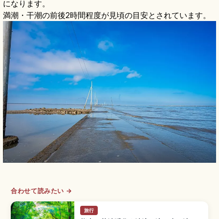
になります。
満潮・干潮の前後2時間程度が見頃の目安とされています。
合わせて読みたい →
旅行