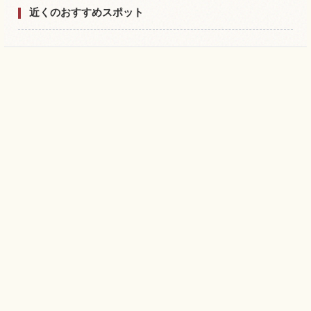
近くのおすすめスポット