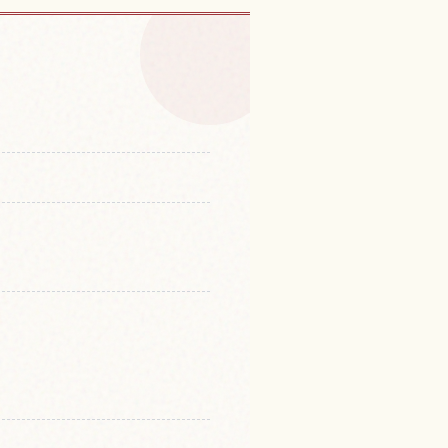
社の体験を探す
↗