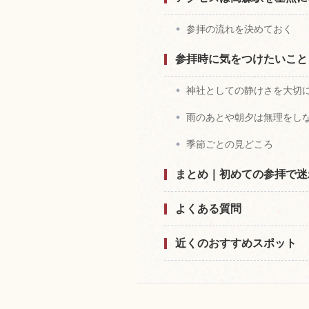
参拝の流れを決めておく
参拝時に気をつけたいこと
神社としての静けさを大切
雨のあとや朝夕は無理をし
季節ごとの見どころ
まとめ｜初めての参拝で迷
よくある質問
近くのおすすめスポット