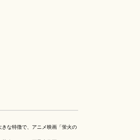
大きな特徴で、アニメ映画「蛍火の