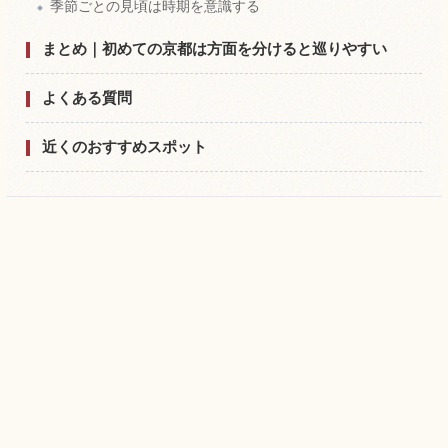
季節ごとの見頃は時期を意識する
まとめ｜初めての京都は方面を分けると巡りやすい
よくある質問
近くのおすすめスポット