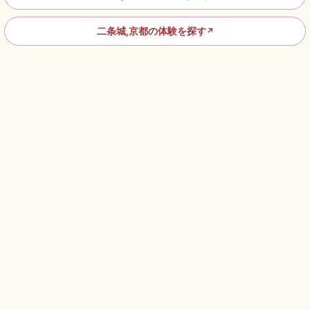
二条城,京都の体験を探す
↗