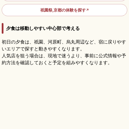
祇園祭,京都の体験を探す
↗
夕食は移動しやすい中心部で考える
初日の夕食は、祇園、河原町、烏丸周辺など、宿に戻りやす
いエリアで探すと動きやすくなります。
人気店を狙う場合は、現地で迷うより、事前に公式情報や予
約方法を確認しておくと予定を組みやすくなります。