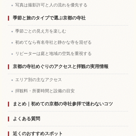
写真は撮影許可と人の流れを優先する
季節と旅のタイプで選ぶ京都の寺社
季節ごとの見え方を楽しむ
初めてなら有名寺社と静かな寺を混ぜる
リピーターは庭と地域の空気を重視する
京都の寺社めぐりのアクセスと拝観の実用情報
エリア別の主なアクセス
拝観料・所要時間と設備の目安
まとめ｜初めての京都の寺社参拝で迷わないコツ
よくある質問
近くのおすすめスポット