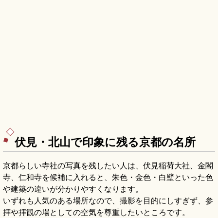
伏見・北山で印象に残る京都の名所
京都らしい寺社の写真を残したい人は、伏見稲荷大社、金閣
寺、仁和寺を候補に入れると、朱色・金色・白壁といった色
や建築の違いが分かりやすくなります。
いずれも人気のある場所なので、撮影を目的にしすぎず、参
拝や拝観の場としての空気を尊重したいところです。