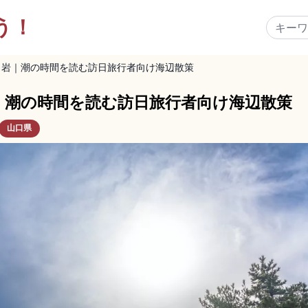
う！
り岩｜潮の時間を読む訪日旅行者向け海辺散策
｜潮の時間を読む訪日旅行者向け海辺散策
山口県