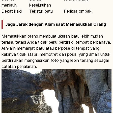
menjauh
keseluruhan
Dekat kaki
Tekstur batu
Periksa ombak
Jaga Jarak dengan Alam saat Memasukkan Orang
Memasukkan orang membuat ukuran batu lebih mudah
terasa, tetapi Anda tidak perlu berdiri di tempat berbahaya.
Alih-alih memanjat batu atau berpose di tempat yang
kakinya tidak stabil, memotret dari posisi yang aman untuk
berdiri akan menghasilkan foto yang lebih tenang sebagai
catatan perjalanan.