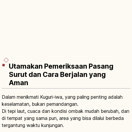
Utamakan Pemeriksaan Pasang
Surut dan Cara Berjalan yang
Aman
Dalam menikmati Kuguri-iwa, yang paling penting adalah
keselamatan, bukan pemandangan.
Di tepi laut, cuaca dan kondisi ombak mudah berubah, dan
di tempat yang sama pun, area yang bisa dilalui berbeda
tergantung waktu kunjungan.