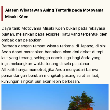
Alasan Wisatawan Asing Tertarik pada Motoyama
Misaki Kōen
Daya tarik Motoyama Misaki Kōen bukan pada rekayasa
buatan, melainkan pada ekspresi batu yang terbentuk oleh
ombak dan pelapukan.
Berbeda dengan tempat wisata terkenal di Jepang, di sini
Anda dapat merasakan bentukan alam dari dekat di tepi
laut yang tenang, sehingga cocok juga bagi Anda yang
ingin meluangkan waktu tenang di sela perjalanan.
Alih-alih hanya memotret, jika Anda menyadari bahwa
pemandangan berubah mengikuti pasang surut air laut,
kunjungan singkat pun akan lebih berkesan.