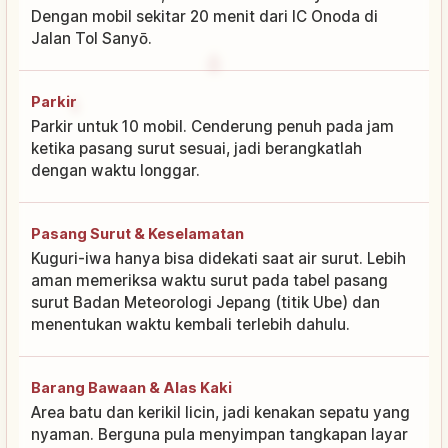
Dengan mobil sekitar 20 menit dari IC Onoda di
Jalan Tol Sanyō.
Parkir
Parkir untuk 10 mobil. Cenderung penuh pada jam
ketika pasang surut sesuai, jadi berangkatlah
dengan waktu longgar.
Pasang Surut & Keselamatan
Kuguri-iwa hanya bisa didekati saat air surut. Lebih
aman memeriksa waktu surut pada tabel pasang
surut Badan Meteorologi Jepang (titik Ube) dan
menentukan waktu kembali terlebih dahulu.
Barang Bawaan & Alas Kaki
Area batu dan kerikil licin, jadi kenakan sepatu yang
nyaman. Berguna pula menyimpan tangkapan layar