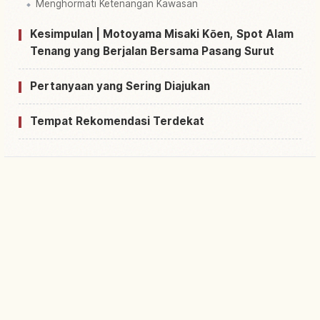
Menghormati Ketenangan Kawasan
Kesimpulan | Motoyama Misaki Kōen, Spot Alam
Tenang yang Berjalan Bersama Pasang Surut
Pertanyaan yang Sering Diajukan
Tempat Rekomendasi Terdekat