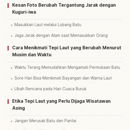
Kesan Foto Berubah Tergantung Jarak dengan
Kuguri-iwa
Masukkan Laut melalui Lubang Batu
Jaga Jarak dengan Alam saat Memasukkan Orang
Cara Menikmati Tepi Laut yang Berubah Menurut
Musim dan Waktu
Waktu Terang Memudahkan Mengamati Permukaan Batu
Sore Hari Bisa Menikmati Bayangan dan Warna Laut
Ubah Rencana pada Hari Cuaca Buruk
Etika Tepi Laut yang Perlu Dijaga Wisatawan
Asing
Jangan Merusak Batu dan Pantai