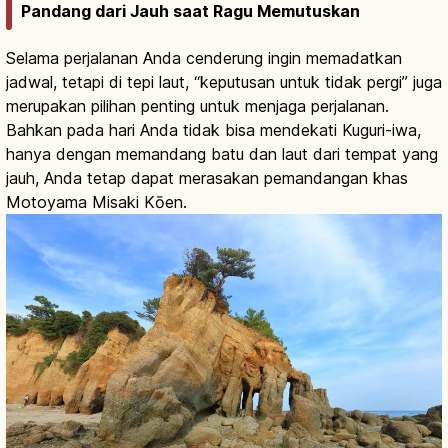
Pandang dari Jauh saat Ragu Memutuskan
Selama perjalanan Anda cenderung ingin memadatkan
jadwal, tetapi di tepi laut, “keputusan untuk tidak pergi” juga
merupakan pilihan penting untuk menjaga perjalanan.
Bahkan pada hari Anda tidak bisa mendekati Kuguri-iwa,
hanya dengan memandang batu dan laut dari tempat yang
jauh, Anda tetap dapat merasakan pemandangan khas
Motoyama Misaki Kōen.