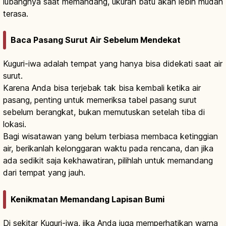
lubangnya saat memandang, ukuran batu akan lebih mudah
terasa.
Baca Pasang Surut Air Sebelum Mendekat
Kuguri-iwa adalah tempat yang hanya bisa didekati saat air
surut.
Karena Anda bisa terjebak tak bisa kembali ketika air
pasang, penting untuk memeriksa tabel pasang surut
sebelum berangkat, bukan memutuskan setelah tiba di
lokasi.
Bagi wisatawan yang belum terbiasa membaca ketinggian
air, berikanlah kelonggaran waktu pada rencana, dan jika
ada sedikit saja kekhawatiran, pilihlah untuk memandang
dari tempat yang jauh.
Kenikmatan Memandang Lapisan Bumi
Di sekitar Kuguri-iwa, jika Anda juga memperhatikan warna