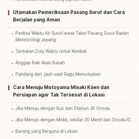
Utamakan Pemeriksaan Pasang Surut dan Cara
Berjalan yang Aman
Periksa Waktu Air Surut lewat Tabel Pasang Surut Badan
Meteorologi Jepang
Tentukan Dulu Waktu untuk Kembali
Anggap Kaki Akan Basah
Pandang dari Jauh saat Ragu Memutuskan
Cara Menuju Motoyama Misaki Kōen dan
Persiapan agar Tak Tersesat di Lokasi
Jika Menuju dengan Bus dari Stasiun JR Onoda
Jika Menuju dengan Mobil, sekitar 20 Menit dari Onoda IC
Barang yang Berguna di Lokasi