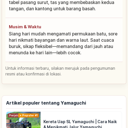
tabel pasang surut, tas yang membebaskan kedua
tangan, dan kantong untuk barang basah.
Musim & Waktu
Siang hari mudah mengamati permukaan batu, sore
hari nikmati bayangan dan warna laut. Saat cuaca
buruk, sikap fleksibel—memandang dari jauh atau
menunda ke hari lain—lebih cocok.
Untuk informasi terbaru, silakan merujuk pada pengumuman
resmi atau konfirmasi di lokasi.
Artikel populer tentang Yamaguchi
Perjalanan
Populer #1
Kereta Uap SL Yamaguchi | Cara Naik
& Menikmati Jalur Yamaguchi