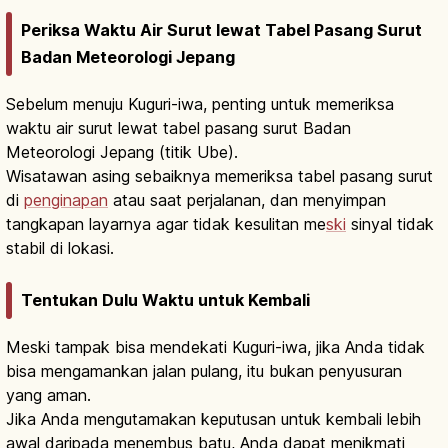
Periksa Waktu Air Surut lewat Tabel Pasang Surut
Badan Meteorologi Jepang
Sebelum menuju Kuguri-iwa, penting untuk memeriksa
waktu air surut lewat tabel pasang surut Badan
Meteorologi Jepang (titik Ube).
Wisatawan asing sebaiknya memeriksa tabel pasang surut
di
penginapan
atau saat perjalanan, dan menyimpan
tangkapan layarnya agar tidak kesulitan me
ski
sinyal tidak
stabil di lokasi.
Tentukan Dulu Waktu untuk Kembali
Meski tampak bisa mendekati Kuguri-iwa, jika Anda tidak
bisa mengamankan jalan pulang, itu bukan penyusuran
yang aman.
Jika Anda mengutamakan keputusan untuk kembali lebih
awal daripada menembus batu, Anda dapat menikmati