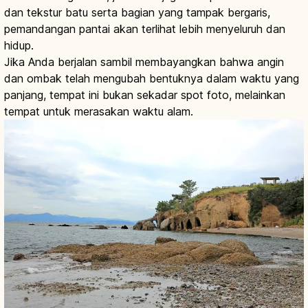
dan tekstur batu serta bagian yang tampak bergaris,
pemandangan pantai akan terlihat lebih menyeluruh dan
hidup.
Jika Anda berjalan sambil membayangkan bahwa angin
dan ombak telah mengubah bentuknya dalam waktu yang
panjang, tempat ini bukan sekadar spot foto, melainkan
tempat untuk merasakan waktu alam.