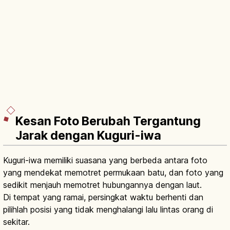
Kesan Foto Berubah Tergantung
Jarak dengan Kuguri-iwa
Kuguri-iwa memiliki suasana yang berbeda antara foto
yang mendekat memotret permukaan batu, dan foto yang
sedikit menjauh memotret hubungannya dengan laut.
Di tempat yang ramai, persingkat waktu berhenti dan
pilihlah posisi yang tidak menghalangi lalu lintas orang di
sekitar.