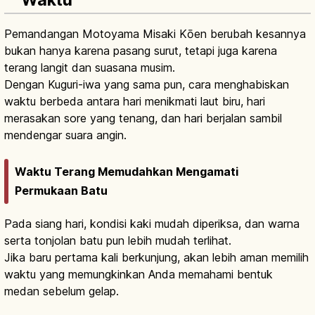
Pemandangan Motoyama Misaki Kōen berubah kesannya
bukan hanya karena pasang surut, tetapi juga karena
terang langit dan suasana musim.
Dengan Kuguri-iwa yang sama pun, cara menghabiskan
waktu berbeda antara hari menikmati laut biru, hari
merasakan sore yang tenang, dan hari berjalan sambil
mendengar suara angin.
Waktu Terang Memudahkan Mengamati
Permukaan Batu
Pada siang hari, kondisi kaki mudah diperiksa, dan warna
serta tonjolan batu pun lebih mudah terlihat.
Jika baru pertama kali berkunjung, akan lebih aman memilih
waktu yang memungkinkan Anda memahami bentuk
medan sebelum gelap.