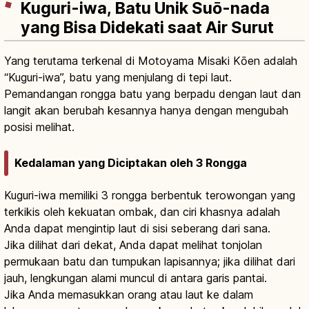
Kuguri-iwa, Batu Unik Suō-nada
yang Bisa Didekati saat Air Surut
Yang terutama terkenal di Motoyama Misaki Kōen adalah
“Kuguri-iwa”, batu yang menjulang di tepi laut.
Pemandangan rongga batu yang berpadu dengan laut dan
langit akan berubah kesannya hanya dengan mengubah
posisi melihat.
Kedalaman yang Diciptakan oleh 3 Rongga
Kuguri-iwa memiliki 3 rongga berbentuk terowongan yang
terkikis oleh kekuatan ombak, dan ciri khasnya adalah
Anda dapat mengintip laut di sisi seberang dari sana.
Jika dilihat dari dekat, Anda dapat melihat tonjolan
permukaan batu dan tumpukan lapisannya; jika dilihat dari
jauh, lengkungan alami muncul di antara garis pantai.
Jika Anda memasukkan orang atau laut ke dalam