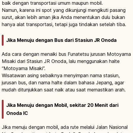
baik dengan transportasi umum maupun mobil.
Namun, karena ini spot yang dikunjungi mengikuti pasang
surut, akan lebih aman jika Anda menentukan dulu bukan
hanya alat transportasi, tetapi juga tindakan setelah tiba.
Jika Menuju dengan Bus dari Stasiun JR Onoda
Ada cara dengan menaiki bus Funatetsu jurusan Motoyama
Misaki dari Stasiun JR Onoda, lalu menggunakan halte
“Motoyama Misaki”.
Wisatawan asing sebaiknya menyimpan nama stasiun,
jurusan bus, dan nama halte dalam bahasa Jepang, agar
mudah ditunjukkan saat naik atau saat memastikan arah.
Jika Menuju dengan Mobil, sekitar 20 Menit dari
Onoda IC
Jika menuju dengan mobil, ada rute melalui Jalan Nasional