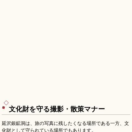
文化財を守る撮影・散策マナー
延沢銀鉱洞は、旅の写真に残したくなる場所である一方、文
化財として守られている場所でもあります。