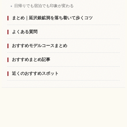
日帰りでも宿泊でも印象が変わる
まとめ｜延沢銀鉱洞を落ち着いて歩くコツ
よくある質問
おすすめモデルコースまとめ
おすすめまとめ記事
近くのおすすめスポット