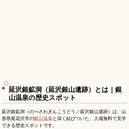
延沢銀鉱洞（延沢銀山遺跡）とは｜銀
山温泉の歴史スポット
延沢銀鉱洞（のべさわぎんこうどう／延沢銀山遺跡）は、山
形県尾花沢市の
銀山温泉
と深く結びついた、入場無料で見学
できる歴史スポットです。