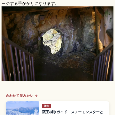
ージする手がかりになります。
合わせて読みたい →
旅行
蔵王樹氷ガイド｜スノーモンスターと