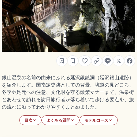
銀山温泉の名前の由来にふれる延沢銀鉱洞（延沢銀山遺跡）
を紹介します。国指定史跡としての背景、坑道の見どころ、
冬季や足元への注意、文化財を守る散策マナーまで、温泉街
とあわせて訪れる訪日旅行者が落ち着いて歩ける要点を、旅
の流れに沿ってわかりやすくまとめました。
目次
よくある質問
モデルコース