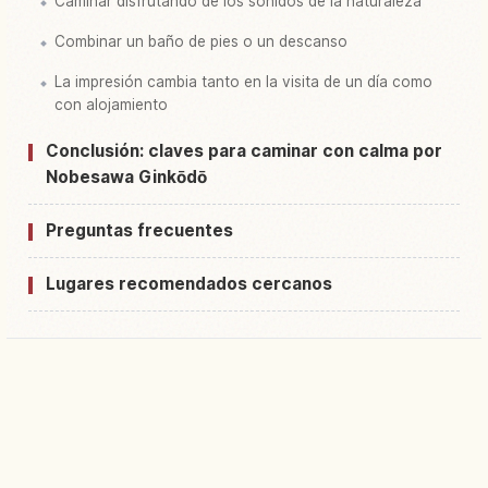
Caminar disfrutando de los sonidos de la naturaleza
Combinar un baño de pies o un descanso
La impresión cambia tanto en la visita de un día como
con alojamiento
Conclusión: claves para caminar con calma por
Nobesawa Ginkōdō
Preguntas frecuentes
Lugares recomendados cercanos