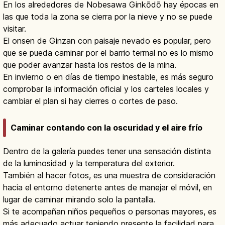
En los alrededores de Nobesawa Ginkōdō hay épocas en
las que toda la zona se cierra por la nieve y no se puede
visitar.
El onsen de Ginzan con paisaje nevado es popular, pero
que se pueda caminar por el barrio termal no es lo mismo
que poder avanzar hasta los restos de la mina.
En invierno o en días de tiempo inestable, es más seguro
comprobar la información oficial y los carteles locales y
cambiar el plan si hay cierres o cortes de paso.
Caminar contando con la oscuridad y el aire frío
Dentro de la galería puedes tener una sensación distinta
de la luminosidad y la temperatura del exterior.
También al hacer fotos, es una muestra de consideración
hacia el entorno detenerte antes de manejar el móvil, en
lugar de caminar mirando solo la pantalla.
Si te acompañan niños pequeños o personas mayores, es
más adecuado actuar teniendo presente la facilidad para