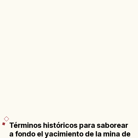
Términos históricos para saborear
a fondo el yacimiento de la mina de