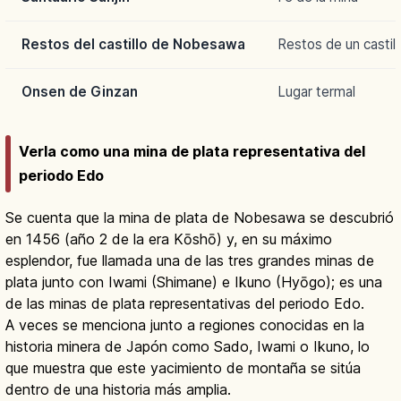
Restos del castillo de Nobesawa
Restos de un castil
Onsen de Ginzan
Lugar termal
Verla como una mina de plata representativa del
periodo Edo
Se cuenta que la mina de plata de Nobesawa se descubrió
en 1456 (año 2 de la era Kōshō) y, en su máximo
esplendor, fue llamada una de las tres grandes minas de
plata junto con Iwami (Shimane) e Ikuno (Hyōgo); es una
de las minas de plata representativas del periodo Edo.
A veces se menciona junto a regiones conocidas en la
historia minera de Japón como Sado, Iwami o Ikuno, lo
que muestra que este yacimiento de montaña se sitúa
dentro de una historia más amplia.