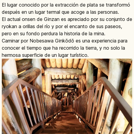
El lugar conocido por la extracción de plata se transformó
después en un lugar termal que acoge a las personas.
El actual onsen de Ginzan es apreciado por su conjunto de
ryokan a orillas del río y por el encanto de sus paseos,
pero en su fondo perdura la historia de la mina.
Caminar por Nobesawa Ginkōdō es una experiencia para
conocer el tiempo que ha recorrido la tierra, y no solo la
hermosa superficie de un lugar turístico.