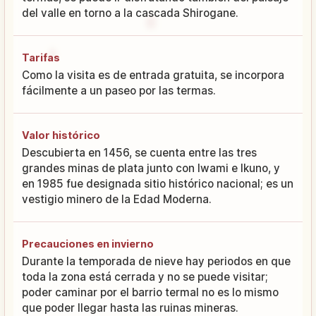
del valle en torno a la cascada Shirogane.
Tarifas
Como la visita es de entrada gratuita, se incorpora
fácilmente a un paseo por las termas.
Valor histórico
Descubierta en 1456, se cuenta entre las tres
grandes minas de plata junto con Iwami e Ikuno, y
en 1985 fue designada sitio histórico nacional; es un
vestigio minero de la Edad Moderna.
Precauciones en invierno
Durante la temporada de nieve hay periodos en que
toda la zona está cerrada y no se puede visitar;
poder caminar por el barrio termal no es lo mismo
que poder llegar hasta las ruinas mineras.