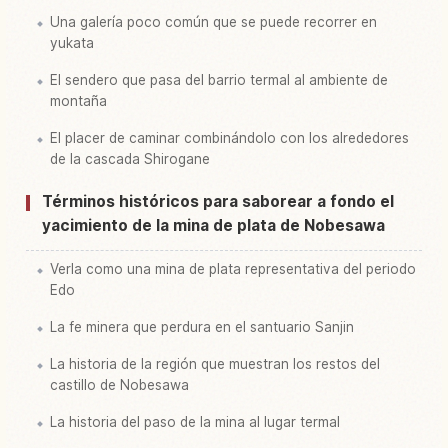
Una galería poco común que se puede recorrer en
yukata
El sendero que pasa del barrio termal al ambiente de
montaña
El placer de caminar combinándolo con los alrededores
de la cascada Shirogane
Términos históricos para saborear a fondo el
yacimiento de la mina de plata de Nobesawa
Verla como una mina de plata representativa del periodo
Edo
La fe minera que perdura en el santuario Sanjin
La historia de la región que muestran los restos del
castillo de Nobesawa
La historia del paso de la mina al lugar termal