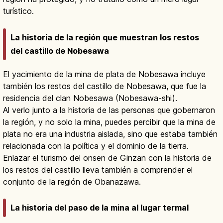
turístico.
La historia de la región que muestran los restos
del castillo de Nobesawa
El yacimiento de la mina de plata de Nobesawa incluye
también los restos del castillo de Nobesawa, que fue la
residencia del clan Nobesawa (Nobesawa-shi).
Al verlo junto a la historia de las personas que gobernaron
la región, y no solo la mina, puedes percibir que la mina de
plata no era una industria aislada, sino que estaba también
relacionada con la política y el dominio de la tierra.
Enlazar el turismo del onsen de Ginzan con la historia de
los restos del castillo lleva también a comprender el
conjunto de la región de Obanazawa.
La historia del paso de la mina al lugar termal