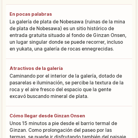
En pocas palabras
La galería de plata de Nobesawa (ruinas de la mina
de plata de Nobesawa) es un sitio histórico de
entrada gratuita situado al fondo de Ginzan Onsen,
un lugar singular donde se puede recorrer, incluso
en yukata, una galería de rocas ennegrecidas.
Atractivos de la galería
Caminando por el interior de la galería, dotado de
pasarelas e iluminación, se percibe la textura de la
roca y el aire fresco del espacio que la gente
excavó buscando mineral de plata.
Cómo llegar desde Ginzan Onsen
Unos 15 minutos a pie desde el barrio termal de
Ginzan. Como prolongación del paseo por las
termas, se puede ir disfrutando también del paisaje