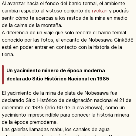
Al avanzar hacia el fondo del barrio termal, el ambiente
cambia respecto al vistoso conjunto de
ryokan
y podrás
sentir cómo te acercas a los restos de la mina en medio
de la calma de la montaña.
A diferencia de un viaje que solo recorre el barrio termal
conocido por las fotos, el encanto de Nobesawa Ginkōdō
está en poder entrar en contacto con la historia de la
tierra.
Un yacimiento minero de época moderna
declarado Sitio Histórico Nacional en 1985
El yacimiento de la mina de plata de Nobesawa fue
declarado Sitio Histórico de designación nacional el 21 de
diciembre de 1985 (año 60 de la era Shōwa), como un
yacimiento imprescindible para conocer la historia minera
de la época premoderna.
Las galerías llamadas mabu, los canales de agua