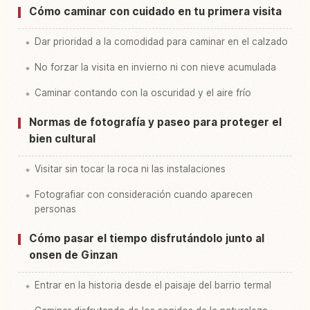
Cómo caminar con cuidado en tu primera visita
Dar prioridad a la comodidad para caminar en el calzado
No forzar la visita en invierno ni con nieve acumulada
Caminar contando con la oscuridad y el aire frío
Normas de fotografía y paseo para proteger el
bien cultural
Visitar sin tocar la roca ni las instalaciones
Fotografiar con consideración cuando aparecen
personas
Cómo pasar el tiempo disfrutándolo junto al
onsen de Ginzan
Entrar en la historia desde el paisaje del barrio termal