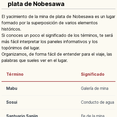
plata de Nobesawa
El yacimiento de la mina de plata de Nobesawa es un lugar
formado por la superposición de varios elementos
históricos.
Si conoces un poco el significado de los términos, te será
más fácil interpretar los paneles informativos y los
topónimos del lugar.
Organizamos, de forma fácil de entender para el viaje, las
palabras que sueles ver en el lugar.
Término
Significado
Mabu
Galería de mina
Sosui
Conducto de agua
Santuario Sanjin
Fe de la mina