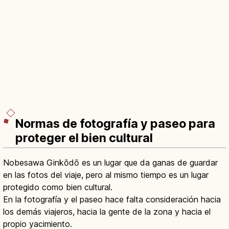
Normas de fotografía y paseo para
proteger el bien cultural
Nobesawa Ginkōdō es un lugar que da ganas de guardar
en las fotos del viaje, pero al mismo tiempo es un lugar
protegido como bien cultural.
En la fotografía y el paseo hace falta consideración hacia
los demás viajeros, hacia la gente de la zona y hacia el
propio yacimiento.