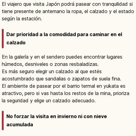
El viajero que visita Japón podrá pasear con tranquilidad si
tiene presente de antemano la ropa, el calzado y el estado
según la estación.
Dar prioridad a la comodidad para caminar en el
calzado
En la galería y en el sendero puedes encontrar lugares
húmedos, desniveles o zonas resbaladizas.
Es más seguro elegir un calzado al que estés
acostumbrado que sandalias o zapatos de suela fina.
El ambiente de pasear por el barrio termal en yukata es
atractivo, pero si vas hasta los restos de la mina, prioriza
la seguridad y elige un calzado adecuado.
No forzar la visita en invierno ni con nieve
acumulada