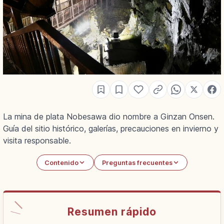
La mina de plata Nobesawa dio nombre a Ginzan Onsen.
Guía del sitio histórico, galerías, precauciones en invierno y
visita responsable.
Contenido
Preguntas frecuentes
Resumen rápido