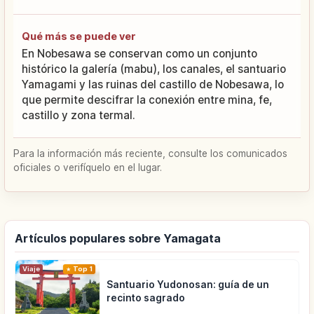
Qué más se puede ver
En Nobesawa se conservan como un conjunto
histórico la galería (mabu), los canales, el santuario
Yamagami y las ruinas del castillo de Nobesawa, lo
que permite descifrar la conexión entre mina, fe,
castillo y zona termal.
Para la información más reciente, consulte los comunicados
oficiales o verifíquelo en el lugar.
Artículos populares sobre Yamagata
Viaje
Top 1
Santuario Yudonosan: guía de un
recinto sagrado