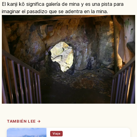
El kanji kō significa galería de mina y es una pista para
imaginar el pasadizo que se adentra en la mina.
TAMBIÉN LEE →
Viaje