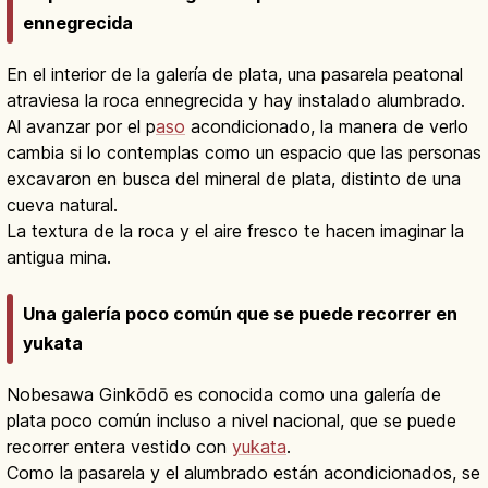
ennegrecida
En el interior de la galería de plata, una pasarela peatonal
atraviesa la roca ennegrecida y hay instalado alumbrado.
Al avanzar por el p
aso
acondicionado, la manera de verlo
cambia si lo contemplas como un espacio que las personas
excavaron en busca del mineral de plata, distinto de una
cueva natural.
La textura de la roca y el aire fresco te hacen imaginar la
antigua mina.
Una galería poco común que se puede recorrer en
yukata
Nobesawa Ginkōdō es conocida como una galería de
plata poco común incluso a nivel nacional, que se puede
recorrer entera vestido con
yukata
.
Como la pasarela y el alumbrado están acondicionados, se