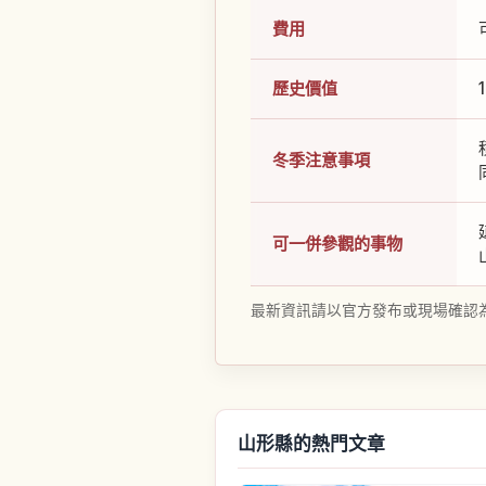
費用
歷史價值
冬季注意事項
可一併參觀的事物
最新資訊請以官方發布或現場確認
山形縣的熱門文章