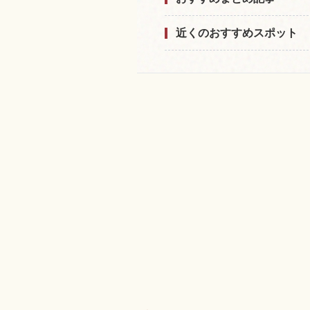
近くのおすすめスポット