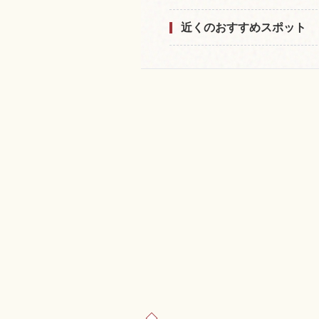
近くのおすすめスポット