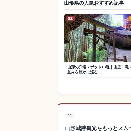
山形県の人気おすすめ記事
旅行
山形の穴場スポット10選｜山里・滝
並みを静かに巡る
PR
山形城跡観光をもっとスム