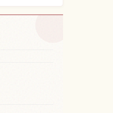
体験を探す
↗