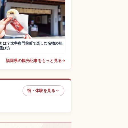
とは？太宰府門前町で楽しむ名物の味
選び方
福岡県の観光記事をもっと見る
→
宿・体験を見る
市の体験を探す
↗