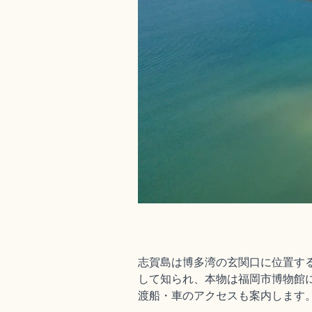
志賀島は博多湾の玄関口に位置す
して知られ、本物は福岡市博物館
渡船・車のアクセスも案内します