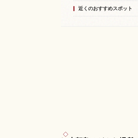
近くのおすすめスポット