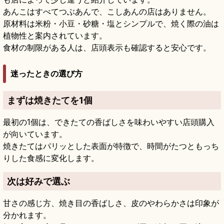
あんこはすべてつぶあんで、こしあんの店はありません。
原材料は米粉・小豆・砂糖・塩とシンプルで、焼く際の油は
植物性と案内されています。
食材の制限がある人は、店頭表示も確認すると安心です。
迷ったときの選び方
まずは焼きたてを1個
最初の1個は、できたての香ばしさを味わいやすい店頭購入
が向いています。
焼きたてはパリッとした表面が特徴で、時間がたつともっち
りした食感に変化します。
次は好みで選ぶ
甘さの感じ方、焼き目の香ばしさ、皮のやわらかさは印象が
分かれます。