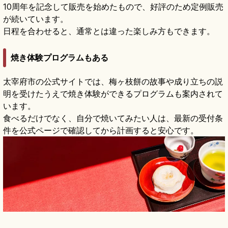
10周年を記念して販売を始めたもので、好評のため定例販売
が続いています。
日程を合わせると、通常とは違った楽しみ方もできます。
焼き体験プログラムもある
太宰府市の公式サイトでは、梅ヶ枝餅の故事や成り立ちの説
明を受けたうえで焼き体験ができるプログラムも案内されて
います。
食べるだけでなく、自分で焼いてみたい人は、最新の受付条
件を公式ページで確認してから計画すると安心です。