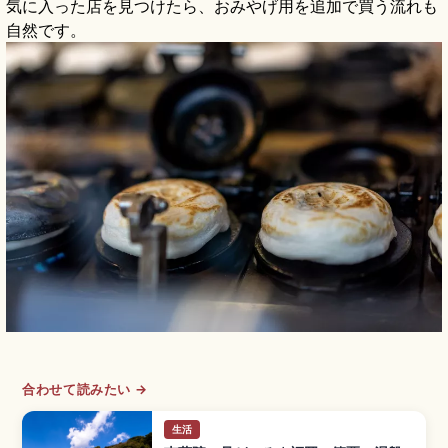
気に入った店を見つけたら、おみやげ用を追加で買う流れも
自然です。
合わせて読みたい →
生活