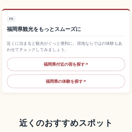
PR
福岡県観光をもっとスムーズに
近くに泊まると観光がぐっと便利に。現地ならではの体験もあ
わせてチェックしてみましょう。
福岡県付近の宿を探す
↗
福岡県の体験を探す
↗
近くのおすすめスポット