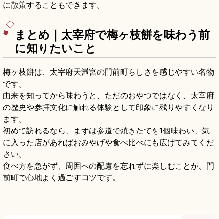
に散策することもできます。
まとめ｜太宰府で梅ヶ枝餅を味わう前
に知りたいこと
梅ヶ枝餅は、太宰府天満宮の門前町らしさを感じやすい名物
です。
由来を知ってから味わうと、ただのおやつではなく、太宰府
の歴史や参拝文化に触れる体験として印象に残りやすくなり
ます。
初めて訪れるなら、まずは参道で焼きたてを1個味わい、気
に入った店があればおみやげや食べ比べにも広げてみてくだ
さい。
食べ方を急がず、周囲への配慮を忘れずに楽しむことが、門
前町で心地よく過ごすコツです。