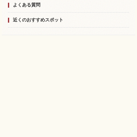
よくある質問
近くのおすすめスポット