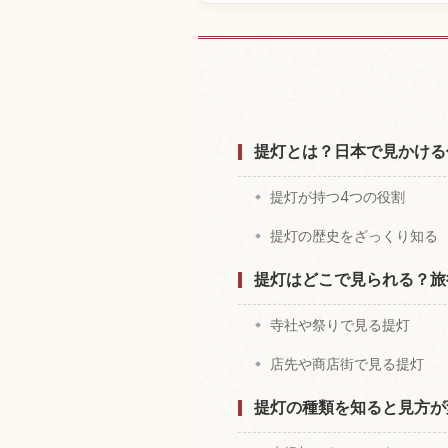
日本付近の
提灯とは？日本で見かける
提灯が持つ4つの役割
提灯の歴史をざっくり知る
提灯はどこで見られる？旅
寺社や祭りで見る提灯
店先や商店街で見る提灯
提灯の種類を知ると見方が