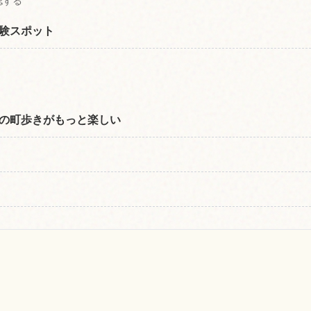
認する
験スポット
の町歩きがもっと楽しい