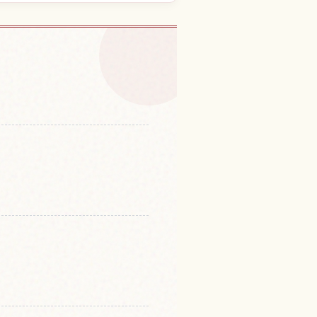
験を探す
↗