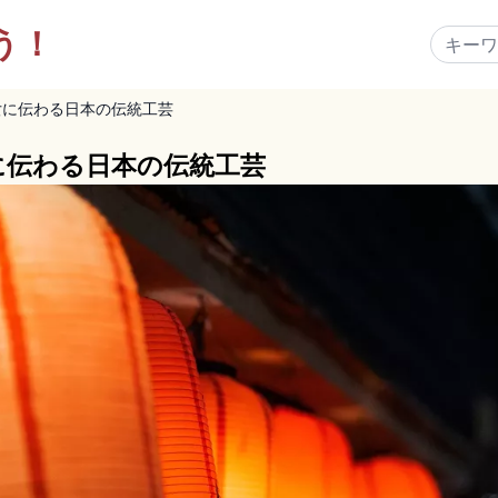
う！
女に伝わる日本の伝統工芸
に伝わる日本の伝統工芸