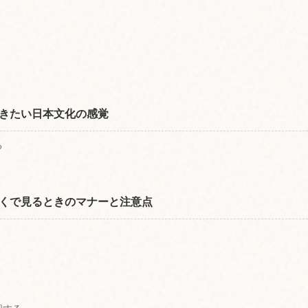
）
きたい日本文化の感覚
る
くで見るときのマナーと注意点