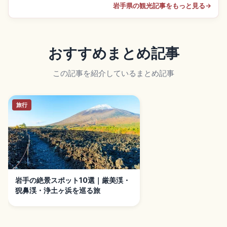
岩手県の観光記事をもっと見る
→
おすすめまとめ記事
この記事を紹介しているまとめ記事
旅行
岩手の絶景スポット10選｜厳美渓・
猊鼻渓・浄土ヶ浜を巡る旅