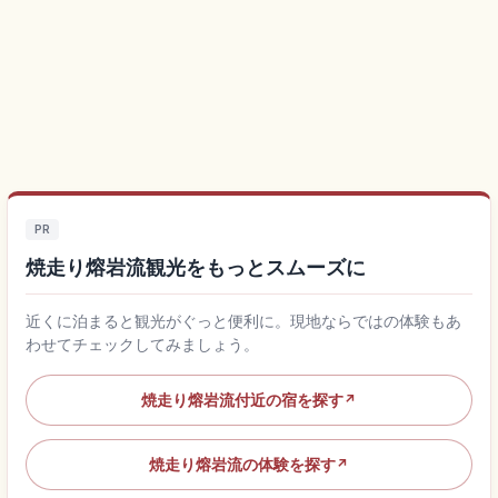
PR
焼走り熔岩流観光をもっとスムーズに
近くに泊まると観光がぐっと便利に。現地ならではの体験もあ
わせてチェックしてみましょう。
焼走り熔岩流付近の宿を探す
↗
焼走り熔岩流の体験を探す
↗