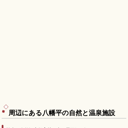
周辺にある八幡平の自然と温泉施設