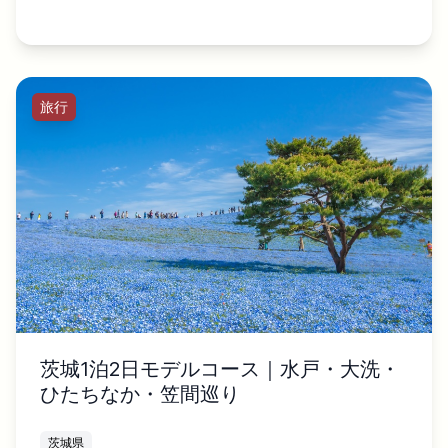
旅行
茨城1泊2日モデルコース｜水戸・大洗・
ひたちなか・笠間巡り
茨城県