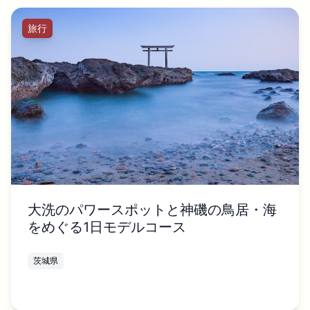
旅行
大洗のパワースポットと神磯の鳥居・海
をめぐる1日モデルコース
茨城県