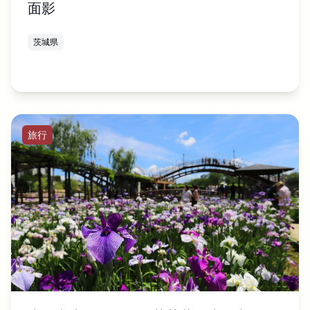
面影
茨城県
旅行