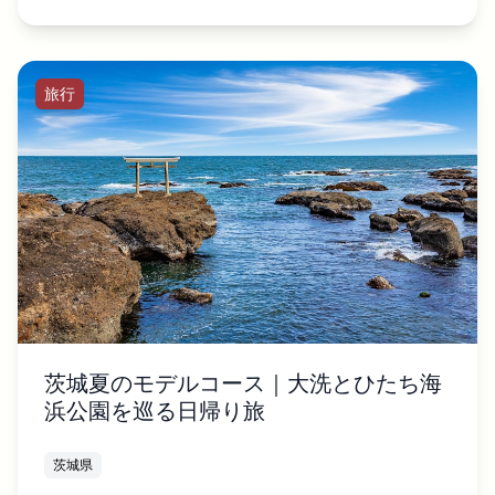
旅行
茨城夏のモデルコース｜大洗とひたち海
浜公園を巡る日帰り旅
茨城県