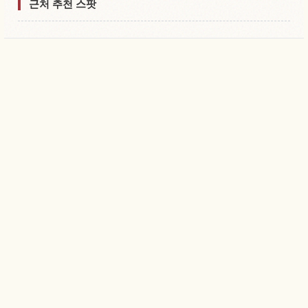
근처 추천 스팟