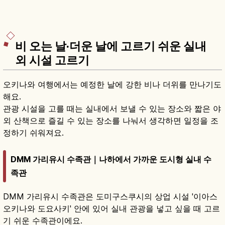
비 오는 날·더운 날에 고르기 쉬운 실내
외 시설 고르기
오키나와 여행에서는 예정한 날에 강한 비나 더위를 만나기도
해요.
관광 시설을 고를 때는 실내에서 보낼 수 있는 장소와 짧은 야
외 산책으로 즐길 수 있는 장소를 나눠서 생각하면 일정을 조
정하기 쉬워져요.
DMM 가리유시 수족관｜나하에서 가까운 도시형 실내 수
족관
DMM 가리유시 수족관은 도미구스쿠시의 상업 시설 '이아스
오키나와 도요사키' 안에 있어 실내 관광을 넣고 싶을 때 고르
기 쉬운 수족관이에요.