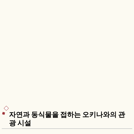
자연과 동식물을 접하는 오키나와의 관
광 시설