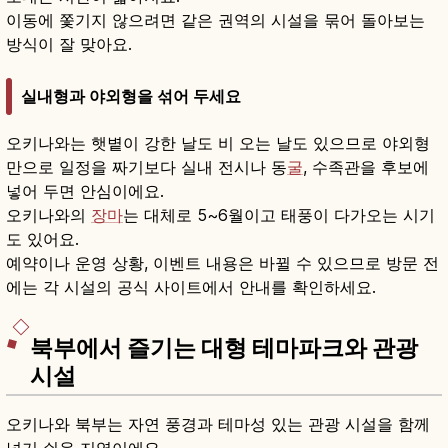
이동에 쫓기지 않으려면 같은 권역의 시설을 묶어 돌아보는
방식이 잘 맞아요.
실내형과 야외형을 섞어 두세요
오키나와는 햇볕이 강한 날도 비 오는 날도 있으므로 야외형
만으로 일정을 짜기보다 실내 전시나 동
굴
, 수족관을 후보에
넣어 두면 안심이에요.
오키나와의
장마
는 대체로 5~6월이고 태풍이 다가오는 시기
도 있어요.
예약이나 운영 상황, 이벤트 내용은 바뀔 수 있으므로 방문 전
에는 각 시설의 공식 사이트에서 안내를 확인하세요.
북부에서 즐기는 대형 테마파크와 관광
시설
오키나와 북부는 자연 풍경과 테마성 있는 관광 시설을 함께