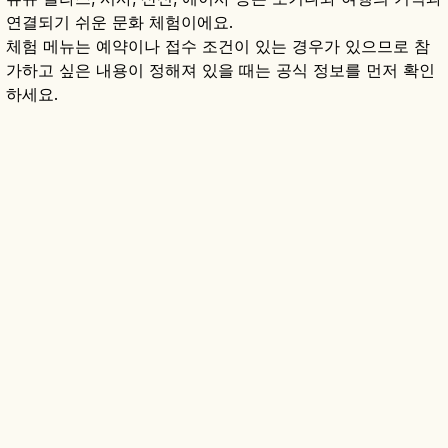
연결되기 쉬운 문화 체험이에요.
체험 메뉴는 예약이나 접수 조건이 있는 경우가 있으므로 참
가하고 싶은 내용이 정해져 있을 때는 공식 정보를 먼저 확인
하세요.