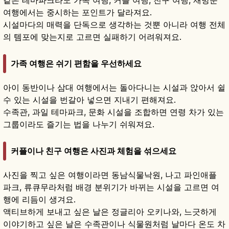
여행에서는 중시하는 포인트가 달라져요.
시설마다의 매력을 단독으로 생각하는 것뿐 아니라 여행 전체
의 템포에 맞는지로 고르면 실패하기 어려워져요.
가족 여행은 쉬기 편함을 우선하세요
아이 동반이나 삼대 여행에서는 돌아다니는 시설과 앉아서 쉴
수 있는 시설을 번갈아 넣으면 지내기 편해져요.
수족관, 과일 테마파크, 문화 시설을 조합하면 연령 차가 있는
그룹이라도 즐기는 법을 나누기 쉬워져요.
커플이나 친구 여행은 사진과 체험을 섞으세요
사진을 찍고 싶은 여행이라면 동남식물낙원, 나고 파인애플
파크, 류큐무라처럼 배경 분위기가 바뀌는 시설을 고르면 여
행에 리듬이 생겨요.
액티브하게 보내고 싶은 날은 정글리아 오키나와, 느긋하게
이야기하고 싶은 날은 수족관이나 식물원처럼 날마다 온도 차