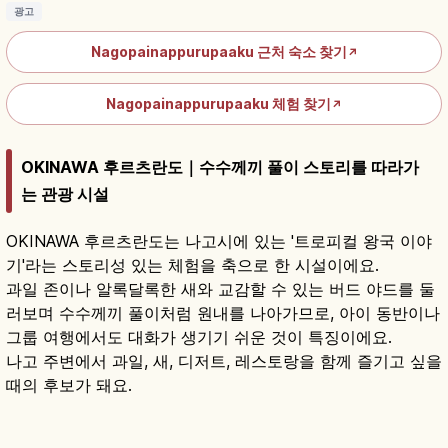
광고
Nagopainappurupaaku 근처 숙소 찾기
↗
Nagopainappurupaaku 체험 찾기
↗
OKINAWA 후르츠란도｜수수께끼 풀이 스토리를 따라가
는 관광 시설
OKINAWA 후르츠란도는 나고시에 있는 '트로피컬 왕국 이야
기'라는 스토리성 있는 체험을 축으로 한 시설이에요.
과일 존이나 알록달록한 새와 교감할 수 있는 버드 야드를 둘
러보며 수수께끼 풀이처럼 원내를 나아가므로, 아이 동반이나
그룹 여행에서도 대화가 생기기 쉬운 것이 특징이에요.
나고 주변에서 과일, 새, 디저트, 레스토랑을 함께 즐기고 싶을
때의 후보가 돼요.