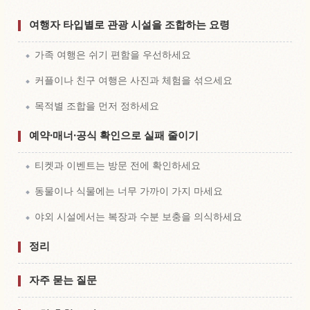
여행자 타입별로 관광 시설을 조합하는 요령
가족 여행은 쉬기 편함을 우선하세요
커플이나 친구 여행은 사진과 체험을 섞으세요
목적별 조합을 먼저 정하세요
예약·매너·공식 확인으로 실패 줄이기
티켓과 이벤트는 방문 전에 확인하세요
동물이나 식물에는 너무 가까이 가지 마세요
야외 시설에서는 복장과 수분 보충을 의식하세요
정리
자주 묻는 질문