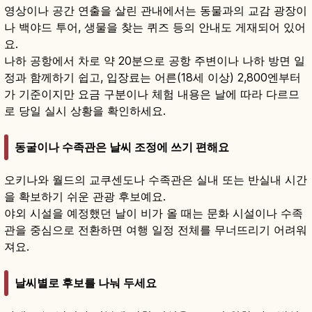
영상이나 공간 연출을 살린 관내에서는 동물과의 교감 광장이
나 백야드 투어, 생물을 찾는 퀴즈 등의 안내도 게재되어 있어
요.
나하 공항에서 차로 약 20분으로 공항 주변이나 나하 방면 일
정과 함께하기 쉽고, 입장료는 어른(18세 이상) 2,800엔부터
가 기준이지만 요금 구분이나 체험 내용은 날에 따라 다르므
로 당일 실시 상황을 확인하세요.
동굴이나 수족관은 날씨 조정에 쓰기 편해요
오키나와 월드의 교쿠센도나 수족관은 실내 또는 반실내 시간
을 확보하기 쉬운 관광 후보예요.
야외 시설을 예정했던 날이 비가 올 때는 문화 시설이나 수족
관을 중심으로 전환하면 여행 일정 전체를 무너뜨리기 어려워
져요.
날씨별로 후보를 나눠 두세요