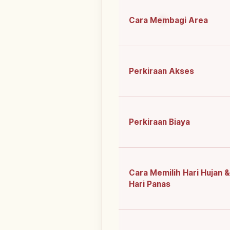
Cara Membagi Area
Perkiraan Akses
Perkiraan Biaya
Cara Memilih Hari Hujan &
Hari Panas