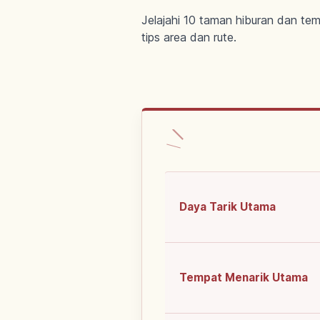
Jelajahi 10 taman hiburan dan t
tips area dan rute.
Daya Tarik Utama
Tempat Menarik Utama