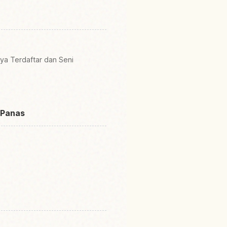
a Terdaftar dan Seni
 Panas