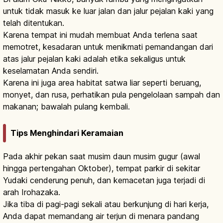
untuk tidak masuk ke luar jalan dan jalur pejalan kaki yang
telah ditentukan.
Karena tempat ini mudah membuat Anda terlena saat
memotret, kesadaran untuk menikmati pemandangan dari
atas jalur pejalan kaki adalah etika sekaligus untuk
keselamatan Anda sendiri.
Karena ini juga area habitat satwa liar seperti beruang,
monyet, dan rusa, perhatikan pula pengelolaan sampah dan
makanan; bawalah pulang kembali.
Tips Menghindari Keramaian
Pada akhir pekan saat musim daun musim gugur (awal
hingga pertengahan Oktober), tempat parkir di sekitar
Yudaki cenderung penuh, dan kemacetan juga terjadi di
arah Irohazaka.
Jika tiba di pagi-pagi sekali atau berkunjung di hari kerja,
Anda dapat memandang air terjun di menara pandang