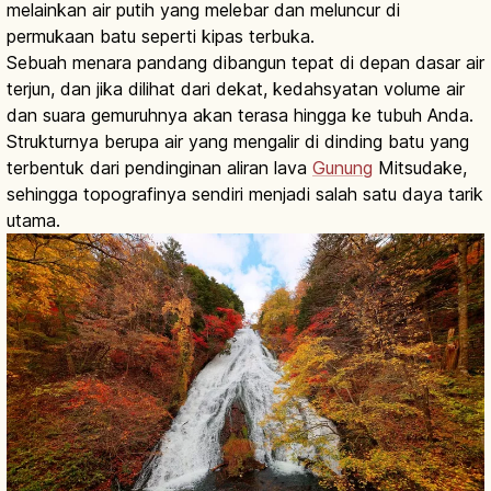
melainkan air putih yang melebar dan meluncur di
permukaan batu seperti kipas terbuka.
Sebuah menara pandang dibangun tepat di depan dasar air
terjun, dan jika dilihat dari dekat, kedahsyatan volume air
dan suara gemuruhnya akan terasa hingga ke tubuh Anda.
Strukturnya berupa air yang mengalir di dinding batu yang
terbentuk dari pendinginan aliran lava
Gunung
Mitsudake,
sehingga topografinya sendiri menjadi salah satu daya tarik
utama.