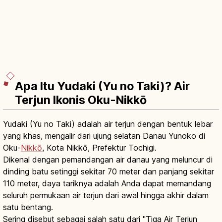
Apa Itu Yudaki (Yu no Taki)? Air
Terjun Ikonis Oku-Nikkō
Yudaki (Yu no Taki) adalah air terjun dengan bentuk lebar
yang khas, mengalir dari ujung selatan Danau Yunoko di
Oku-
Nikkō
, Kota Nikkō, Prefektur Tochigi.
Dikenal dengan pemandangan air danau yang meluncur di
dinding batu setinggi sekitar 70 meter dan panjang sekitar
110 meter, daya tariknya adalah Anda dapat memandang
seluruh permukaan air terjun dari awal hingga akhir dalam
satu bentang.
Sering disebut sebagai salah satu dari "Tiga Air Terjun