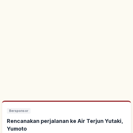
Bersponsor
Rencanakan perjalanan ke Air Terjun Yutaki,
Yumoto