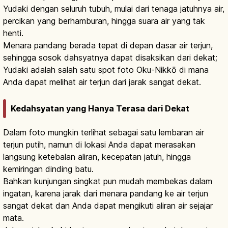
Yudaki dengan seluruh tubuh, mulai dari tenaga jatuhnya air,
percikan yang berhamburan, hingga suara air yang tak
henti.
Menara pandang berada tepat di depan dasar air terjun,
sehingga sosok dahsyatnya dapat disaksikan dari dekat;
Yudaki adalah salah satu spot foto Oku-Nikkō di mana
Anda dapat melihat air terjun dari jarak sangat dekat.
Kedahsyatan yang Hanya Terasa dari Dekat
Dalam foto mungkin terlihat sebagai satu lembaran air
terjun putih, namun di lokasi Anda dapat merasakan
langsung ketebalan aliran, kecepatan jatuh, hingga
kemiringan dinding batu.
Bahkan kunjungan singkat pun mudah membekas dalam
ingatan, karena jarak dari menara pandang ke air terjun
sangat dekat dan Anda dapat mengikuti aliran air sejajar
mata.