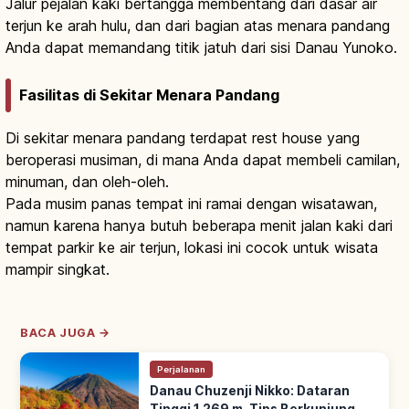
Jalur pejalan kaki bertangga membentang dari dasar air
terjun ke arah hulu, dan dari bagian atas menara pandang
Anda dapat memandang titik jatuh dari sisi Danau Yunoko.
Fasilitas di Sekitar Menara Pandang
Di sekitar menara pandang terdapat rest house yang
beroperasi musiman, di mana Anda dapat membeli camilan,
minuman, dan oleh-oleh.
Pada musim panas tempat ini ramai dengan wisatawan,
namun karena hanya butuh beberapa menit jalan kaki dari
tempat parkir ke air terjun, lokasi ini cocok untuk wisata
mampir singkat.
BACA JUGA →
Perjalanan
Danau Chuzenji Nikko: Dataran