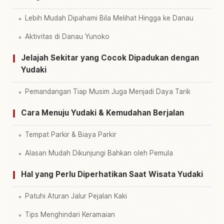
Lebih Mudah Dipahami Bila Melihat Hingga ke Danau
Aktivitas di Danau Yunoko
Jelajah Sekitar yang Cocok Dipadukan dengan
Yudaki
Pemandangan Tiap Musim Juga Menjadi Daya Tarik
Cara Menuju Yudaki & Kemudahan Berjalan
Tempat Parkir & Biaya Parkir
Alasan Mudah Dikunjungi Bahkan oleh Pemula
Hal yang Perlu Diperhatikan Saat Wisata Yudaki
Patuhi Aturan Jalur Pejalan Kaki
Tips Menghindari Keramaian