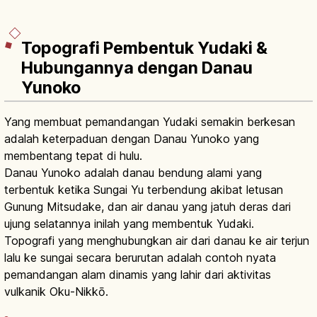
Topografi Pembentuk Yudaki &
Hubungannya dengan Danau
Yunoko
Yang membuat pemandangan Yudaki semakin berkesan
adalah keterpaduan dengan Danau Yunoko yang
membentang tepat di hulu.
Danau Yunoko adalah danau bendung alami yang
terbentuk ketika Sungai Yu terbendung akibat letusan
Gunung Mitsudake, dan air danau yang jatuh deras dari
ujung selatannya inilah yang membentuk Yudaki.
Topografi yang menghubungkan air dari danau ke air terjun
lalu ke sungai secara berurutan adalah contoh nyata
pemandangan alam dinamis yang lahir dari aktivitas
vulkanik Oku-Nikkō.