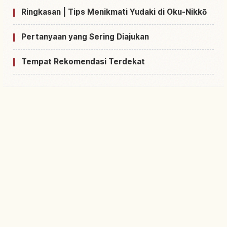
Ringkasan | Tips Menikmati Yudaki di Oku-Nikkō
Pertanyaan yang Sering Diajukan
Tempat Rekomendasi Terdekat