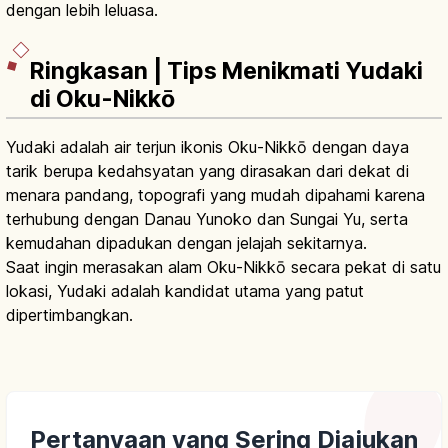
dengan lebih leluasa.
Ringkasan | Tips Menikmati Yudaki
di Oku-Nikkō
Yudaki adalah air terjun ikonis Oku-Nikkō dengan daya
tarik berupa kedahsyatan yang dirasakan dari dekat di
menara pandang, topografi yang mudah dipahami karena
terhubung dengan Danau Yunoko dan Sungai Yu, serta
kemudahan dipadukan dengan jelajah sekitarnya.
Saat ingin merasakan alam Oku-Nikkō secara pekat di satu
lokasi, Yudaki adalah kandidat utama yang patut
dipertimbangkan.
Pertanyaan yang Sering Diajukan