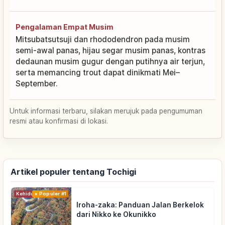
Pengalaman Empat Musim
Mitsubatsutsuji dan rhododendron pada musim
semi-awal panas, hijau segar musim panas, kontras
dedaunan musim gugur dengan putihnya air terjun,
serta memancing trout dapat dinikmati Mei–
September.
Untuk informasi terbaru, silakan merujuk pada pengumuman
resmi atau konfirmasi di lokasi.
Artikel populer tentang Tochigi
Kehidupan
Populer #1
Iroha-zaka: Panduan Jalan Berkelok
dari Nikko ke Okunikko