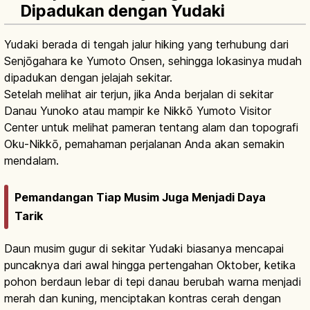
Dipadukan dengan Yudaki
Yudaki berada di tengah jalur hiking yang terhubung dari
Senjōgahara ke Yumoto Onsen, sehingga lokasinya mudah
dipadukan dengan jelajah sekitar.
Setelah melihat air terjun, jika Anda berjalan di sekitar
Danau Yunoko atau mampir ke Nikkō Yumoto Visitor
Center untuk melihat pameran tentang alam dan topografi
Oku-Nikkō, pemahaman perjalanan Anda akan semakin
mendalam.
Pemandangan Tiap Musim Juga Menjadi Daya
Tarik
Daun musim gugur di sekitar Yudaki biasanya mencapai
puncaknya dari awal hingga pertengahan Oktober, ketika
pohon berdaun lebar di tepi danau berubah warna menjadi
merah dan kuning, menciptakan kontras cerah dengan